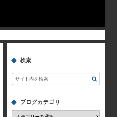
検索
ブログカテゴリ