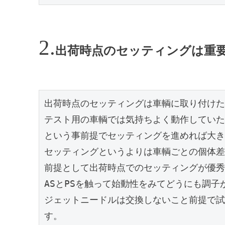
出荷時点のセッティングは重
出荷時点のセッティングは車輌に取り付けた
テスト用の車輌では気持ちよく動作していた
という事前提でセッティングを進めれば大き
セッティングというよりは車輌ごとの個体差
前提として出荷時点でのセッティングが優秀
ASとPSを触って始動性をみてどうにも調子
ジェットニードルは交換しないこと前提で試
す。
