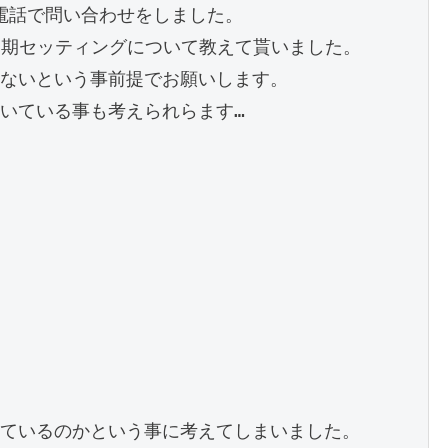
て電話で問い合わせをしました。

初期セッティングについて教えて貰いました。

ないという事前提でお願いします。

いている事も考えられらます…

ているのかという事に考えてしまいました。
