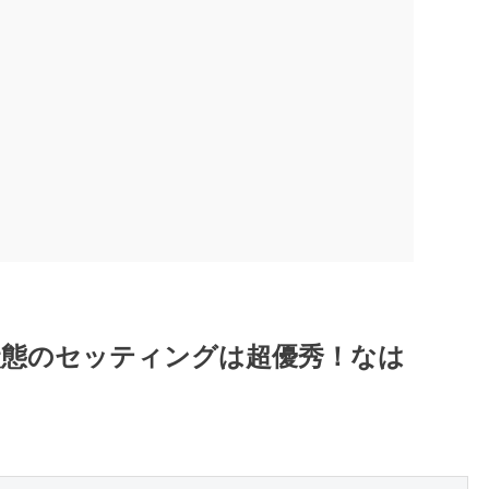
荷状態のセッティングは超優秀！なは