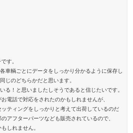
です。

各車輌ごとにデータをしっかり分かるように保存し
同じのどちらかだと思います。

いる！と思いましたしそうであると信じたいです。

方がお電話で対応をされたのかもしれませんが、

でセッティングをしっかりと考えて出荷しているのだ
内部のアフターパーツなども販売されているので、

かもしれません。