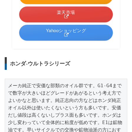
楽天市場
Yahooショッピング
ホンダ-ウルトラシリーズ
メーカ純正で安価な部類のオイル群です。G1-G4まで
で数字が大きいほどグレードがあがるという考え方で
よいかなと思います。純正志向の方などはホンダ純正
オイル以外は使いたくないという方も多いです。安価
だし値段は高くないしプラス面も多いです。ホンダは
少し変わっていて全体的に粘度が低めです。E1は鉱物
油です。早いサイクルでの交換や鉱物油派の方におす