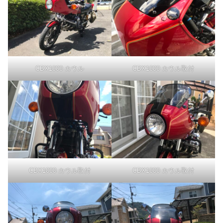
CBX1000-カウル
CBX1000-カウル取付
CBX1000-カウル取付
CBX1000-カウル取付