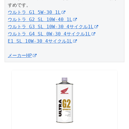
ウルトラ G1 5W-30 1L
ウルトラ G2 SL 10W-40 1L
ウルトラ G3 SL 10W-30 4サイクル1L
ウルトラ G4 SL 0W-30 4サイクル1L
E1 SL 10W-30 4サイクル1L
メーカーHP