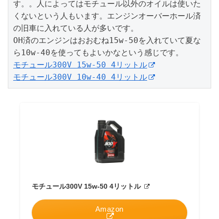
す。。人によってはモチュール以外のオイルは使いた
くないという人もいます。エンジンオーバーホール済
の旧車に入れている人が多いです。

OH済のエンジンはおおむね15w-50を入れていて夏な
モチュール300V 15w-50 4リットル
モチュール300V 10w-40 4リットル
モチュール300V 15w-50 4リットル
Amazon