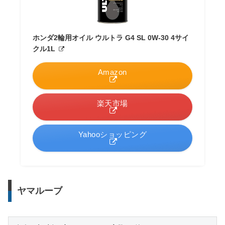
ホンダ2輪用オイル ウルトラ G4 SL 0W-30 4サイ
クル1L
Amazon
楽天市場
Yahooショッピング
ヤマルーブ