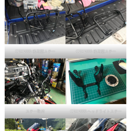
CBX1000-後期型ステー
CBX1000-後期型ステー
CBX1000-ヘッドライトステー
ステー取付