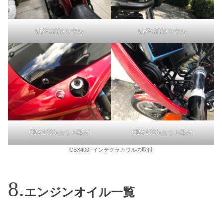
CBX1000-カウル
CBX1000-カウル
CBX1000-カウル取付
CBX1000-カウル取付
CBX400Fインテグラカウルの取付
エンジンオイル一覧