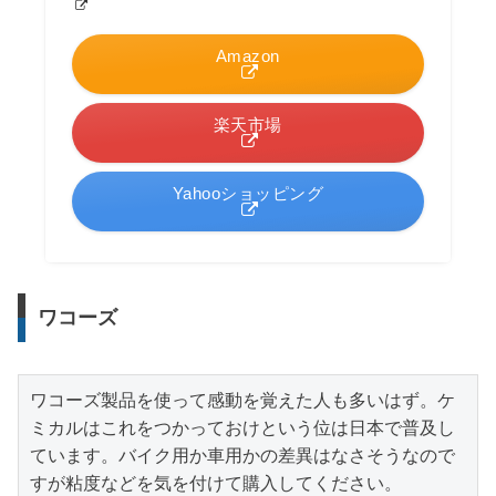
Amazon
楽天市場
Yahooショッピング
ワコーズ
ワコーズ製品を使って感動を覚えた人も多いはず。ケ
ミカルはこれをつかっておけという位は日本で普及し
ています。バイク用か車用かの差異はなさそうなので