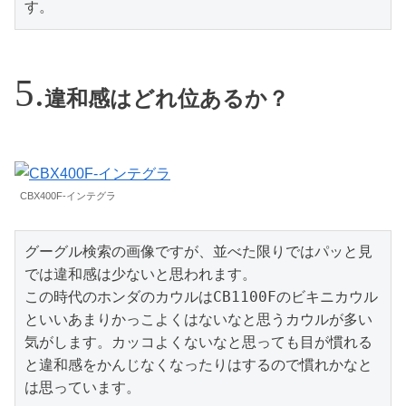
す。
違和感はどれ位あるか？
CBX400F-インテグラ
グーグル検索の画像ですが、並べた限りではパッと見
では違和感は少ないと思われます。

この時代のホンダのカウルはCB1100Fのビキニカウル
といいあまりかっこよくはないなと思うカウルが多い
気がします。カッコよくないなと思っても目が慣れる
と違和感をかんじなくなったりはするので慣れかなと
は思っています。