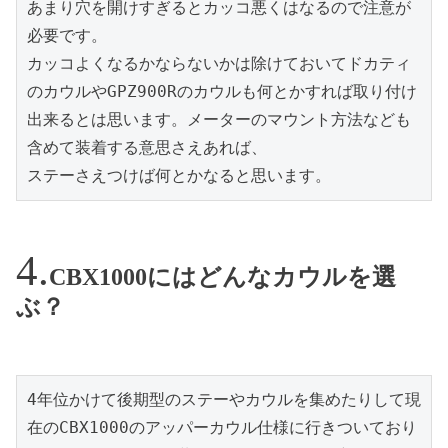
あまり穴を開けすぎるとカッコ悪くはなるので注意が
必要です。

カッコよくなるかならないかは除けておいてドカティ
のカウルやGPZ900Rのカウルも何とかすれば取り付け
出来るとは思います。メーターのマウント方法なども
含めて装着する意思さえあれば、

ステーさえつけば何とかなると思います。
CBX1000にはどんなカウルを選
ぶ？
4年位かけて後期型のステーやカウルを集めたりして現
在のCBX1000のアッパーカウル仕様に行きついており