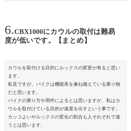
CBX1000にカウルの取付は難易
度が低いです。【まとめ】
カウルを取付ける目的にルックスの変更が有ると思い
ます。

私見ですが、バイクは機能美を兼ね備えている乗り物
だと思います。

バイクの乗り方や用件によるとは思いますが、私はカ
ウルを取付けている目的が速度を出すという事です。
カッコよいやルックスの変化の割合も人それぞれで違
うとは思います。
