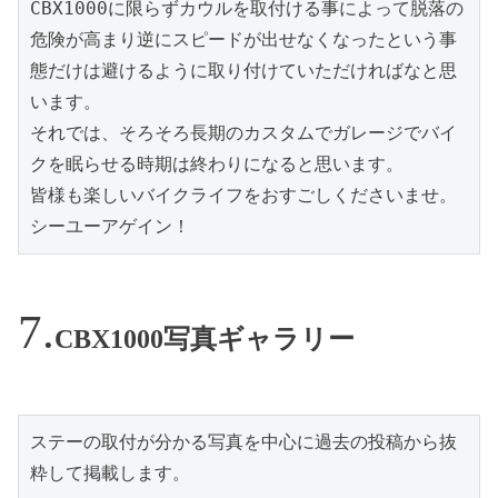
CBX1000に限らずカウルを取付ける事によって脱落の
危険が高まり逆にスピードが出せなくなったという事
態だけは避けるように取り付けていただければなと思
います。

それでは、そろそろ長期のカスタムでガレージでバイ
クを眠らせる時期は終わりになると思います。

皆様も楽しいバイクライフをおすごしくださいませ。

シーユーアゲイン！
CBX1000写真ギャラリー
ステーの取付が分かる写真を中心に過去の投稿から抜
粋して掲載します。