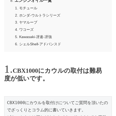
エンジンオイル一覧
モチュール
ホンダ-ウルトラシリーズ
ヤマルーブ
ワコーズ
Kawasaki-冴速-冴強
シェルShell-アドバンスド
CBX1000にカウルの取付は難易
度が低いです。
CBX1000にカウルを取付けについてご質問を頂いたの
でざっくりとコラム的に書いていきます。
