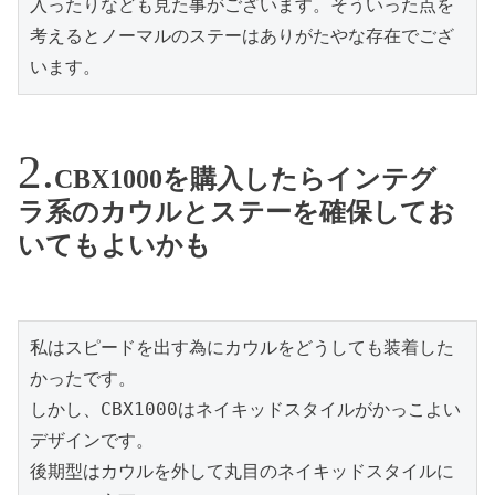
入ったりなども見た事がございます。そういった点を
考えるとノーマルのステーはありがたやな存在でござ
CBX1000を購入したらインテグ
ラ系のカウルとステーを確保してお
いてもよいかも
私はスピードを出す為にカウルをどうしても装着した
かったです。

しかし、CBX1000はネイキッドスタイルがかっこよい
デザインです。

後期型はカウルを外して丸目のネイキッドスタイルに