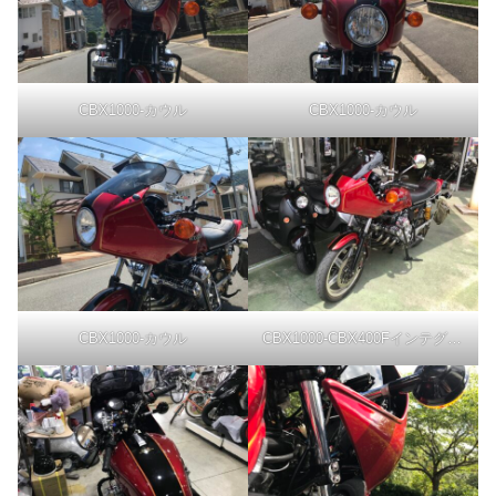
CBX1000-カウル
CBX1000-カウル
CBX1000-カウル
CBX1000-CBX400Fインテグラカウル