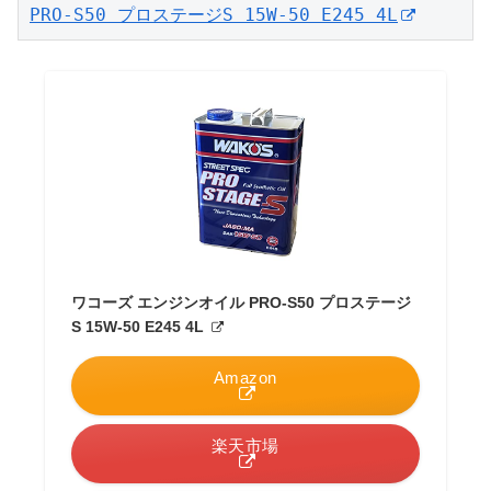
PRO-S50 プロステージS 15W-50 E245 4L
ワコーズ エンジンオイル PRO-S50 プロステージ
S 15W-50 E245 4L
Amazon
楽天市場