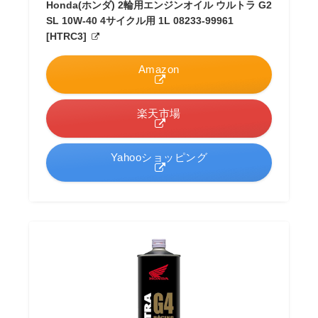
Honda(ホンダ) 2輪用エンジンオイル ウルトラ G2
SL 10W-40 4サイクル用 1L 08233-99961
[HTRC3]
Amazon
楽天市場
Yahooショッピング