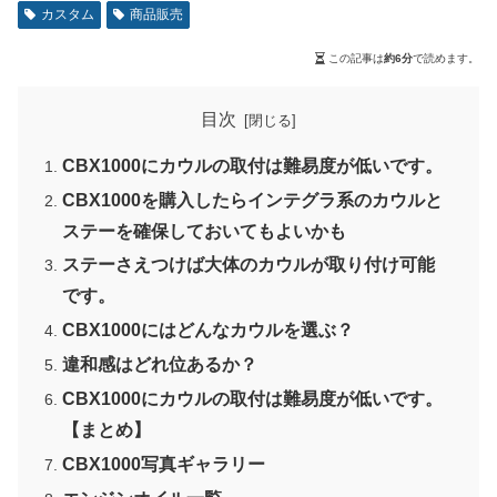
カスタム
商品販売
この記事は
約6分
で読めます。
目次
CBX1000にカウルの取付は難易度が低いです。
CBX1000を購入したらインテグラ系のカウルと
ステーを確保しておいてもよいかも
ステーさえつけば大体のカウルが取り付け可能
です。
CBX1000にはどんなカウルを選ぶ？
違和感はどれ位あるか？
CBX1000にカウルの取付は難易度が低いです。
【まとめ】
CBX1000写真ギャラリー