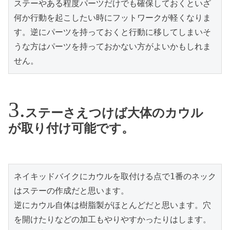
ステーやある程度パーツだけでも確保しておくといざ
何か行動を起こしたい時にフットワークが軽くなりま
す。逆にパーツを持っておくと行動に移してしまいそ
うな方はパーツを持っておかない方がよいかもしれま
せん。
ステーさえつけば大体のカウル
が取り付け可能です。
ネイキッドバイクにカウルを取付ける点で1番のネック
はステーの作成だと思います。

逆にカウル自体は樹脂製がほとんどだと思います。穴
を開けたりなどの加工もやりやすかったりはします。