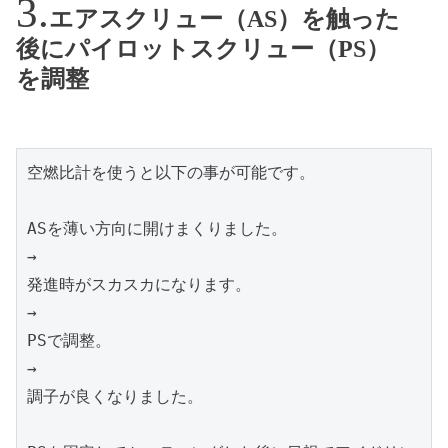
エアスクリュー（AS）を触った
後にパイロットスクリュー（PS）
を調整
空燃比計を使うと以下の事が可能です。

ASを薄い方向に開けまくりました。

→

発進時がスカスカになります。

→

PSで調整。

→

調子が良くなりました。
