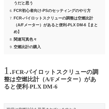
うだと思う
FCR初心者向け-PSのセッティングのやり方
FCR-パイロットスクリューの調整は空燃比計
（A/Fメーター）があると便利-PLX DM-6【まと
め】
関連写真色々
空燃比計の購入
FCR-パイロットスクリューの調
整は空燃比計（A/Fメーター）があ
ると便利-PLX DM-6