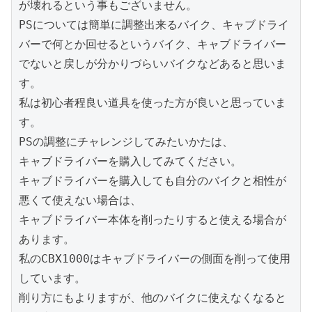
が壊れるという事もございません。

PSについては簡単に調整出来るバイク、キャブドライ
バーで何とか回せるというバイク、キャブドライバー
でないと戻しが分かりづらいバイクなどあると思いま
す。

私は初心者程良い道具を使った方が良いと思っていま
す。

PSの調整にチャレンジしてみたいかたは、

キャブドライバーを購入してみてください。

キャブドライバーを購入しても自分のバイクと相性が
悪くて使えない場合は、

キャブドライバー本体を削ったりすると使える場合が
あります。

私のCBX1000はキャブドライバーの側面を削って使用
しています。

削り方にもよりますが、他のバイクに使えなくなると