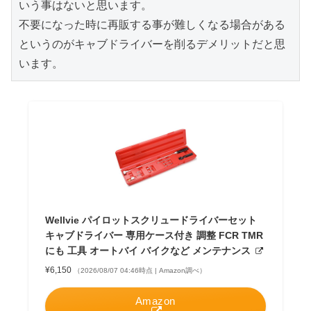
いう事はないと思います。

不要になった時に再販する事が難しくなる場合がある
というのがキャブドライバーを削るデメリットだと思
います。
Wellvie パイロットスクリュードライバーセット
キャブドライバー 専用ケース付き 調整 FCR TMR
にも 工具 オートバイ バイクなど メンテナンス
¥6,150
（2026/08/07 04:46時点 | Amazon調べ）
Amazon