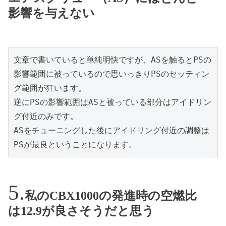
影響を与えない
文章で書いていると単純明快ですが、ASを触るとPSの
影響範囲に被っているので思いっきりPSのセッティン
グ範囲が狂います。
逆にPSの影響範囲はASと被っている部分はアイドリン
グ付近のみです。
ASをチューニングした後にアイドリング付近の調整は
PSが最良ということになります。
私のCBX1000の発進時の空燃比
は12.9が良さそうだと思う