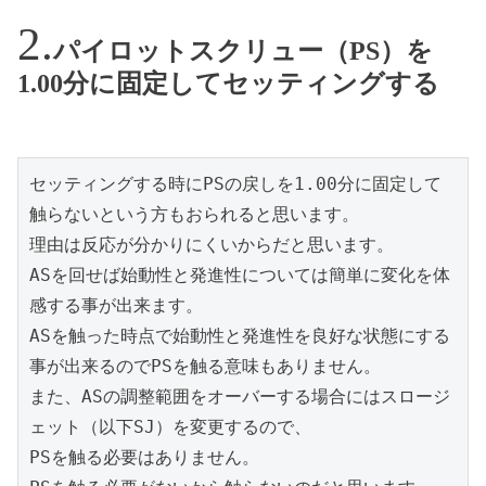
パイロットスクリュー（PS）を
1.00分に固定してセッティングする
セッティングする時にPSの戻しを1.00分に固定して
触らないという方もおられると思います。

理由は反応が分かりにくいからだと思います。

ASを回せば始動性と発進性については簡単に変化を体
感する事が出来ます。

ASを触った時点で始動性と発進性を良好な状態にする
事が出来るのでPSを触る意味もありません。

また、ASの調整範囲をオーバーする場合にはスロージ
ェット（以下SJ）を変更するので、

PSを触る必要はありません。
