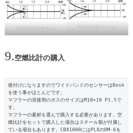
FCR-SJスロージェット
FCR-ASエアスクリュー
空燃比計の購入
後付けになりますのでワイドバンドのセンサーはBosh
を使う事がほとんどです。

マフラーの溶接用のボスのサイズはM18×10 P1.5で
す。

マフラーの素材を選んで購入する必要があります。空
燃比計をセットで購入した場合はスチール製が付属し
ている場合もあります。CBX1000にはPLXのDM-6を