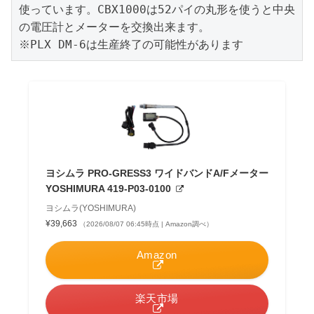
使っています。CBX1000は52パイの丸形を使うと中央
の電圧計とメーターを交換出来ます。

※PLX DM-6は生産終了の可能性があります
ヨシムラ PRO-GRESS3 ワイドバンドA/Fメーター
YOSHIMURA 419-P03-0100
ヨシムラ(YOSHIMURA)
¥39,663
（2026/08/07 06:45時点 | Amazon調べ）
Amazon
楽天市場