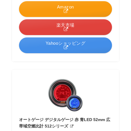
Amazon
楽天市場
Yahooショッピング
オートゲージ デジタルゲージ 赤 青LED 52mm 広
帯域空燃比計 512シリーズ