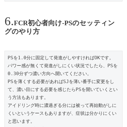
FCR初心者向け-PSのセッティン
グのやり方
PSを1.0分に固定して発進がしやすければOKです。

パワー感が無くて発進がしにくい状況でしたら、PSを
0.30分ずつ濃い方向へ開いてください。

PSを薄くする必要があればSJを薄い番手に変更をし
て、濃い目にする必要を感じたらPSを開いていくとい
う方法もあります。

アイドリング時に濃過ぎる分には被って再始動がしに
くいというケースもありますが、症状は分かりにくい
と思います。
