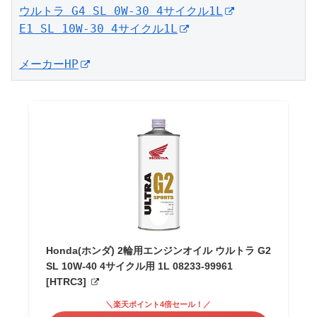
ウルトラ G4 SL 0W-30 4サイクル1L
E1 SL 10W-30 4サイクル1L
メーカーHP
Honda(ホンダ) 2輪用エンジンオイル ウルトラ G2
SL 10W-40 4サイクル用 1L 08233-99961
[HTRC3]
＼楽天ポイント4倍セール！／