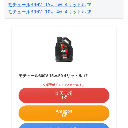
モチュール300V 15w-50 4リットル
モチュール300V 10w-40 4リットル
モチュール300V 15w-50 4リットル
＼楽天ポイント4倍セール！／
楽天市場
Amazon