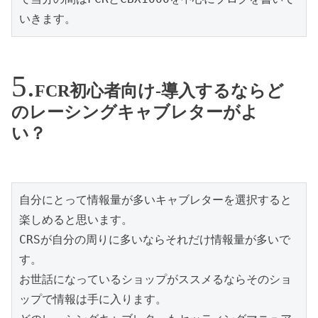
いきます。
FCR初心者向け-導入するならど
のレーシングキャブレターがよ
い？
自分にとって情報量が多いキャブレターを選択すると
楽しめると思います。

CRSが自分の周りに多いならそれだけ情報量が多いで
す。

お世話になっているショップがススメるならそのショ
ップで情報は手に入ります。
