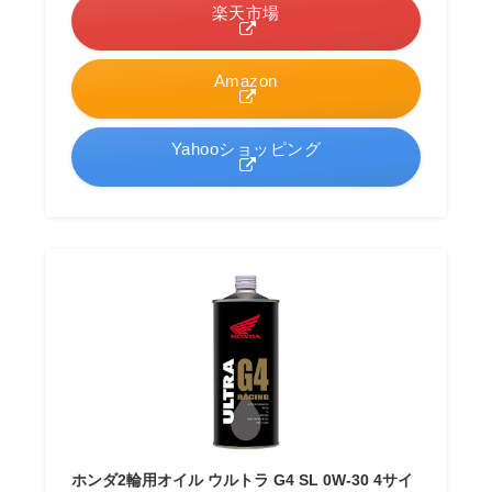
楽天市場
Amazon
Yahooショッピング
ホンダ2輪用オイル ウルトラ G4 SL 0W-30 4サイ