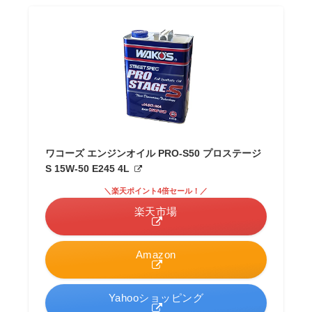
ワコーズ エンジンオイル PRO-S50 プロステージ
S 15W-50 E245 4L
＼楽天ポイント4倍セール！／
楽天市場
Amazon
Yahooショッピング