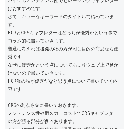
バイクのメンテナンス性でもレーシングキャブレター
はおすすめです。
さて、キラーなキーワードのタイトルで始めていま
す。
FCRとCRSキャブレターはどっちが優秀かという事で
コラム的に書いていきます。
普通に考えれば後発の物の方が同じ目的の商品なら優
秀です。
なぜに優秀かという点についてあまりウェブ上で見か
けないので書いていきます。
FCR派の私が優秀だなと思う点について書いていく内
容です。
CRSの利点も先に書いておきます。
メンテナンス性や耐久力、コストでCRSキャブレター
の方が勝る部分が多々あります。