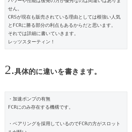
パワーや性能は後発の方が優秀なのは間違いはありま
せん。
CRSが現在も販売されている理由としては根強い人気
とFCRに勝る部分の利点もあるからだと思います。
それでは詳細に書いていきます。
レッツスターティン！
具体的に違いを書きます。
・加速ポンプの有無
FCRにのみ存在する機構です。
・ベアリングを採用しているのでFCRの方がスロット
ルが軽い