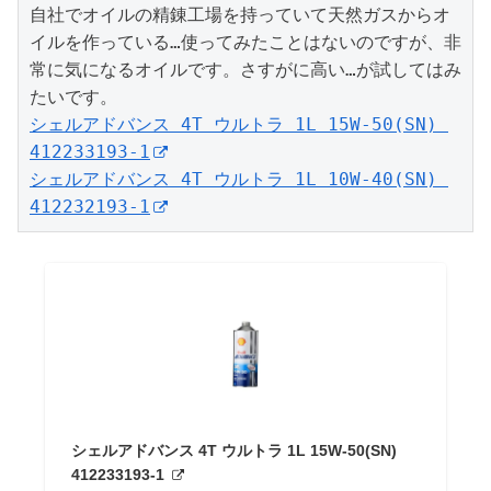
自社でオイルの精錬工場を持っていて天然ガスからオ
イルを作っている…使ってみたことはないのですが、非
常に気になるオイルです。さすがに高い…が試してはみ
シェルアドバンス 4T ウルトラ 1L 15W-50(SN) 
412233193-1
シェルアドバンス 4T ウルトラ 1L 10W-40(SN) 
412232193-1
シェルアドバンス 4T ウルトラ 1L 15W-50(SN)
412233193-1