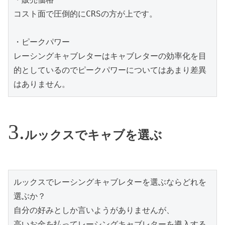
コスト面で圧倒的にCRSの方が上です。
・ピークパワー
レーシングキャブレターはキャブレターの効率化を目
的としているのでピークパワーについてはあまり差異
はありません。
ルックスでキャブを選ぶ
ルックスでレーシングキャブレターを選ぶならどれを
選ぶか？

自分の好みとしか言いようがありませんが、

高いお金を払ってレーシングキャブレターを導入する