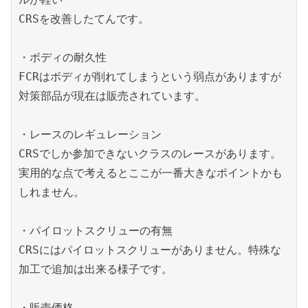
CRSを改善したてんです。
・ボディの耐久性
FCRはボディが削れてしまうという弱点がありますが
対策部品が現在は販売されています。
・レースのレギュレーション
CRSでしか参加できないクラスのレースがあります。
実用的な点で考えるとここが一番大きなポイントかも
しれません。
・パイロットスクリューの有無
CRSにはパイロットスクリューがありません。特殊な
加工で追加は出来る様子です。
・販売価格