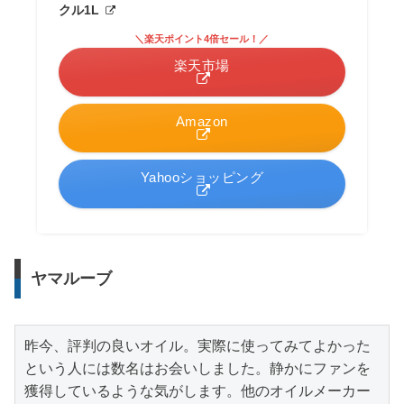
クル1L
＼楽天ポイント4倍セール！／
楽天市場
Amazon
Yahooショッピング
ヤマルーブ
昨今、評判の良いオイル。実際に使ってみてよかった
という人には数名はお会いしました。静かにファンを
獲得しているような気がします。他のオイルメーカー