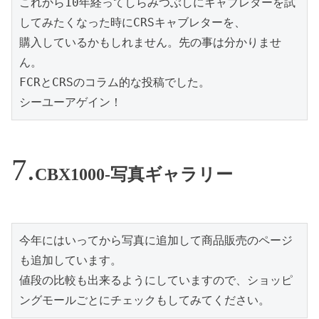
これから10年経ってしらみつぶしにキャブレターを試
してみたくなった時にCRSキャブレターを、
購入しているかもしれません。先の事は分かりませ
ん。
FCRとCRSのコラム的な投稿でした。
シーユーアゲイン！
CBX1000-写真ギャラリー
今年にはいってから写真に追加して商品販売のページ
も追加しています。

値段の比較も出来るようにしていますので、ショッピ
ングモールごとにチェックもしてみてください。