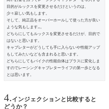
目的がルックスを変更させるだけというのは、

少々寂しい気もします。

そして、純正品をオーバーホールして使った方が良い
ような気もします…。

どちらにしてもルックスを変更させるだけが、目的で
はないと思います。

キャブレターがどうしても手に入らないや性能アップ
もしてみたいなども含まれると思います。

どちらにしてもバイクの性能自体はプラスに変化しま
すのでレーシングキャブレターライフの第一歩となる
とは思います。
インジェクションと比較すると
どうか？