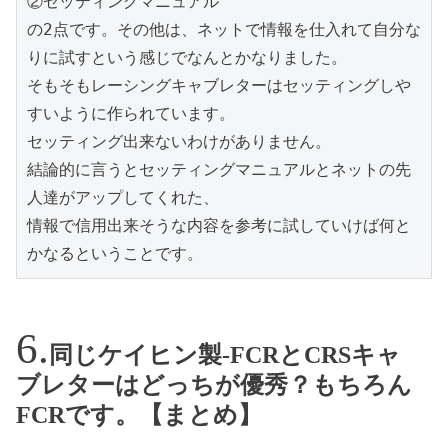
②セッティングマニュアル

の2点です。その他は、ネットで情報を仕入れて自分な
りに試すという感じでなんとかなりました。

そもそもレーシングキャブレターはセッティングしや
すいように作られています。

セッティング出来ないわけがありません。

結論的に言うとセッティングマニュアルとネットの先
人達がアップしてくれた、

情報で信用出来そうな内容を参考に試していけば何と
かなるということです。
同じケイヒン製-FCRとCRSキャ
ブレターはどっちが優秀？もちろん
FCRです。【まとめ】