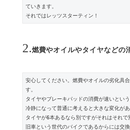
ていきます。

それではレッツスターティン！
燃費やオイルやタイヤなどの
安心してください。燃費やオイルの劣化具合
す。

タイヤやブレーキパッドの消費が速いという
冷静になって普通に考えると大きな変化があ
タイヤが6本あるなら別ですがそれはそれで
旧車という世代のバイクであるからには交換