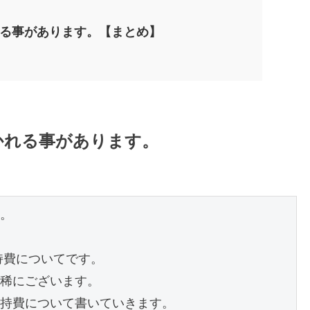
かれる事があります。【まとめ】
聞かれる事があります。
。

持費についてです。

稀にございます。

持費について書いていきます。
