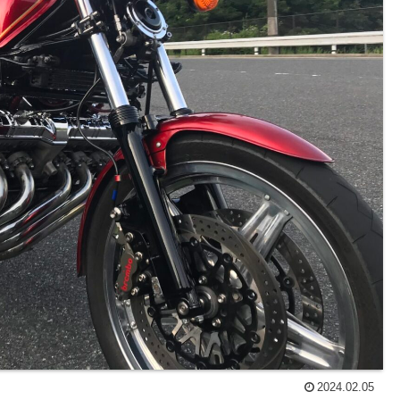
2024.02.05