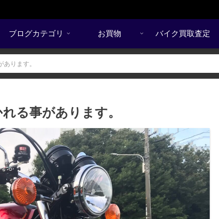
ブログカテゴリ
お買物
バイク買取査定
事があります。
聞かれる事があります。