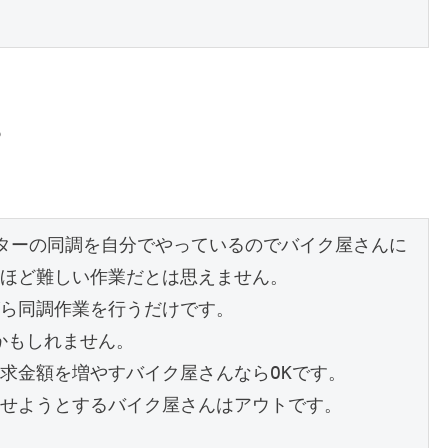
？
ターの同調を自分でやっているのでバイク屋さんに
ほど難しい作業だとは思えません。

ら同調作業を行うだけです。

かもしれません。

求金額を増やすバイク屋さんならOKです。

せようとするバイク屋さんはアウトです。
