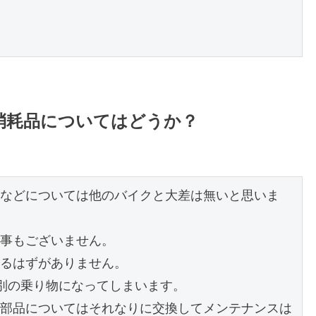
消耗品についてはどうか？
などについては他のバイクと大差は無いと思いま
事もございません。

るはずがありません。

別の乗り物になってしまいます。

部品についてはそれなりに交換してメンテナンスは