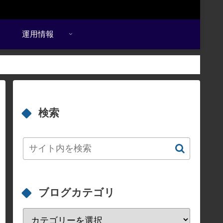
運用情報
検索
ブログカテゴリ