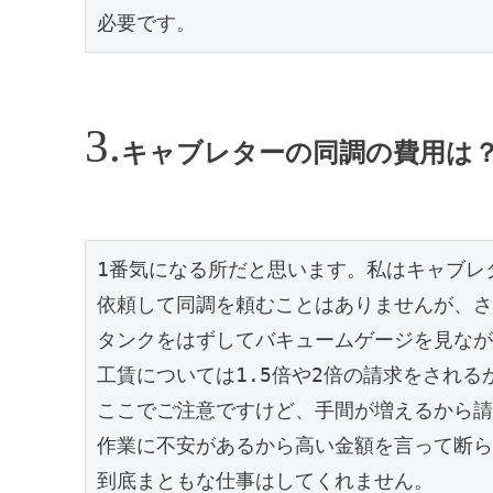
必要です。
キャブレターの同調の費用は
1番気になる所だと思います。私はキャブレ
依頼して同調を頼むことはありませんが、さ
タンクをはずしてバキュームゲージを見なが
工賃については1.5倍や2倍の請求をされる
ここでご注意ですけど、手間が増えるから請
作業に不安があるから高い金額を言って断ら
到底まともな仕事はしてくれません。
