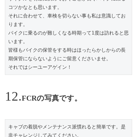
コツかなとも思います。
それに合わせて、車検を切らない事も私は意識してお
ります。
バイクに乗るのが難しくなる時期って1度は訪れると思
います。
皆様もバイクの保管をする時はほったらかしからの長
期保管にならないようにご留意くださいませ。
それではシーユーアゲイン！
FCRの写真です。
キャブの着脱やメンテナンス派慣れると簡単です。是
非チャレンジしてみてください。