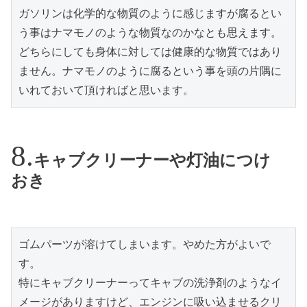
ガソリンは化学的な物質のように感じますが腐るとい
う事はナマモノのような物質なのかなとも思えます。
どちらにしても身体に対しては健康的な物質ではあり
ません。ナマモノのように腐るという事を頭の片隅に
いれておいて頂ければと思います。
キャブクリーナーや灯油につけ
おき
ゴムパーツが溶けてしまいます。やめた方がよいで
す。

特にキャブクリーナーってキャブの洗浄剤のようなイ
メージがありますけど、エンジンに吸い込ませるクリ