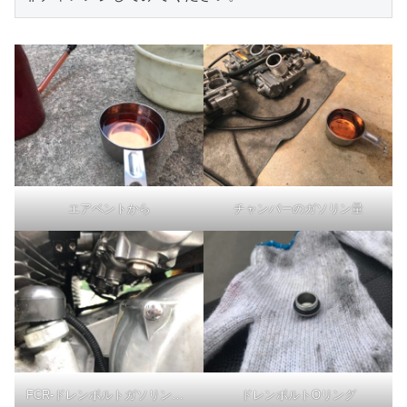
エアベントから
チャンバーのガソリン量
FCR-ドレンボルトガソリン漏れ
ドレンボルトOリング