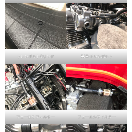
ドレンボルトOリング
FCR-ドレンボルト
フューエルフィルター
フューエルフィルター