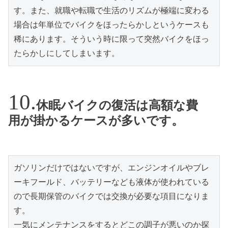
す。また、就職や転職で生活のリズムが極端に変わる
場合は年単位でバイクをほったらかしというケースも
稀にあります。そういう時に限って突然バイクをほっ
たらかしにしてしまいます。
休眠バイクの復活は高額な費
用が掛かるケースが多いです。
ガソリンだけではないですが、エンジンオイルやブレ
ーキフールド、バッテリーなども液体が使われている
ので長期保管のバイクでは交換が必要な項目になりま
す。

一気にメンテナンスをするとどこの調子が悪いのか探