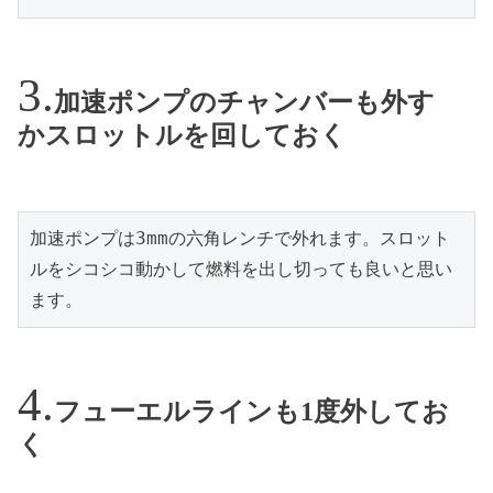
加速ポンプのチャンバーも外す
かスロットルを回しておく
加速ポンプは3mmの六角レンチで外れます。スロット
ルをシコシコ動かして燃料を出し切っても良いと思い
ます。
フューエルラインも1度外してお
く