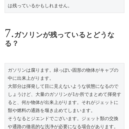
は残っているかもしれません。
ガソリンが残っているとどうな
る？
ガソリンは腐ります。緑っぽい固形の物体がキャブの
中に出来上がります。

大部分は揮発して目に見えないような状態になるので
しょうけど、大量のガソリンが1か所でまとめて揮発す
ると、何か物体が出来上がります。それがジェットに
類や燃料の通路を堰き止めてしまいます。

そうなるとジエンドでございます。ジェット類の交換
や通路の徹底的な洗浄が必要になる場合があります。