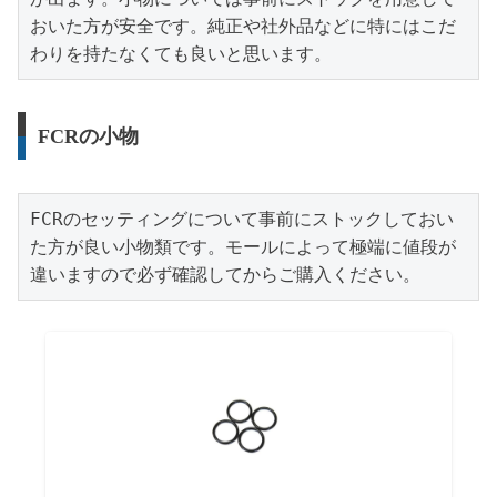
おいた方が安全です。純正や社外品などに特にはこだ
わりを持たなくても良いと思います。
FCRの小物
FCRのセッティングについて事前にストックしておい
た方が良い小物類です。モールによって極端に値段が
違いますので必ず確認してからご購入ください。