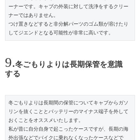
ーナーです。キャブの外装に対して洗浄をするクリー
ナーではありません。

つけ置きなどすると非分解パーツのゴム類が溶けたり
してジエンドとなる可能性が非常に高いです。
冬ごもりよりは長期保管を意識
する
冬ごもりよりは長期間の保管についてキャブからガソ
リンを抜くこととバッテリーのマイナス端子を外して
おくことをオススメいたします。

私が昔に自分自身で起こったケースですが、長期の海
外出張などでバイクに乗れなくなったケースなどで