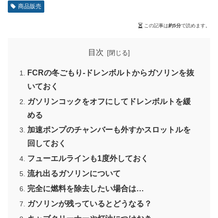
商品販売
この記事は
約5分
で読めます。
目次
FCRの冬ごもり-ドレンボルトからガソリンを抜
いておく
ガソリンコックをオフにしてドレンボルトを緩
める
加速ポンプのチャンバーも外すかスロットルを
回しておく
フューエルラインも1度外しておく
流れ出るガソリンについて
完全に燃料を除去したい場合は…
ガソリンが残っているとどうなる？