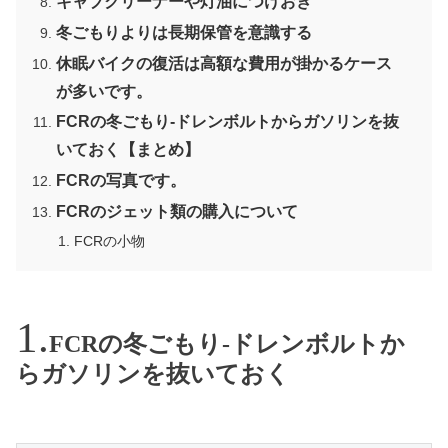
キャブクリーナーや灯油につけおき
冬ごもりよりは長期保管を意識する
休眠バイクの復活は高額な費用が掛かるケース
が多いです。
FCRの冬ごもり-ドレンボルトからガソリンを抜
いておく【まとめ】
FCRの写真です。
FCRのジェット類の購入について
FCRの小物
FCRの冬ごもり-ドレンボルトか
らガソリンを抜いておく