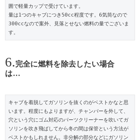
囲で軽量カップで受けています。

量は1つのキャブにつき50cc程度です。6気筒なので
300ccなので案外、見落とせない燃料の量でございま
す。
完全に燃料を除去したい場合
は…
キャブを着脱してガソリンを抜くのがベストかなと思
います。程度にもよりますが、チャンバーを外して、
穴という穴にゴム対応のパーツクリーナーを吹いてガ
ソリンを吹き飛ばしてから冬の間は保管という方法が
ベストかもしれません。非分解の部分などにガソリン