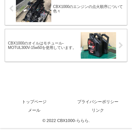
CBX1000のエンジンの点火順序について
色々
CBX1000のオイルはモチュール-
MOTUL300V-15w50を使用しています。
トップページ
プライバシーポリシー
メール
リンク
© 2022 CBX1000-ららら.