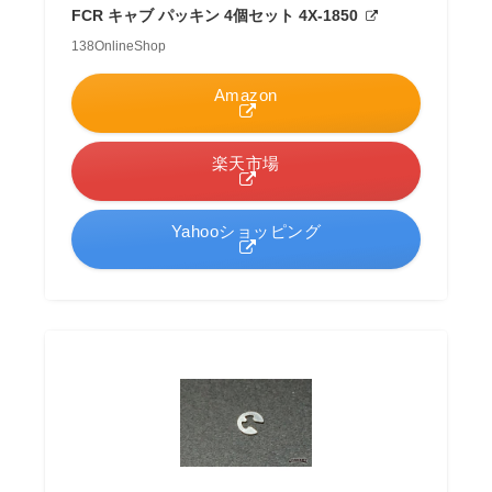
FCR キャブ パッキン 4個セット 4X-1850
138OnlineShop
Amazon
楽天市場
Yahooショッピング