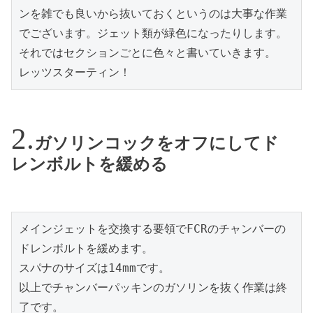
ンを雑でも良いから抜いておくというのは大事な作業
でございます。ジェット類が緑色になったりします。

それではセクションごとに色々と書いていきます。

レッツスターティン！
ガソリンコックをオフにしてド
レンボルトを緩める
メインジェットを交換する要領でFCRのチャンバーの
ドレンボルトを緩めます。

スパナのサイズは14mmです。

以上でチャンバーパッキンのガソリンを抜く作業は終
了です。