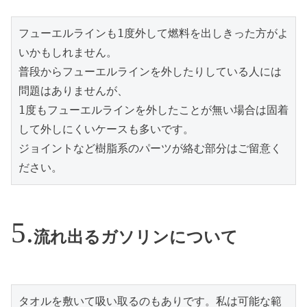
フューエルラインも1度外して燃料を出しきった方がよ
いかもしれません。

普段からフューエルラインを外したりしている人には
問題はありませんが、

1度もフューエルラインを外したことが無い場合は固着
して外しにくいケースも多いです。

ジョイントなど樹脂系のパーツが絡む部分はご留意く
ださい。
流れ出るガソリンについて
タオルを敷いて吸い取るのもありです。私は可能な範