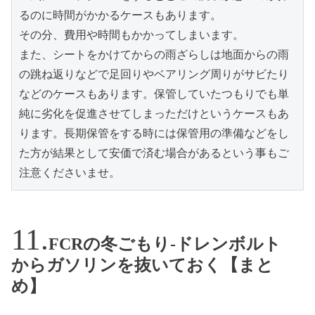
るのに時間がかかるケースもあります。

その分、費用や時間もかかってしまいます。

また、シートをかけてからの雨ざらしは地面からの雨
の跳ね返りなどで足回りやベアリング周りがサビたり
などのケースもあります。保管していたつもりでも単
純に劣化を促進させてしまっただけというケースもあ
ります。長期保管をする時には保管用の準備などをし
た方が結果として安価で済む場合があるという事もご
注意くださいませ。
FCRの冬ごもり-ドレンボルト
からガソリンを抜いておく【まと
め】