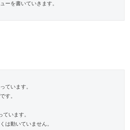
ューを書いていきます。
っています。
です。
っています。
くは動いていません。