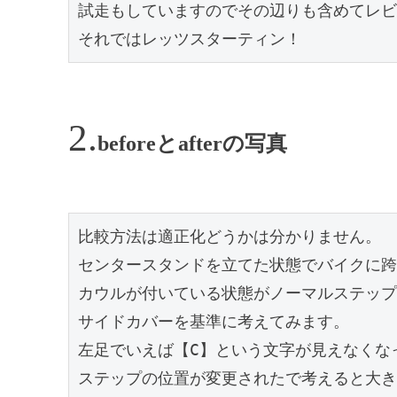
試走もしていますのでその辺りも含めてレビ
それではレッツスターティン！
beforeとafterの写真
比較方法は適正化どうかは分かりません。
センタースタンドを立てた状態でバイクに跨
カウルが付いている状態がノーマルステップ
サイドカバーを基準に考えてみます。
左足でいえば【C】という文字が見えなくな
ステップの位置が変更されたで考えると大き