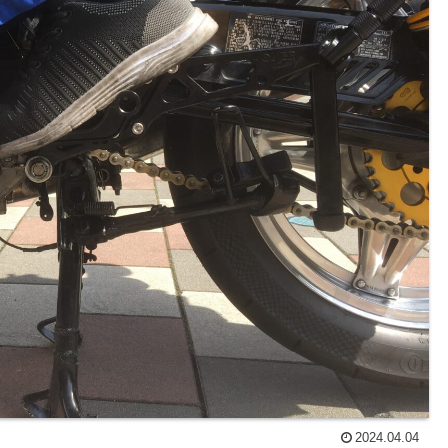
2024.04.04