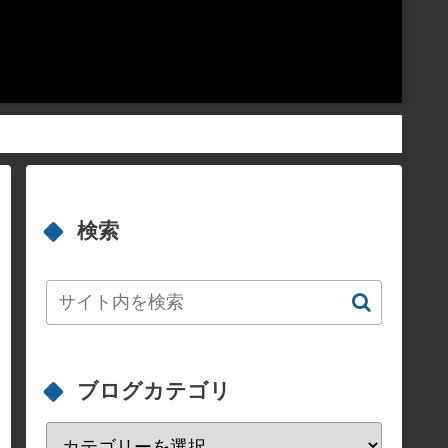
検索
ブログカテゴリ