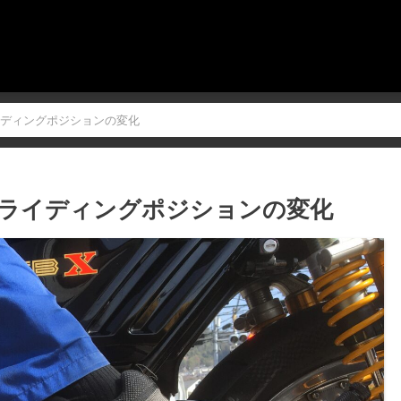
イディングポジションの変化
のライディングポジションの変化