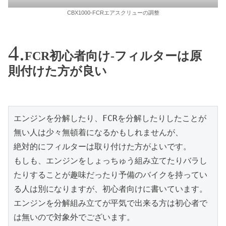
CBX1000-FCRエアスクリューの調整
FCR初心者向け-フィルターは原
則付けた方が良い
エンジンを分解したり、FCRを分解したりしたことが
無い人は少々無頓着になるかもしれませんが、

絶対的にフィルターは取り付けた方がよいです。

もしも、エンジンをしょっちゅう組み立てたりバラし
たりすることが趣味だったり予備のバイクを持ってい
る人は別になりますが、初心者向けに書いています。

エンジンを分解組み立てが平気で出来る方は初心者で
は無いので対象外でございます。
