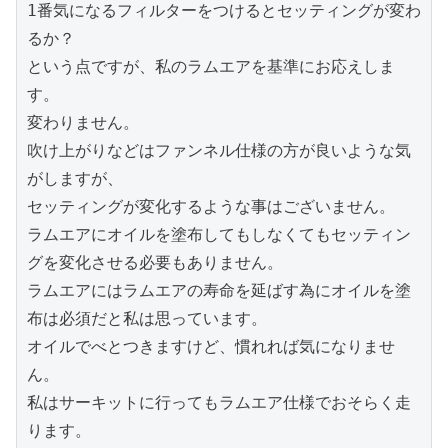
1番気になるフィルターをつけるとセッティングが変わ
るか？

という点ですが、私のラムエアを基準にお応えしま
す。

変わりません。

吹け上がりなどはファンネル仕様の方が良いような気
がしますが、

セッティングが変化するような事はございません。

ラムエアにオイルを塗布してもしなくてもセッティン
グを変化させる必要もありません。

ラムエアにはラムエアの寿命を延ばす為にオイルを塗
布は必須だと私は思っています。

オイルでべとつきますけど、慣れれば気になりませ
ん。

私はサーキットに行ってもラムエア仕様でおそらく走
ります。
