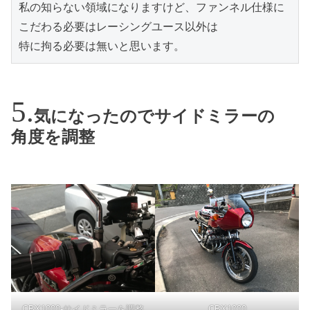
私の知らない領域になりますけど、ファンネル仕様に
こだわる必要はレーシングユース以外は

特に拘る必要は無いと思います。
気になったのでサイドミラーの
角度を調整
CBX1000-サイドミラーを調整
CBX1000