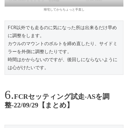
帰宅してからちょっと手直し
FCR以外でも走るのに気になった所は出来るだけ早め
に調整をします。

カウルのマウントのボルトを締め直したり、サイドミ
ラーを外側に調整したりです。

時間はかからないのですが、後回しにならないように
は心がけたいです。
FCRセッティング試走-ASを調
整-22/09/29【まとめ】