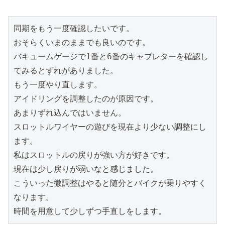
同期をもう一度確認したいです。
おそらくいまのままでも良いのです。
バキュームゲージで1番と6番のキャブレターを確認し
てみるとずれがありました。
もう一度やり直します。
アイドリングを調整したのが原因です。
あまりずれ込んではいません。
スロットルワイヤーの遊びを現在より少ない調整にし
ます。
私はスロットルの戻りが強い方が好きです。
現在は少し戻りが弱いなと感じました。
こういった微調整はやると随分とバイクが乗りやすく
なります。
時間を用意して少しずつ手直しをします。