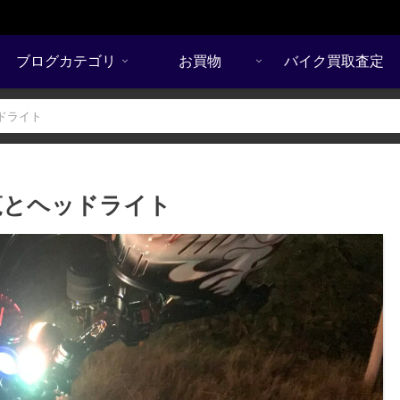
ブログカテゴリ
お買物
バイク買取査定
ッドライト
一覧とヘッドライト