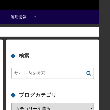
運用情報
検索
ブログカテゴリ