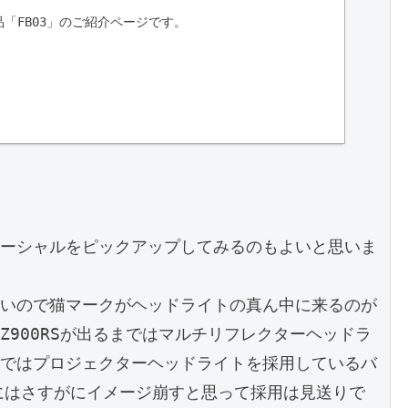
「FB03」のご紹介ページです。
ーシャルをピックアップしてみるのもよいと思いま
いので猫マークがヘッドライトの真ん中に来るのが

900RSが出るまではマルチリフレクターヘッドラ
ではプロジェクターヘッドライトを採用しているバ
0にはさすがにイメージ崩すと思って採用は見送りで