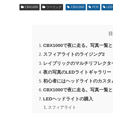
CBX1000
ツーリング
CBX1000
FCR
LED
目
CBX1000で夜に走る。写真一覧
スフィアライトのライジング2
レイブリックのマルチリフレクタ
夜の写真のLEDライトギャラリー
初心者にはヘッドライトのカスタ
CBX1000で夜に走る。写真一
LEDヘッドライトの購入
スフィアライト