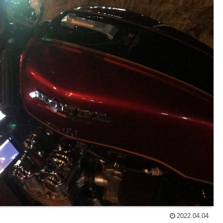
2022.04.04