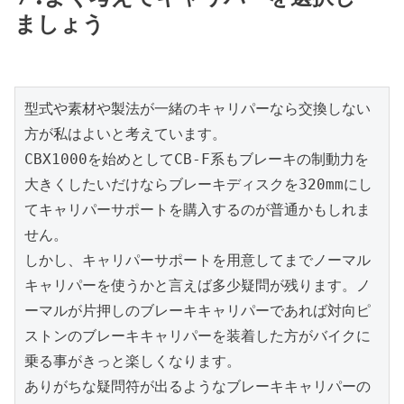
ましょう
型式や素材や製法が一緒のキャリパーなら交換しない
方が私はよいと考えています。
CBX1000を始めとしてCB-F系もブレーキの制動力を
大きくしたいだけならブレーキディスクを320mmにし
てキャリパーサポートを購入するのが普通かもしれま
せん。
しかし、キャリパーサポートを用意してまでノーマル
キャリパーを使うかと言えば多少疑問が残ります。ノ
ーマルが片押しのブレーキキャリパーであれば対向ピ
ストンのブレーキキャリパーを装着した方がバイクに
乗る事がきっと楽しくなります。
ありがちな疑問符が出るようなブレーキキャリパーの