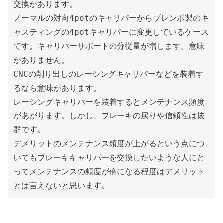
交換があります。
ノーマルの対向4potのキャリパーからブレンボ製のキ
ャスティングの4potキャリパーに変更しているケース
です。キャリパーサポートの分従量が増します。意味
がありません。
CNCの削り出しのレーシングキャリパーなどを装着す
るなら意味があります。
レーシングキャリパーを装着するとメンテナンス頻度
があがります。しかし、ブレーキの戻りや信頼性は抜
群です。
デメリットのメンテナンス頻度が上がるという点につ
いてもブレーキキャリパーを交換したいような人にと
ってメンテナンスの頻度が倍になる程度はデメリット
とは言えないと思います。