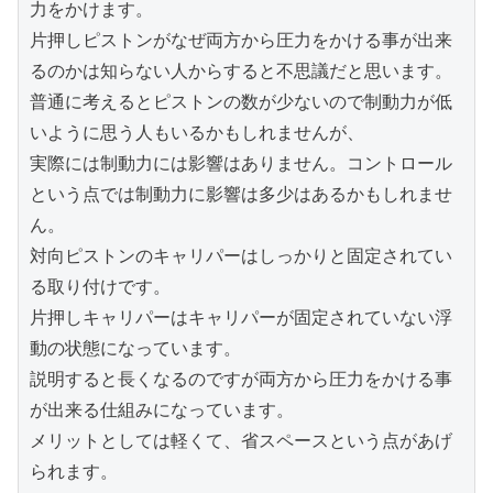
力をかけます。
片押しピストンがなぜ両方から圧力をかける事が出来
るのかは知らない人からすると不思議だと思います。
普通に考えるとピストンの数が少ないので制動力が低
いように思う人もいるかもしれませんが、
実際には制動力には影響はありません。コントロール
という点では制動力に影響は多少はあるかもしれませ
ん。
対向ピストンのキャリパーはしっかりと固定されてい
る取り付けです。
片押しキャリパーはキャリパーが固定されていない浮
動の状態になっています。
説明すると長くなるのですが両方から圧力をかける事
が出来る仕組みになっています。
メリットとしては軽くて、省スペースという点があげ
られます。