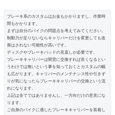
ブレーキ系のカスタムはお金もかかりますし、作業時
間もかかります。
まずは自分のバイクの問題点を考えてみてください。
制動力が足りないならキャリパーだけを変更しても改
善はされない可能性が高いです。
ディスクやブレーキパッドの見直しが必要です。
ブレーキキャリパーは闇雲に交換すれば良くなるとい
うわけでは無いという事を知っておくとカスタムの幅
も広がります。キャリパーのメンテナンス性や引きず
りが気になったらブレーキキャリパーの交換という流
れになります。
上記は全てではありませんし、一方向だけの意見にな
ります。
ご自身のバイクに適したブレーキキャリパーを装着し