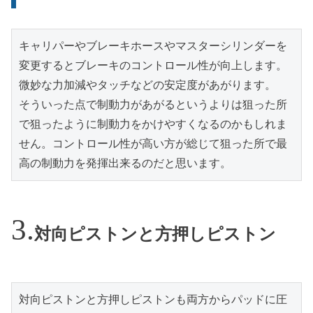
キャリパーやブレーキホースやマスターシリンダーを
変更するとブレーキのコントロール性が向上します。
微妙な力加減やタッチなどの安定度があがります。
そういった点で制動力があがるというよりは狙った所
で狙ったように制動力をかけやすくなるのかもしれま
せん。コントロール性が高い方が総じて狙った所で最
高の制動力を発揮出来るのだと思います。
対向ピストンと方押しピストン
対向ピストンと方押しピストンも両方からパッドに圧