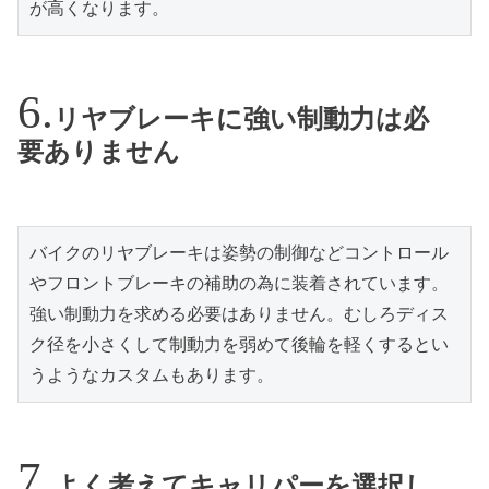
が高くなります。
リヤブレーキに強い制動力は必
要ありません
バイクのリヤブレーキは姿勢の制御などコントロール
やフロントブレーキの補助の為に装着されています。
強い制動力を求める必要はありません。むしろディス
ク径を小さくして制動力を弱めて後輪を軽くするとい
うようなカスタムもあります。
よく考えてキャリパーを選択し