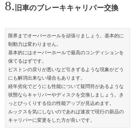
旧車のブレーキキャリパー交換
限界までオーバーホールを頑張りましょう。基本的に
制動力は変わりません。
基本的にはオーバーホールで最高のコンディションを
保てるはずです。
ピストンの戻りが悪いなど引きずるような現象がどう
にも解消出来ない場合もあります。
経年劣化でどうにも性能について疑問符があるような
状態ならキャリパーやディスクを交換しましょう。き
っとびっくりする位の性能アップが見込めます。
ルックスを気にしないのであれば速攻で現行の新品の
キャリパーに変更をした方が良いです。