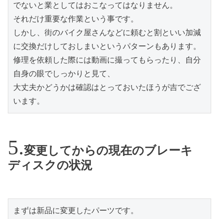
でないと業としてはおこなってはなりません。
それだけ重要な作業という事です。
しかし、街のバイク屋さんなどに頼むと割といい加減
に交換だけしておしまいというパターンもあります。
修理を依頼した際には動画に撮ってもらったり、自分
自身の眼でしっかりと見て、
大丈夫かどうかは確認はとっておいたほうが吉でござ
います。
変更してからの現在のブレーキ
ディスクの状況
まずは新品に変更したパーツです。