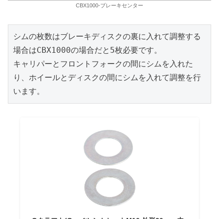
CBX1000-ブレーキセンター
シムの枚数はブレーキディスクの裏に入れて調整する
場合はCBX1000の場合だと5枚必要です。
キャリパーとフロントフォークの間にシムを入れた
り、ホイールとディスクの間にシムを入れて調整を行
います。