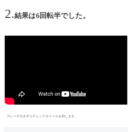
結果は6回転半でした。
ブレーキ引きずりチェックホイールを回します。