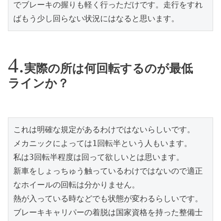
でブレーキの握りも軽く行っただけです。走行をすれ
ばもう少し回らない状況にはなると思います。
実際の所は何回転するのが最低
ラインか？
これは明確な規定があるわけではないらしいです。
メカニックによっては1回転半という人もいます。
私は3回転半程度は回って欲しいとは思います。
新車をしょっちゅう触っているわけではないので適正
なホイールの回転は分かりません。
熱が入っている時などでも状態が変わるらしいです。
ブレーキキャリパーの着脱は国家資格を持った整備士