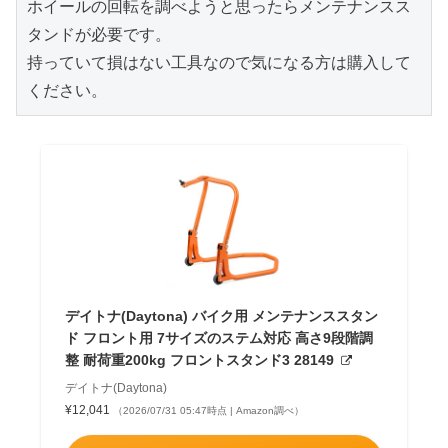
ホイールの回転を調べようと思ったらメンテナンスス
タンドが必要です。
持っていて損はない工具なので気になる方は購入して
ください。
デイトナ(Daytona) バイク用 メンテナンススタン
ド フロント用 7サイズのステム対応 高さ9段階調
整 耐荷重200kg フロントスタンド3 28149
デイトナ(Daytona)
¥12,041
（2026/07/31 05:47時点 | Amazon調べ）