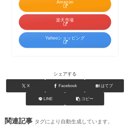
Amazon
楽天市場
Yahooショッピング
シェアする
X
Facebook
はてブ
LINE
コピー
関連記事
タグにより自動生成しています。