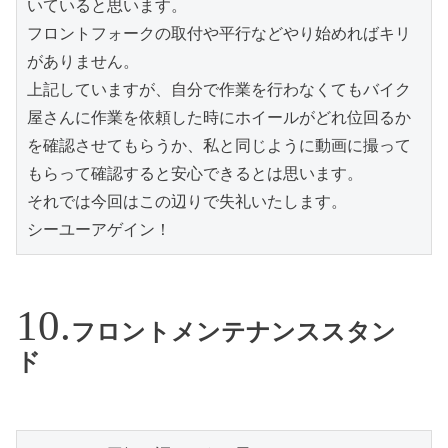
いていると思います。
フロントフォークの取付や平行などやり始めればキリ
がありません。
上記していますが、自分で作業を行わなくてもバイク
屋さんに作業を依頼した時にホイールがどれ位回るか
を確認させてもらうか、私と同じように動画に撮って
もらって確認すると安心できるとは思います。
それでは今回はこの辺りで失礼いたします。
シーユーアゲイン！
フロントメンテナンススタン
ド