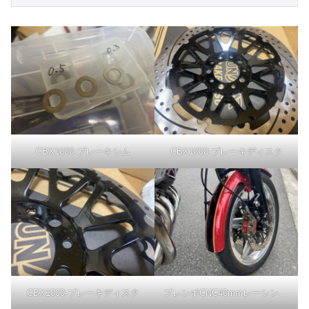
CBX1000-ブレーキシム
CBX1000-ブレーキディスク
CBX1000-ブレーキディスク
ブレンボCNC40mmレーシングキャリパーハードアノダイズド