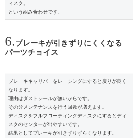
ィスク。
という組み合わせです。
ブレーキが引きずりにくくなる
パーツチョイス
ブレーキキャリパーをレーシングにすると戻りが良く
なります。
理由はダストシールが無いからです。
その分メンテナンスを行う回数が増えます。
ディスクをフルフローティングディスクにするとディ
スクのセンターが出やすいです。
結果としてブレーキが引きずりずらくなります。