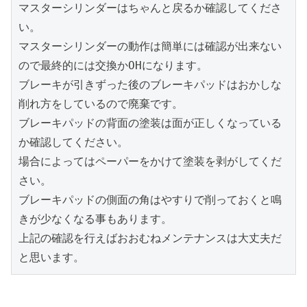
マスターシリンダーはちゃんと戻るか確認してくださ
い。
マスターシリンダーの動作は簡単には確認が出来ない
ので最終的には交換かOHになります。
ブレーキが引きずった後のブレーキパッドはおかしな
削れ方をしているので廃棄です。
ブレーキパッドの背面の塗装は面が正しくなっている
か確認してください。
場合によってはペーパーをかけて塗装を剥がしてくだ
さい。
ブレーキパッドの側面の角はやすりで削っておくと鳴
きが少なくなる事もあります。
上記の確認を行えばおおむねメンテナンスは大丈夫だ
と思います。