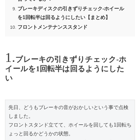
ブレーキディスクの引きずりチェック-ホイール
を1回転半は回るようにしたい【まとめ】
フロントメンテナンススタンド
ブレーキの引きずりチェック-ホ
イールを1回転半は回るようにした
い
先日、どうもブレーキの音がおかしいという事で点検
しました。
フロントスタンド立てて、ホイールを回しても1回転ち
ょっと回るかどうかの状態。