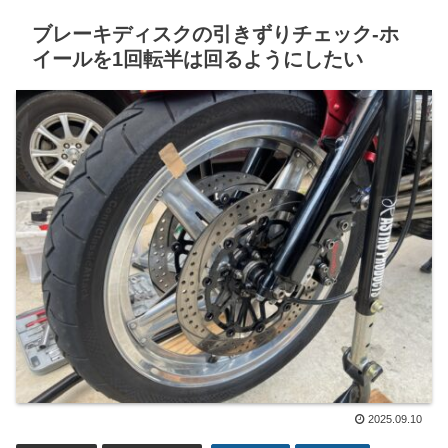
ブレーキディスクの引きずりチェック-ホ
イールを1回転半は回るようにしたい
2025.09.10