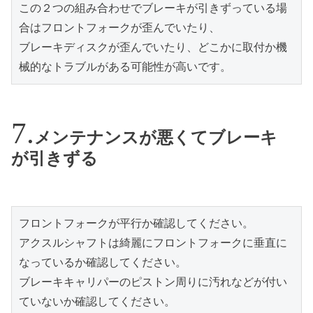
この２つの組み合わせでブレーキが引きずっている場
合はフロントフォークが歪んでいたり、
ブレーキディスクが歪んでいたり、どこかに取付か機
械的なトラブルがある可能性が高いです。
メンテナンスが悪くてブレーキ
が引きずる
フロントフォークが平行か確認してください。
アクスルシャフトは綺麗にフロントフォークに垂直に
なっているか確認してください。
ブレーキキャリパーのピストン周りに汚れなどが付い
ていないか確認してください。