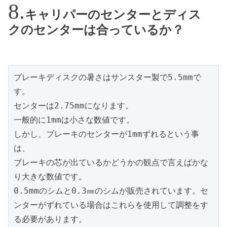
キャリパーのセンターとディス
クのセンターは合っているか？
ブレーキディスクの暑さはサンスター製で5.5mmで
す。
センターは2.75mmになります。
一般的に1mmは小さな数値です。
しかし、ブレーキのセンターが1mmずれるという事
は、
ブレーキの芯が出ているかどうかの観点で言えばかな
り大きな数値です。
0.5mmのシムと0.3㎜のシムが販売されています。セ
ンターがずれている場合はこれらを使用して調整をす
る必要があります。