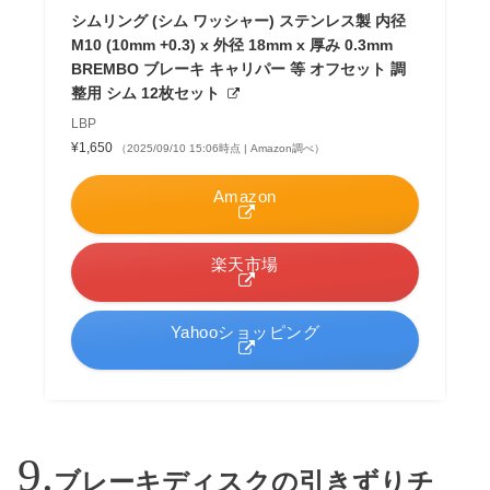
シムリング (シム ワッシャー) ステンレス製 内径
M10 (10mm +0.3) x 外径 18mm x 厚み 0.3mm
BREMBO ブレーキ キャリパー 等 オフセット 調
整用 シム 12枚セット
LBP
¥1,650
（2025/09/10 15:06時点 | Amazon調べ）
Amazon
楽天市場
Yahooショッピング
ブレーキディスクの引きずりチ