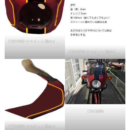
CBX1000-リペイント用のイラストフロント
CBX1000-リペイント用のイラストフロント
CBX1000
CBX1000-リペイント用のイラストサイド