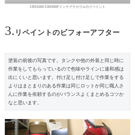
CBX1000-CBX400Fインテグラカウルのリペイント
リペイントのビフォーアフター
塗装の前後の写真です。タンクや他の外装と同じ時に
作業をしてもらっているので色味やラインに違和感は
出にくいと思います。付け足し付け足しで作業をする
よりはまとまりのある作業は同じロットか同じ職人さ
んに作業を依頼するのがバランスよくまとめるコツか
なと思います。