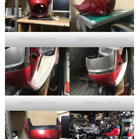
CBX400Fインテグラ
CBX400Fインテグラカウル2
CBX400Fインテグラ
CBX400Fインテグラ