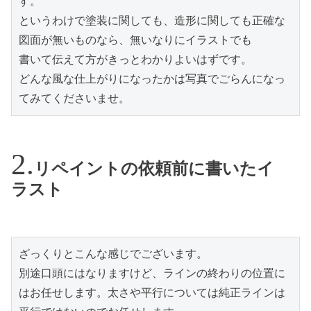
す。

というわけで塗装に関しても、造形に関しても正確な
図面が無いものなら、無いなりにイラストでも

書いて伝えて方がきっとわかりよいはずです。

どんな風な仕上がりになったかは写真でごらんになっ
てみてくださいませ。
リペイントの依頼前に書いたイ
ラスト
ざっくりとこんな感じでございます。

別途口頭にはなりますけど、ラインの終わりの位置に
はお任せします。太さや平行については純正ラインは