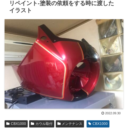
リペイント-塗装の依頼をする時に渡した
イラスト
2022.09.30
CBX1000
カウル取付
メンテナンス
CBX1000