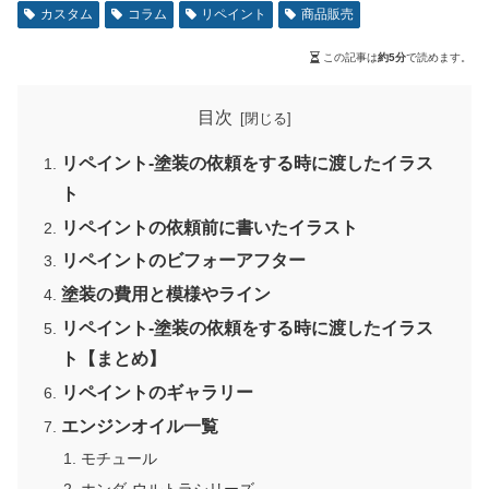
カスタム
コラム
リペイント
商品販売
この記事は
約5分
で読めます。
目次
リペイント-塗装の依頼をする時に渡したイラス
ト
リペイントの依頼前に書いたイラスト
リペイントのビフォーアフター
塗装の費用と模様やライン
リペイント-塗装の依頼をする時に渡したイラス
ト【まとめ】
リペイントのギャラリー
エンジンオイル一覧
モチュール
ホンダ-ウルトラシリーズ