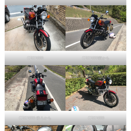
CBX1000
CBX1000前から
CBX1000-後ろから
CBX1000