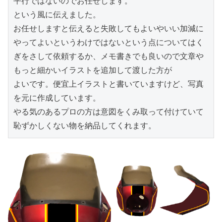
平行ではないのでお任せします。

という風に伝えました。

お任せしますと伝えると失敗してもよいやいい加減に
やってよいというわけではないという点についてはく
ぎをさして依頼するか、メモ書きでも良いので文章や
もっと細かいイラストを追加して渡した方が

よいです。便宜上イラストと書いていますけど、写真
を元に作成しています。

やる気のあるプロの方は意図をくみ取って付けていて
恥ずかしくない物を納品してくれます。