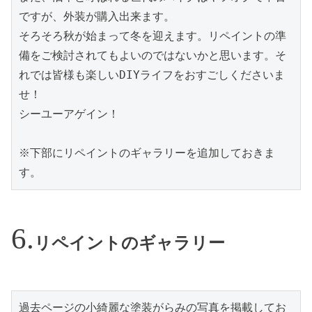
ですが、外装が購入出来ます。

そろそろ秋が始まって冬を迎えます。リペイントの準
備をご検討されてもよいのではないかと思います。そ
れでは皆様も楽しいDIYライフをおすごしくださいま
せ！

シーユーアゲイン！

※下部にリペイントのギャラリーを追加しておきま
す。
リペイントのギャラリー
過去ページの小綺麗な塗装がらみの写真を掲載してお