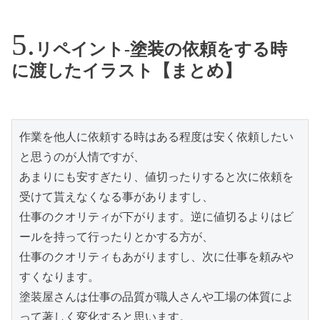
リペイント-塗装の依頼をする時
に渡したイラスト【まとめ】
作業を他人に依頼する時はある程度は安く依頼したい
と思うのが人情ですが、

あまりにも安すぎたり、値切ったりすると次に依頼を
受けて貰えなくなる事がありますし、

仕事のクオリティが下がります。逆に値切るよりはビ
ールを持って行ったりとかする方が、

仕事のクオリティもあがりますし、次に仕事を頼みや
すくなります。

塗装屋さんは仕事の品質が職人さんや工場の体質によ
って著しく変化すると思います。
