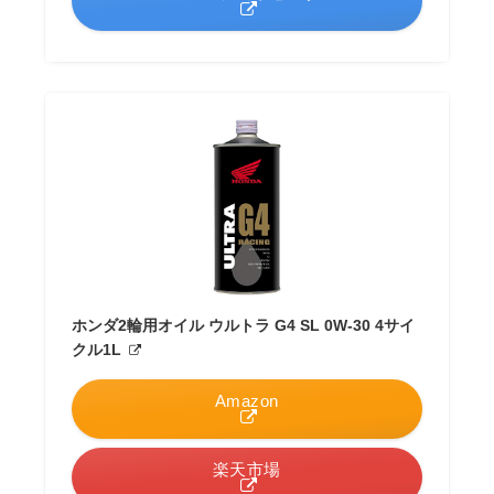
ホンダ2輪用オイル ウルトラ G4 SL 0W-30 4サイ
クル1L
Amazon
楽天市場