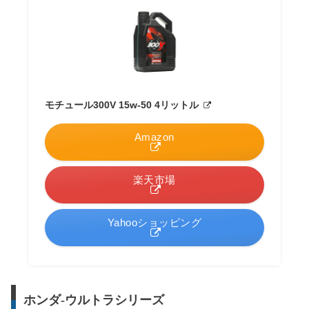
モチュール300V 15w-50 4リットル
Amazon
楽天市場
Yahooショッピング
ホンダ-ウルトラシリーズ