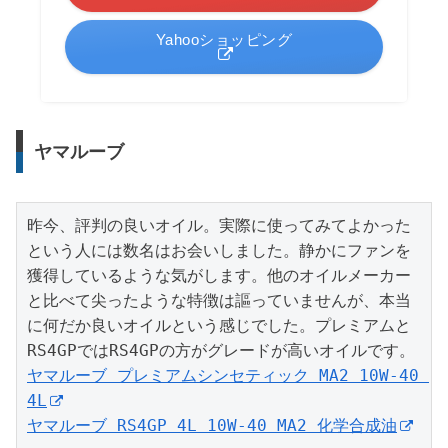
Yahooショッピング
ヤマルーブ
昨今、評判の良いオイル。実際に使ってみてよかった
という人には数名はお会いしました。静かにファンを
獲得しているような気がします。他のオイルメーカー
と比べて尖ったような特徴は謳っていませんが、本当
に何だか良いオイルという感じでした。プレミアムと
ヤマルーブ プレミアムシンセティック MA2 10W-40 
4L
ヤマルーブ RS4GP 4L 10W-40 MA2 化学合成油