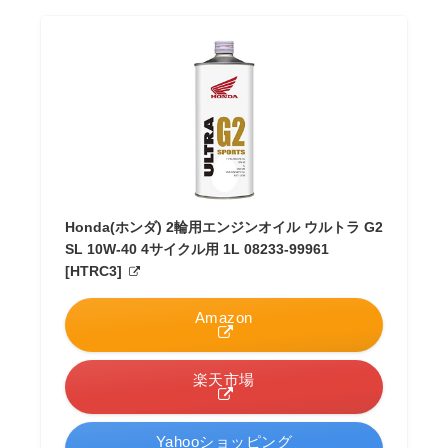
Honda(ホンダ) 2輪用エンジンオイル ウルトラ G2
SL 10W-40 4サイクル用 1L 08233-99961
[HTRC3]
Amazon
楽天市場
Yahooショッピング