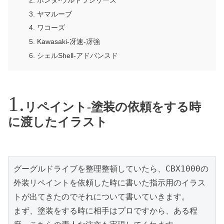
ヤマルーブ
ワコーズ
Kawasaki-冴速-冴強
シェルShell-アドバンスド
リペイント-塗装の依頼をする時
に渡したイラスト
グーグルドライブを整理整頓していたら、CBX1000の
外装リペイントを依頼した時に書いた指示用のイラス
トが出てきたのでそれについて書いていきます。

まず、塗装をする時に相手はプロですから、ある程