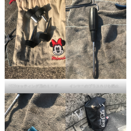
FCRセッティング用のミニドライバーセット
インマニのプラスネジを緩めます。