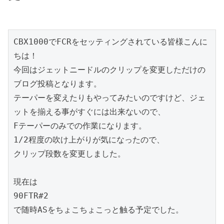
CBX1000でFCRをセッティングされている皆様こんに
ちは！

今回はジェットニードルのクリップを変更しただけの
ブログ投稿となります。

テーパーを変えたりもやってみたいのですけど、ジェ
ットを揃える事がすぐには出来ないので、

Fテーパーのみでの作業になります。

1/2程度の吹け上がりが気になったので、

クリップ段数を変更しました。

現在は

90FTR#2

で随時ASをちょこちょこっと触る予定でした。
