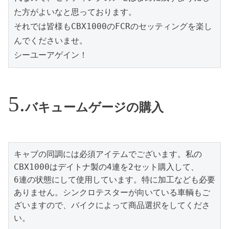
た方がよいなと思っております。

それでは皆様もCBX1000のFCRのセッティングを楽し
んでくださいませ。

シーユーアゲイン！
バキュームゲージの購入
キャブの同調には必須アイテムでございます。私の
CBX1000はデイトナ製の4連を2セット購入して、

6連の状態にして使用しています。特に加工なども必要
ありません。シンクロテスターが向いている車輌もご
ざいますので、バイクによって商品選択をしてくださ
い。