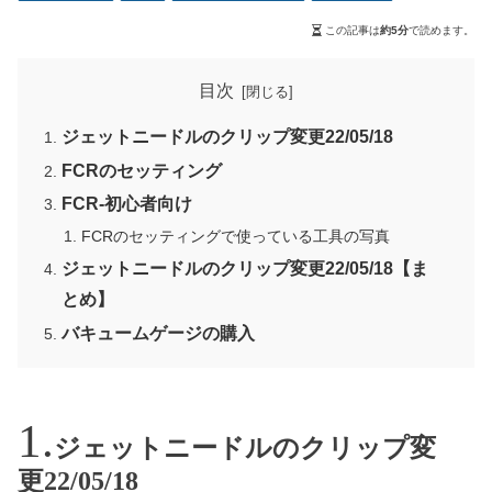
この記事は
約5分
で読めます。
目次
ジェットニードルのクリップ変更22/05/18
FCRのセッティング
FCR-初心者向け
FCRのセッティングで使っている工具の写真
ジェットニードルのクリップ変更22/05/18【ま
とめ】
バキュームゲージの購入
ジェットニードルのクリップ変
更22/05/18