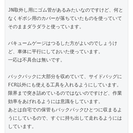
JN取外し用にゴム管があるみたいなのですけど、何と
なくギボシ用のカバーが落ちていたものを使っていて
そのままダラダラと使っています。

バキュームゲージはつるした方がよいのでしょうけ
ど、車体に平行にしておいた使っています。

一応は不具合は無いです。

バックパックに大部分を収めていて、サイドバッグに
FCR以外にも使える工具を入れるようにしています。
限界まで突き詰めているのではないのですけど、作業
効率をあげれるようには意識をしています。

あとは自宅での保管もバックパックひとつに収まるよ
うにしているので、すぐに持ち出して走れるようには
しています。