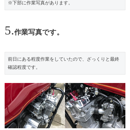
※下部に作業写真があります。
作業写真です。
前日にある程度作業をしていたので、ざっくりと最終
確認程度です。