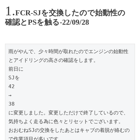
FCR-SJを交換したので始動性の
確認とPSを触る-22/09/28
雨がやんで、少々時間が取れたのでエンジンの始動性
とアイドリングの高さの確認をします。

前日に

SJを

42

→

38

に変更しました。変更しただけで終了しているので、

気持ちよく走る為に色々とリセットでございます。

おおむねSJの交換をしたあとはキャブの着脱が絡むの
で作業項目が多いです。
