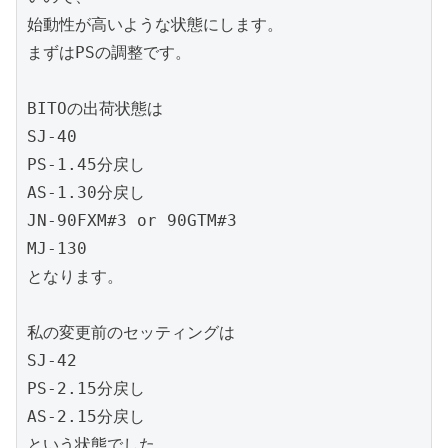
始動性が高いような状態にします。

まずはPSの調整です。

BITOの出荷状態は

SJ-40

PS-1.45分戻し

AS-1.30分戻し

JN-90FXM#3 or 90GTM#3

MJ-130

となります。

私の変更前のセッティングは

SJ-42

PS-2.15分戻し

AS-2.15分戻し

という状態でした。
