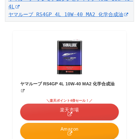
4L
ヤマルーブ RS4GP 4L 10W-40 MA2 化学合成油
ヤマルーブ RS4GP 4L 10W-40 MA2 化学合成油
＼楽天ポイント4倍セール！／
楽天市場
Amazon