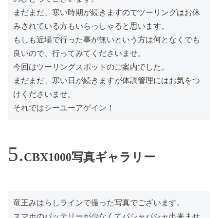
まだまだ、寒い時期が続きますのでツーリングはお休
みされている方もいらっしゃると思います。

もしも近場で行った事が無いという方は何となくでも
良いので、行ってみてくださいませ。

今回はツーリングスポットのご案内でした。

まだまだ、寒い日が続きますが体調管理にはお気をつ
けくださいませ。

それではシーユーアゲイン！
CBX1000写真ギャラリー
竜王みはらしラインで撮った写真でございます。

スマホのバッテリーが少なくてパシャパシャ出来ませ