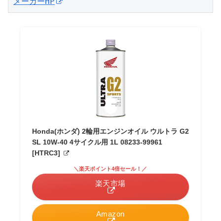
メーカーHP
Honda(ホンダ) 2輪用エンジンオイル ウルトラ G2
SL 10W-40 4サイクル用 1L 08233-99961
[HTRC3]
＼楽天ポイント4倍セール！／
楽天市場
Amazon