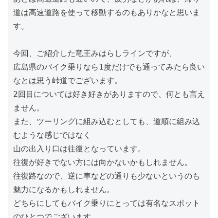
道は高速道路を使って移動するのもありかなと思いま
す。

今回、ご紹介した竜王みはらしラインですが、

広島県のバイク乗りなら1度だけでも通ってみたら良い
なとは思う峠道でございます。

2回目については好き好きがありますので、何とも言え
ません。

また、ツーリングに組み込むとしても、道順に組み込
むような感じではなく

山の出入り口は往復となっています。

往復が好きでない方には向かないかもしれません。

往復路なので、逆に車などの通りも少ないというのも
魅力になるかもしれません。

どちらにしてもバイク乗りにとっては有名なスポット
のひとつでございます。
