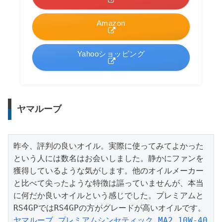
Amazon
Yahooショッピング
ヤマルーブ
昨今、評判の良いオイル。実際に使ってみてよかった
という人には数名はお会いしました。静かにファンを
獲得しているような気がします。他のオイルメーカー
と比べて尖ったような特徴は謳っていませんが、本当
に何だか良いオイルという感じでした。プレミアムと
ヤマルーブ プレミアムシンセティック MA2 10W-40 