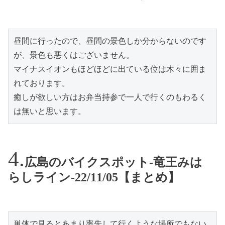
昼間に行ったので、昼間の景色しか分からないのです
が、景色も悪くはございません。

マイナスイオンもほどほどに出ている位は木々に囲ま
れております。

癒しが欲しい方はお弁当持参で一人で行くのもわるく
は無いと思います。
広島のバイクスポット-竜王みは
らしライン-22/11/05【まとめ】
単体で見るとあまり率先して行くような場所でもない