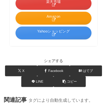
楽天市場
Amazon
Yahooショッピング
シェアする
X
Facebook
はてブ
LINE
コピー
関連記事
タグにより自動生成しています。