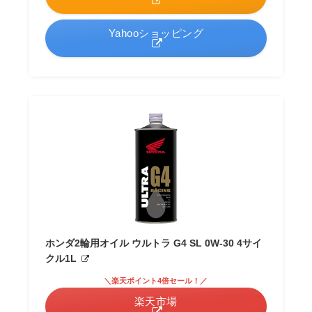
Yahooショッピング
ホンダ2輪用オイル ウルトラ G4 SL 0W-30 4サイ
クル1L
＼楽天ポイント4倍セール！／
楽天市場