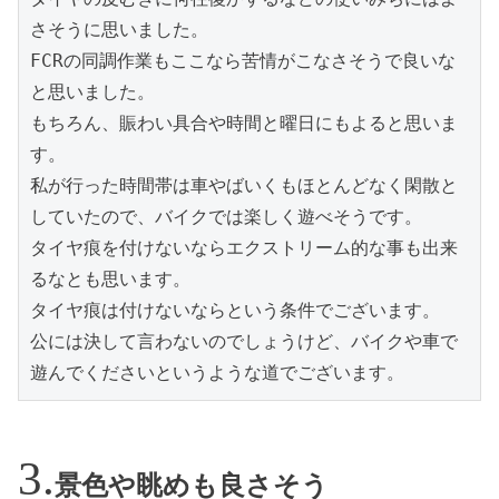
さそうに思いました。

FCRの同調作業もここなら苦情がこなさそうで良いな
と思いました。

もちろん、賑わい具合や時間と曜日にもよると思いま
す。

私が行った時間帯は車やばいくもほとんどなく閑散と
していたので、バイクでは楽しく遊べそうです。

タイヤ痕を付けないならエクストリーム的な事も出来
るなとも思います。

タイヤ痕は付けないならという条件でございます。

公には決して言わないのでしょうけど、バイクや車で
遊んでくださいというような道でございます。
景色や眺めも良さそう