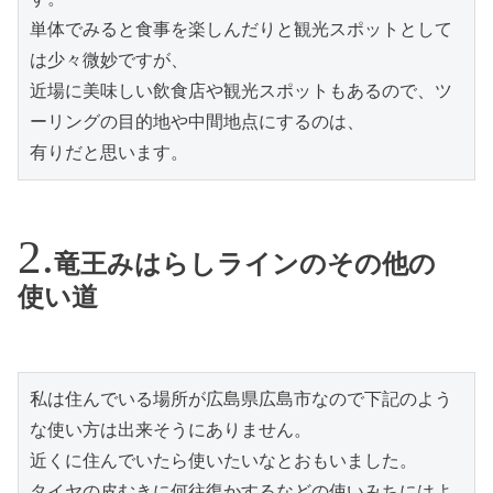
単体でみると食事を楽しんだりと観光スポットとして
は少々微妙ですが、

近場に美味しい飲食店や観光スポットもあるので、ツ
ーリングの目的地や中間地点にするのは、

有りだと思います。
竜王みはらしラインのその他の
使い道
私は住んでいる場所が広島県広島市なので下記のよう
な使い方は出来そうにありません。

近くに住んでいたら使いたいなとおもいました。

タイヤの皮むきに何往復かするなどの使いみちにはよ