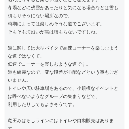
冬場などに残雪があったりと気になる場合などは雪も
積もりそうにない場所なので、

時期によっては楽しめそうな道でございます。

そもそも海沿いが雪は積もらないですしね。

道に関しては大型バイクで高速コーナーを楽しむよう
な道ではなくて、

低速でコーナーを楽しむような道です。

道も綺麗なので、変な段差が心配などという事もござ
いません。

トイレや広い駐車場もあるので、小規模なイベントと
は呼べないようなグループの集まりなどで、

利用したりしてもよさそうです。

竜王みはらしラインにはトイレや自動販売はありま
す。
