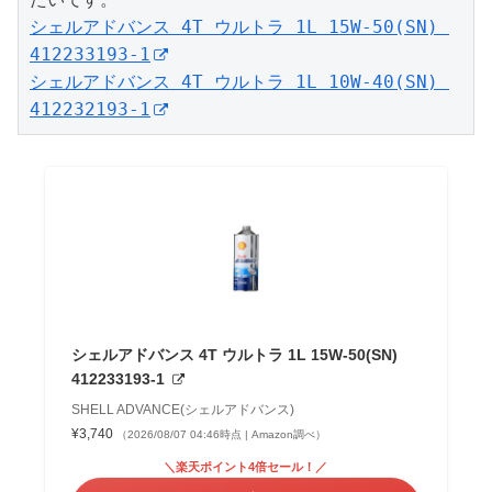
シェルアドバンス 4T ウルトラ 1L 15W-50(SN) 
412233193-1
シェルアドバンス 4T ウルトラ 1L 10W-40(SN) 
412232193-1
シェルアドバンス 4T ウルトラ 1L 15W-50(SN)
412233193-1
SHELL ADVANCE(シェルアドバンス)
¥3,740
（2026/08/07 04:46時点 | Amazon調べ）
＼楽天ポイント4倍セール！／