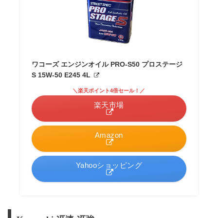
ワコーズ エンジンオイル PRO-S50 プロステージ
S 15W-50 E245 4L
＼楽天ポイント4倍セール！／
楽天市場
Amazon
Yahooショッピング