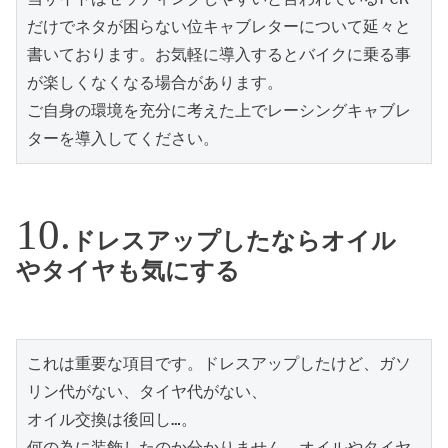
だけでネタが困らない位キャブレターについて延々と
書いております。お気軽に導入するとバイクに乗る事
が楽しくなくなる場合があります。

ご自身の環境を充分に考えた上でレーシングキャブレ
ターを導入してください。
ドレスアップしたならオイル
やタイヤも気にする
これは重要な項目です。ドレスアップしたけど、ガソ
リン代がない、タイヤ代がない、

オイル交換は後回し…。

何の為に装飾したのか分かりません。オイルやタイヤ