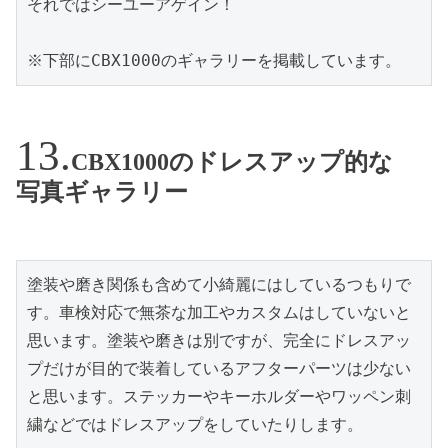
それではシーユーアゲイン！

※下部にCBX1000のギャラリーを掲載しています。
CBX1000のドレスアップ的な
写真ギャラリー
塗装や磨き関係も含めて小綺麗にはしているつもりで
す。車検対応で無茶な加工やカスタムはしていないと
思います。塗装や磨きは別ですが、完全にドレスアッ
プだけが目的で装着しているアフターパーツは少ない
と思います。ステッカーやキーホルダーやワッペン刺
繍などではドレスアップをしていたりします。