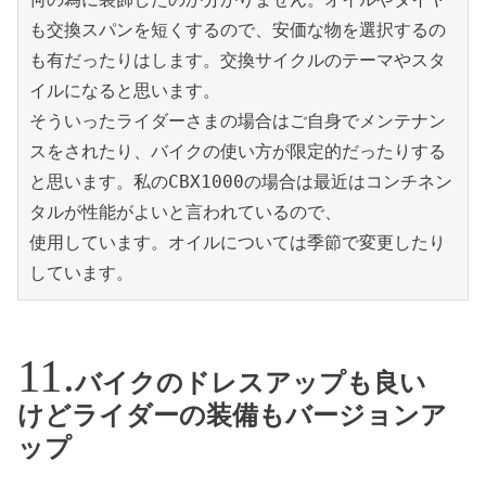
も交換スパンを短くするので、安価な物を選択するの
も有だったりはします。交換サイクルのテーマやスタ
イルになると思います。

そういったライダーさまの場合はご自身でメンテナン
スをされたり、バイクの使い方が限定的だったりする
と思います。私のCBX1000の場合は最近はコンチネン
タルが性能がよいと言われているので、

使用しています。オイルについては季節で変更したり
しています。
バイクのドレスアップも良い
けどライダーの装備もバージョンア
ップ