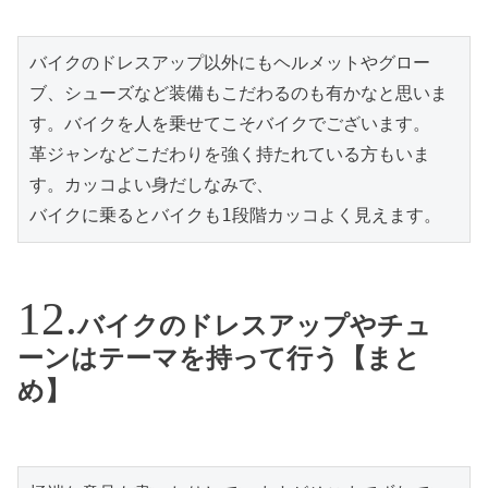
バイクのドレスアップ以外にもヘルメットやグロー
ブ、シューズなど装備もこだわるのも有かなと思いま
す。バイクを人を乗せてこそバイクでございます。

革ジャンなどこだわりを強く持たれている方もいま
す。カッコよい身だしなみで、

バイクに乗るとバイクも1段階カッコよく見えます。
バイクのドレスアップやチュ
ーンはテーマを持って行う【まと
め】