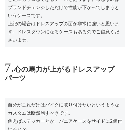
ブランドチェンジしただけで性能が下がってしまうと
いうケースです。

上記の場合はドレスアップの面が非常に強いと思いま
す。ドレスダウンになるケースもあるのでご留意くだ
さいませ。
心の馬力が上がるドレスアップ
パーツ
自分がこれだけはバイクに取り付けたいというような
カスタムは断然施すべきです。

例えばステッカーとか、パニアケースをサイドに2個付
けるとか。
