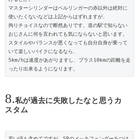
マスターシリンダーはベルリンガーの赤以外は絶対に
使いたくないなどは上記からはずれますが、

拘りチョイスなので断然ありです。道の駅で知らない
おじさんに何を言われても気にならないと思います。

スタイルやバランスが悪くなっても自分自身が乗って
いて楽しいバイクになるなら、

5km/hは速度があがりますし、プラス10kmの距離を走
ったり出来るようになります。
私が過去に失敗したなと思うカ
スタム
若い頃も含めてですが、SRのメッキフェンダーをつけ