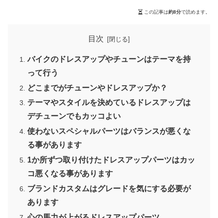
この記事は
約8分
で読めます。
目次
バイクのドレスアップやチューンはテーマを持
って行う
どこまでがチューンやドレスアップか？
テーマやスタイルを決めているドレスアップは
デチューンでもカッコよい
使わないスペシャルパーツはバランスが悪くな
る事があります
1か所ずつ取り付けたドレスアップパーツはカッ
コ悪くなる事があります
ブランドカスタムはグレードを気にする必要が
あります
心の馬力が上がるドレスアップパーツ