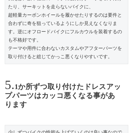
たり、サーキットを走らないバイクに、

超軽量カーボンホイールを履かせたりするのは要件と
合わずに奇を狙っているようにしか見えなくなりま
す。逆にオフロードバイクにフルカウルを装着するの
も不格好です。

テーマや用件に合わないカスタムやアフターパーツを
取り付けると総じてかっこ悪くなりやすいです。
1か所ずつ取り付けたドレスアッ
プパーツはカッコ悪くなる事があ
ります
少しずつバイクの性能を上げていくのは良い事なので