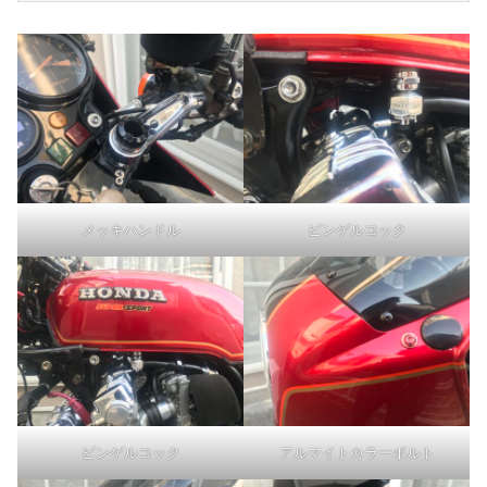
メッキハンドル
ピンゲルコック
ピンゲルコック
アルマイトカラーボルト