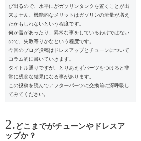
び出るので、水平にがガソリンタンクを置くことが出
来ません。機能的なメリットはガソリンの流量が増え
たかもしれないという程度です。

何か害があったり、異常な事をしているわけではない
ので、失敗寄りかなという程度です。

今回のブログ投稿はドレスアップとチューンについて
コラム的に書いていきます。

タイトル通りですが、とりあえずパーツをつけると非
常に残念な結果になる事があります。

この投稿を読んでアフターパーツに交換前に深呼吸し
てみてください。
どこまでがチューンやドレスア
ップか？