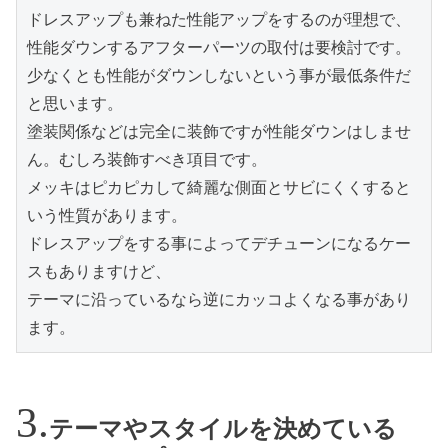
ドレスアップも兼ねた性能アップをするのが理想で、
性能ダウンするアフターパーツの取付は要検討です。
少なくとも性能がダウンしないという事が最低条件だ
と思います。

塗装関係などは完全に装飾ですが性能ダウンはしませ
ん。むしろ装飾すべき項目です。

メッキはピカピカして綺麗な側面とサビにくくすると
いう性質があります。

ドレスアップをする事によってデチューンになるケー
スもありますけど、

テーマに沿っているなら逆にカッコよくなる事があり
ます。
テーマやスタイルを決めている