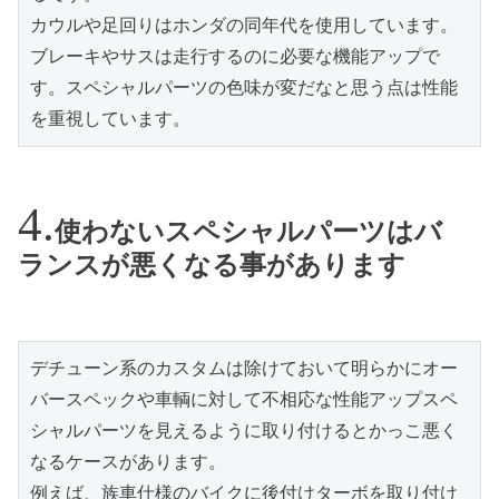
カウルや足回りはホンダの同年代を使用しています。
ブレーキやサスは走行するのに必要な機能アップで
す。スペシャルパーツの色味が変だなと思う点は性能
を重視しています。
使わないスペシャルパーツはバ
ランスが悪くなる事があります
デチューン系のカスタムは除けておいて明らかにオー
バースペックや車輌に対して不相応な性能アップスペ
シャルパーツを見えるように取り付けるとかっこ悪く
なるケースがあります。

例えば、族車仕様のバイクに後付けターボを取り付け