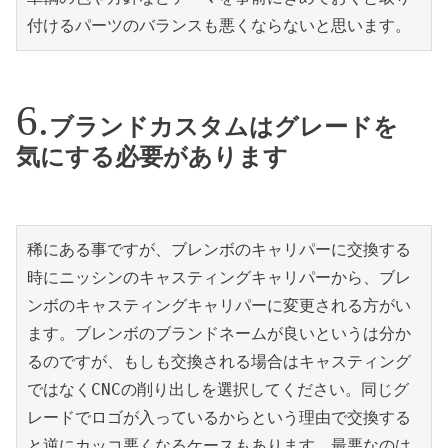
付けるパーツのバランスも悪くならないと思います。
ブランドカスタムはグレードを
気にする必要があります
稀にある事ですが、ブレンボのキャリパーに交換する
時にニッシンのキャスティングキャリパーから、ブレ
ンボのキャスティングキャリパーに変更される方がい
ます。ブレンボのブランドネームが良いというは分か
るのですが、もしも交換される場合はキャスティング
ではなくCNCの削り出しを選択してください。同じグ
レードでロゴが入っているからという理由で交換する
と逆にカッコ悪くなるケースもあります。最悪なのは