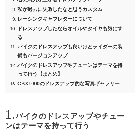
私が過去に失敗したなと思うカスタム
レーシングキャブレターについて
ドレスアップしたならオイルやタイヤも気にす
る
バイクのドレスアップも良いけどライダーの装
備もバージョンアップ
バイクのドレスアップやチューンはテーマを持
って行う【まとめ】
CBX1000のドレスアップ的な写真ギャラリー
バイクのドレスアップやチュー
ンはテーマを持って行う