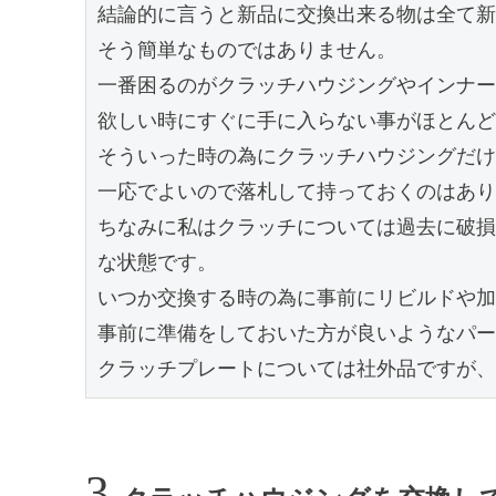
結論的に言うと新品に交換出来る物は全て新
そう簡単なものではありません。

一番困るのがクラッチハウジングやインナー
欲しい時にすぐに手に入らない事がほとんど
そういった時の為にクラッチハウジングだけ
一応でよいので落札して持っておくのはあり
ちなみに私はクラッチについては過去に破損
な状態です。

いつか交換する時の為に事前にリビルドや加
事前に準備をしておいた方が良いようなパー
クラッチプレートについては社外品ですが、