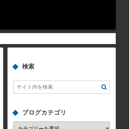
検索
ブログカテゴリ