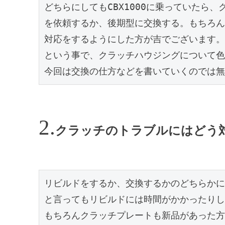
どちらにしてもCBX1000に乗っていたら
を依頼するか、後期型に交換する。もちろん
対応をするようにした方が吉でございます。

という事で、クラッチハウジングについて色
今回は交換の仕方などを書いていくのでは無
クラッチのトラブルにはどう
リビルドをするか、交換するかのどちらかに
と言ってもリビルドには時間がかかったりし
もちろんクラッチプレートも新品があった方