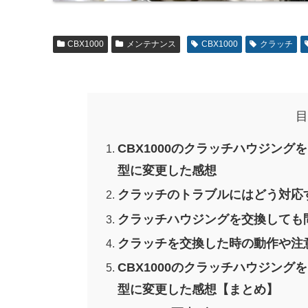
CBX1000
メンテナンス
CBX1000
クラッチ
目
CBX1000のクラッチハウジン
型に変更した感想
クラッチのトラブルにはどう対応
クラッチハウジングを交換しても
クラッチを交換した時の動作や注
CBX1000のクラッチハウジン
型に変更した感想【まとめ】