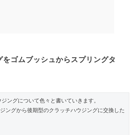
ジングをゴムブッシュからスプリングタ
ハウジングについて色々と書いていきます。

ジングから後期型のクラッチハウジングに交換した