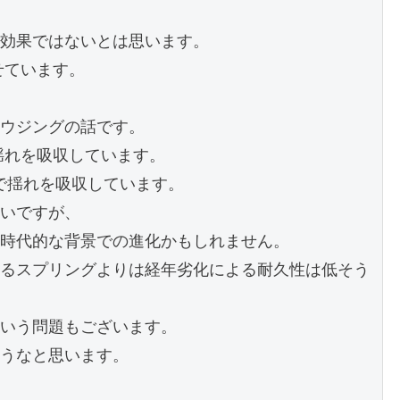
効果ではないとは思います。

せています。

ウジングの話です。

揺れを吸収しています。

で揺れを吸収しています。

いですが、

時代的な背景での進化かもしれません。

るスプリングよりは経年劣化による耐久性は低そう
いう問題もございます。

うなと思います。
