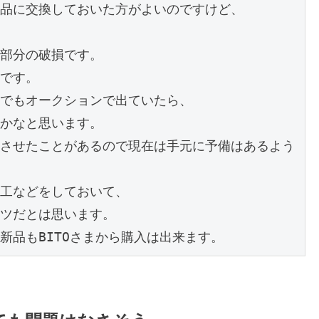
品に交換しておいた方がよいのですけど、

部分の破損です。

です。

でもオークションで出ていたら、

かなと思います。

させたことがあるので現在は手元に予備はあるよう
工などをしておいて、

ツだとは思います。

新品もBITOさまから購入は出来ます。