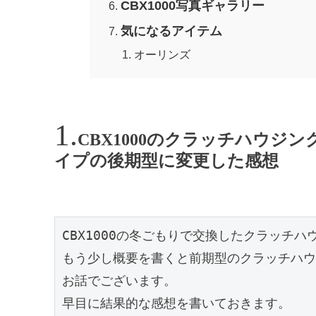
CBX1000写真ギャラリー
気になるアイテム
オーリンズ
CBX1000のクラッチハウ
イプの後期型に変更した感想
CBX1000の冬ごもりで交換したクラッチ
もう少し概要を書くと前期型のクラッチハウ
お話でございます。

早目に結果的な感想を書いておきます。
