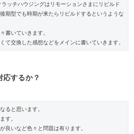
、クラッチハウジングはリモーションさまにリビルド
後期型でも時期が来たらリビルドするというような
々書いていきます。

くて交換した感想などをメインに書いていきます。
対応するか？
なると思います。

ます。

が良いなど色々と問題は有ります。
