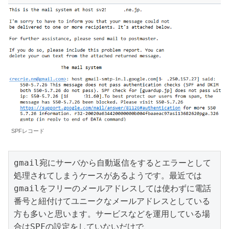
SPFレコード
gmail宛にサーバから自動返信をするとエラーとして
処理されてしまうケースがあるようです。最近では
gmailをフリーのメールアドレスしては使わずに電話
番号と紐付けてユニークなメールアドレスとしている
方も多いと思います。サービスなどを運用している場
合はSPFの設定をしていないだけで、