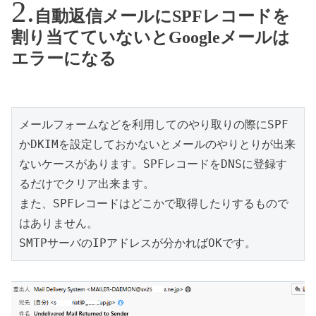
自動返信メールにSPFレコードを
割り当てていないとGoogleメールは
エラーになる
メールフォームなどを利用してのやり取りの際にSPF
かDKIMを設定しておかないとメールのやりとりが出来
ないケースがあります。SPFレコードをDNSに登録す
るだけでクリア出来ます。

また、SPFレコードはどこかで取得したりするもので
はありません。

SMTPサーバのIPアドレスが分かればOKです。