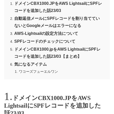
ドメインCBX1000.JPをAWS LightsailにSPFレ
コードを追加した話23/03
自動返信メールにSPFレコードを割り当ててい
ないとGoogleメールはエラーになる
AWS-Lightsailの設定方法について
SPFレコードのチェックについて
ドメインCBX1000.jpをAWS LightsailにSPFレ
コードを追加した話23/03【まとめ】
気になるアイテム
ワコーズフューエルワン
ドメインCBX1000.JPをAWS
LightsailにSPFレコードを追加した
話23/03