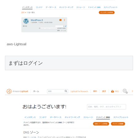
aws-Lightsail
まずはログイン