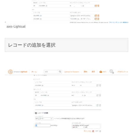
aws-Lightsail
レコードの追加を選択