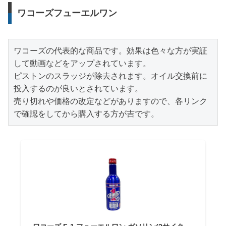
ワコーズフューエルワン
ワコーズの代表的な商品です。効果は色々な方が実証
して動画などをアップされています。

ピストンのスラッジが除去されます。オイル交換前に
投入するのが良いとされています。

売り切れや価格の改定などがありますので、各リンク
で確認をしてから購入する方が吉です。