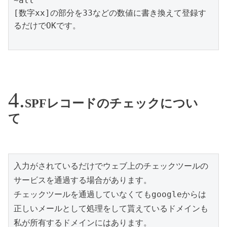
~all

[数字xx]の部分を33などの数値に書き換えて登録す
るだけでOKです。

SPFレコードのチェックについ
て
入力がされているだけでウェブ上のチェックツールの
サービスを通過する場合があります。

チェックツールを通過していなくてもgoogleからは
正しいメールとして処理をして貰えているドメインも
私が所有するドメインにはあります。
