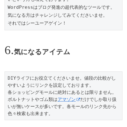
WordPressはブログ発進の超代表的なツールです。

気になる方はチャレンジしてみてくださいませ。

それではシーユーアゲイン！
気になるアイテム
DIYライフにお役立てくださいませ。値段の比較がし
やすいようにリンクを設定しております。

各ショッピングモールに絶対にあるとは限りません。
ボルトナットやゴム類は
アマゾン
だけでしか取り扱
いが無いケースが多いです。各モールのリンク先から
色々検索も出来ます。