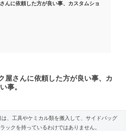
屋さんに依頼した方が良い事、カスタムショ
ク屋さんに依頼した方が良い事、カ
い事。
本日は、工具やケミカル類を搬入して、サイドバッグ
ラックを持っているわけではありません。
