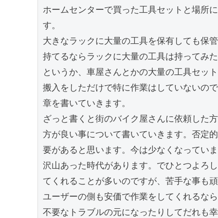
ホームセンターで買った工具セットと場所に
す。

大きなラックに大量の工具を保有しても保管
持てるならラックに大量の工具は持ってみた
というか、車屋さんとかの大量の工具セット
搬入をしただけで特に作業はしていないので
章を書いていきます。

ざっと書くと街のバイク屋さんに依頼した方
方が良い事について書いていきます。否定的
要があると思います。今は少なくなっていま
沢山あった時代があります。でひとつよろし
てくれることが多いのですが、苦手な事も頑
ユーザーの側も安価で作業をしてくれるなら
不要なトラブルの元になったりしてだれも幸