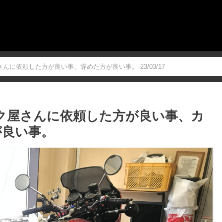
んに依頼した方が良い事、辞めた方が良い事。-23/03/17
ク屋さんに依頼した方が良い事、カ
が良い事。