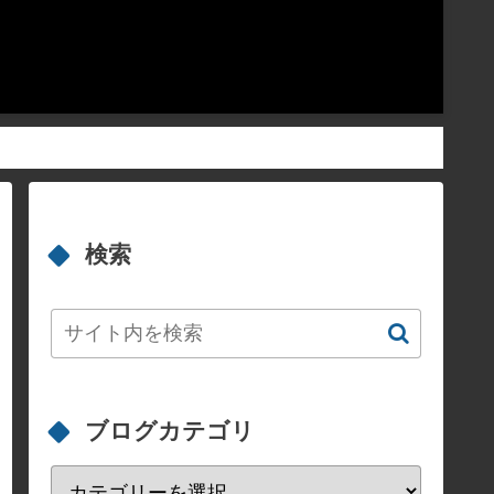
検索
ブログカテゴリ