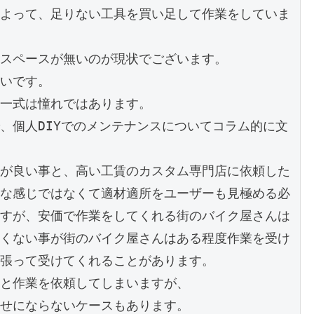
よって、足りない工具を買い足して作業をしていま
スペースが無いのが現状でございます。

いです。

一式は憧れではあります。

、個人DIYでのメンテナンスについてコラム的に文
が良い事と、高い工賃のカスタム専門店に依頼した
な感じではなくて適材適所をユーザーも見極める必
すが、安価で作業をしてくれる街のバイク屋さんは
くない事が街のバイク屋さんはある程度作業を受け
張って受けてくれることがあります。

と作業を依頼してしまいますが、

せにならないケースもあります。
