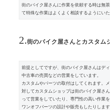
街のバイク屋さんに作業を依頼する時は無茶
て特殊な作業はよくよく相談するようにいた
街のバイク屋さんとカスタム
前提としてですが、街のバイク屋さんはディ
中古車の売買などの営業をしています。

カスタムやパーツの取付はしてくれます。メ
対してカスタムショップは街のバイク屋さん
って営業をしていたり、専門性の高い作業を
ワンオフパーツの設計や販売もしたりします