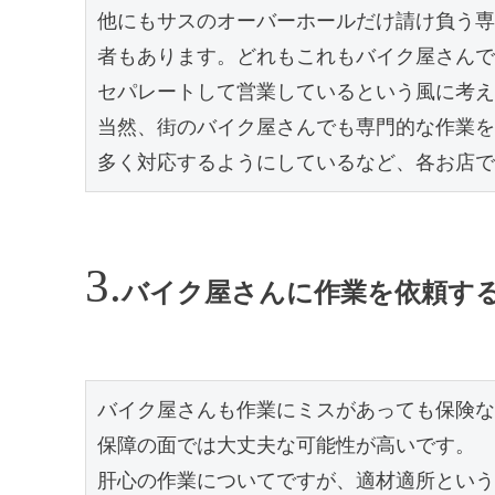
他にもサスのオーバーホールだけ請け負う専
者もあります。どれもこれもバイク屋さんで
セパレートして営業しているという風に考え
当然、街のバイク屋さんでも専門的な作業を
多く対応するようにしているなど、各お店で
バイク屋さんに作業を依頼す
バイク屋さんも作業にミスがあっても保険な
保障の面では大丈夫な可能性が高いです。

肝心の作業についてですが、適材適所という