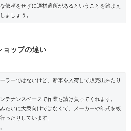
な依頼をせずに適材適所があるということを踏まえ
しましょう。
ショップの違い
ーラーではないけど、新車を入荷して販売出来たり
ンテナンスベースで作業を請け負ってくれます。

みたいに大衆向けではなくて、メーカーや年式を絞
行ったりしています。

。
