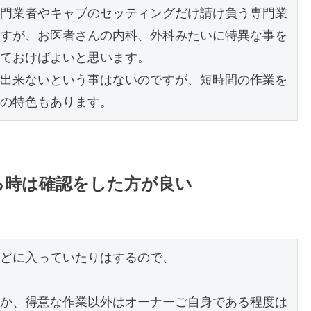
門業者やキャブのセッティングだけ請け負う専門業
すが、お医者さんの内科、外科みたいに特異な事を
ておけばよいと思います。

出来ないという事はないのですが、短時間の作業を
の特色もあります。
る時は確認をした方が良い
どに入っていたりはするので、

か、得意な作業以外はオーナーご自身である程度は