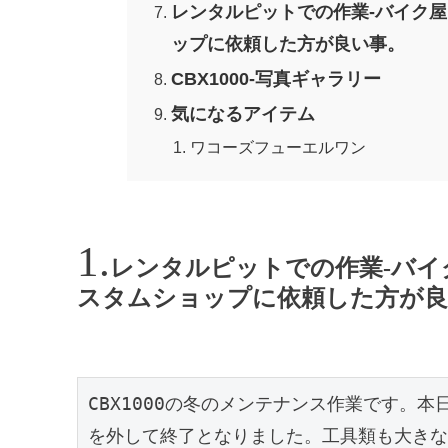
レンタルピットでの作業-バイク
ップに依頼した方が良い事。
CBX1000-写真ギャラリー
気になるアイテム
ワコーズフューエルワン
レンタルピットでの作業-バイ
スタムショップに依頼した方が良
CBX1000の冬のメンテナンス作業です。
を外して終了となりました。工具類も大きな