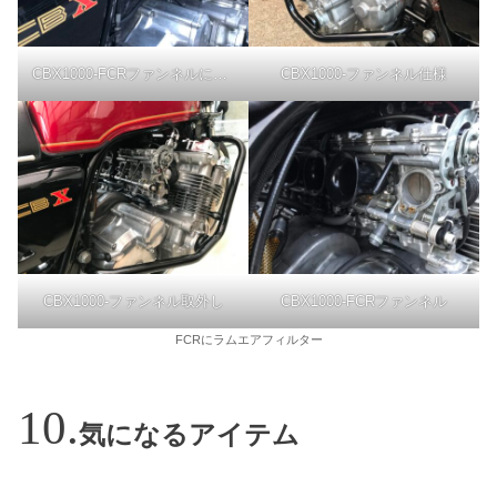
CBX1000-FCRファンネルにラムエア
CBX1000-ファンネル仕様
CBX1000-ファンネル取外し
CBX1000-FCRファンネル
FCRにラムエアフィルター
気になるアイテム