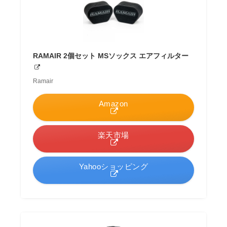
RAMAIR 2個セット MSソックス エアフィルター
Ramair
Amazon
楽天市場
Yahooショッピング