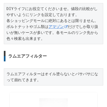
DIYライフにお役立てくださいませ。値段の比較がし
やすいようにリンクを設定しております。

各ショッピングモールに絶対にあるとは限りません。
ボルトナットやゴム類は
アマゾン
だけでしか取り扱
いが無いケースが多いです。各モールのリンク先から
色々検索も出来ます。
ラムエアフィルター
ラムエアフィルターはオイル塗らないとパサパサにな
って崩れてきます。