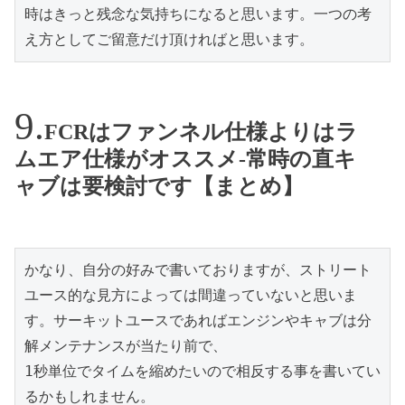
時はきっと残念な気持ちになると思います。一つの考
え方としてご留意だけ頂ければと思います。
FCRはファンネル仕様よりはラ
ムエア仕様がオススメ-常時の直キ
ャブは要検討です【まとめ】
かなり、自分の好みで書いておりますが、ストリート
ユース的な見方によっては間違っていないと思いま
す。サーキットユースであればエンジンやキャブは分
解メンテナンスが当たり前で、

1秒単位でタイムを縮めたいので相反する事を書いてい
るかもしれません。
