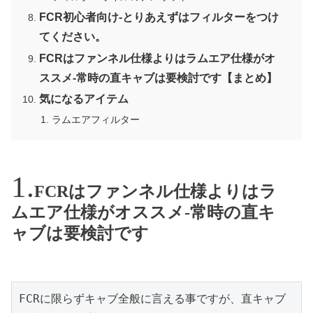
FCR初心者向け-とりあえずはフィルターをつけ
てください。
FCRはファンネル仕様よりはラムエア仕様がオ
ススメ-常時の直キャブは要検討です【まとめ】
気になるアイテム
ラムエアフィルター
FCRはファンネル仕様よりはラ
ムエア仕様がオススメ-常時の直キ
ャブは要検討です
FCRに限らずキャブ全般に言える事ですが、直キャブ