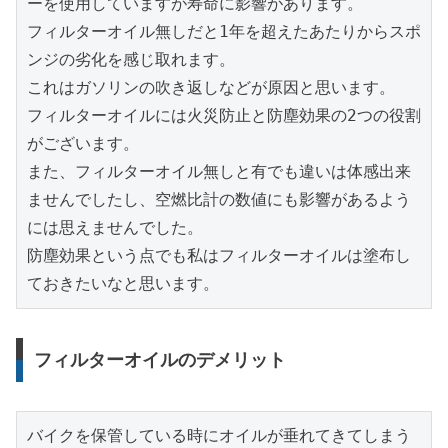
ーを使用していますが寿命に影響があります。

フィルターオイル無しだと1年を超えたあたりからスポ
ンジの劣化を感じ取れます。

これはガソリンの吹き返しなどが原因と思います。

フィルターオイルには火災防止と防塵効果の2つの役割
がございます。

また、フィルターオイル無しと有でも違いは体感出来
ませんでしたし、空燃比計の数値にも影響があるよう
には思えませんでした。

防塵効果という点でも私はフィルターオイルは塗布し
ておきたいなと思います。
フィルターオイルのデメリット
バイクを保管している時にオイルが垂れてきてしまう