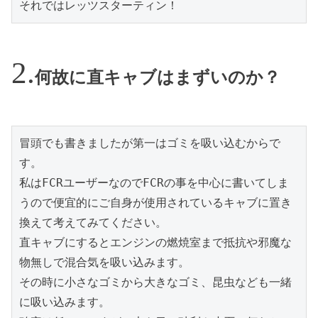
それではレッツスターティン！
何故に直キャブはまずいのか？
冒頭でも書きましたが第一はゴミを吸い込むからで
す。

私はFCRユーザーなのでFCRの事を中心に書いてしま
うので便宜的にご自身が使用されているキャブに置き
換えて考えてみてください。

直キャブにするとエンジンの燃焼室まで抵抗や邪魔な
物無しで混合気を吸い込みます。

その時に小さなゴミから大きなゴミ、昆虫なども一緒
に吸い込みます。
