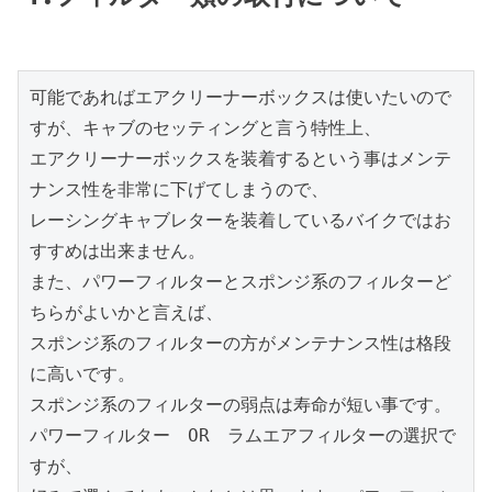
可能であればエアクリーナーボックスは使いたいので
すが、キャブのセッティングと言う特性上、

エアクリーナーボックスを装着するという事はメンテ
ナンス性を非常に下げてしまうので、

レーシングキャブレターを装着しているバイクではお
すすめは出来ません。

また、パワーフィルターとスポンジ系のフィルターど
ちらがよいかと言えば、

スポンジ系のフィルターの方がメンテナンス性は格段
に高いです。

スポンジ系のフィルターの弱点は寿命が短い事です。

パワーフィルター　OR　ラムエアフィルターの選択で
すが、
