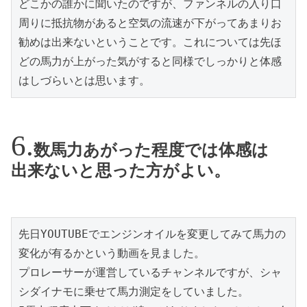
どこかの誰かに聞いたのですが、ファンネルの入り口
周りに抵抗物があると空気の流速が下がってあまりお
勧めは出来ないということです。これについては先ほ
どの馬力が上がった気がすると同様でしっかりと体感
はしづらいとは思います。
数馬力あがった程度では体感は
出来ないと思った方がよい。
先日YOUTUBEでエンジンオイルを変更してみて馬力の
変化が有るかという動画を見ました。
プロレーサーが運営しているチャンネルですが、シャ
シダイナモに乗せて馬力測定をしていました。