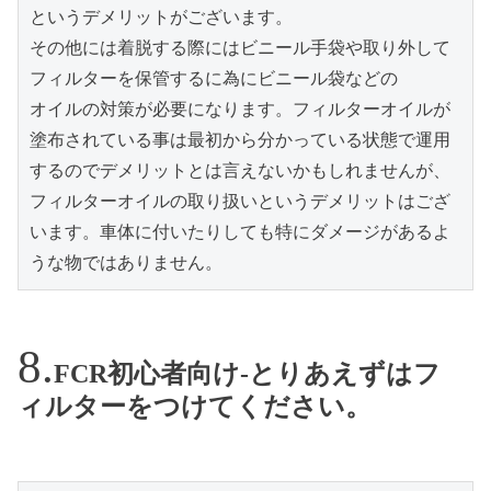
というデメリットがございます。

その他には着脱する際にはビニール手袋や取り外して
フィルターを保管するに為にビニール袋などの

オイルの対策が必要になります。フィルターオイルが
塗布されている事は最初から分かっている状態で運用
するのでデメリットとは言えないかもしれませんが、
フィルターオイルの取り扱いというデメリットはござ
います。車体に付いたりしても特にダメージがあるよ
うな物ではありません。
FCR初心者向け-とりあえずはフ
ィルターをつけてください。