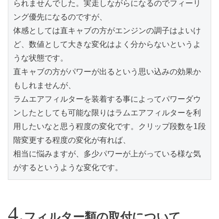
られませんでした。実走しながらになるのでフィーリ
ング優先になるのですが、
体感としては直キャブの方がエンジンの調子はよいけ
ど、数値として大きな変化はよく分からないというよ
うな状態です。
直キャブの方がパワーが出るという思い込みの効果か
もしれませんが、
ラムエアフィルターを装着する事によってパワーダウ
ンしたとしても可能な限りはラムエアフィルターを利
用したいなと思う程度の変化です。クリップ段数を1段
階変更する程度の変化が有れば、
相当に悩みますが、多少パワーが上がっている様な気
がするというような変化です。
フィルター類の取付について