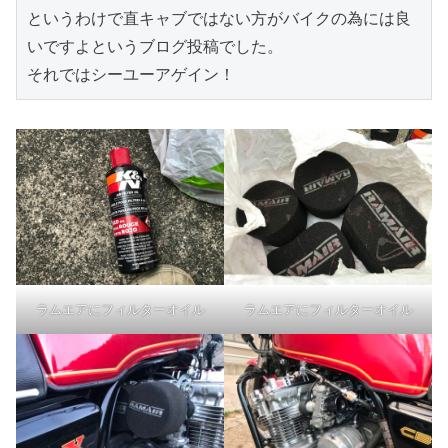
というわけで直キャブではない方がバイクの為には良
いですよというブログ投稿でした。

それではシーユーアゲイン！
ラムエアにフィルターオイル
ラムエアにフィルターオイル