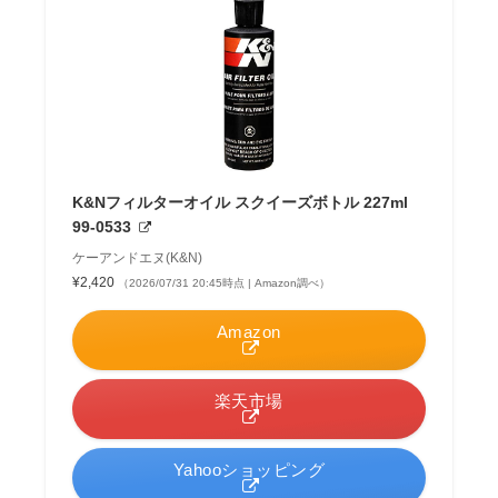
K&Nフィルターオイル スクイーズボトル 227ml
99-0533
ケーアンドエヌ(K&N)
¥2,420
（2026/07/31 20:45時点 | Amazon調べ）
Amazon
楽天市場
Yahooショッピング