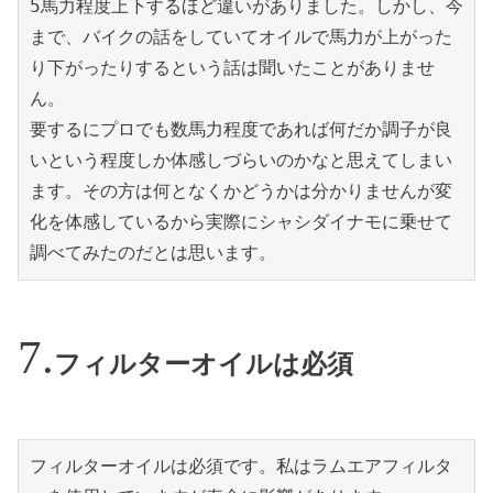
5馬力程度上下するほど違いがありました。しかし、今
まで、バイクの話をしていてオイルで馬力が上がった
り下がったりするという話は聞いたことがありませ
ん。
要するにプロでも数馬力程度であれば何だか調子が良
いという程度しか体感しづらいのかなと思えてしまい
ます。その方は何となくかどうかは分かりませんが変
化を体感しているから実際にシャシダイナモに乗せて
調べてみたのだとは思います。
フィルターオイルは必須
フィルターオイルは必須です。私はラムエアフィルタ