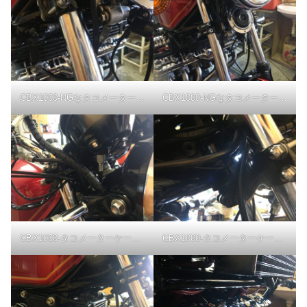
CBX1000-NGなタコメーターケーブルの取り回し
CBX1000-NGなタコメーターケーブルの取り回し
CBX1000-タコメーターケーブルの取り回し
CBX1000-タコメーターケーブルの取り回し