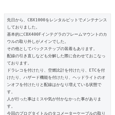
先日から、CBX1000をレンタルピットでメンテナンス
しておりました。

基本的にCBX400Fインテグラのフレームマウントのカ
ウルの取り外しがメインでした。

その他としてバックステップの装着もあります。

配線の引き直しなども分解した際に合わせておこなっ
ております。

ドラレコを付けたり、空燃比計を付けたり、ETCを付
けたり、ハザード機能を付けたり、ヘッドライトのオ
ンオフを付けたりと配線はかなり増えている状態で
す。

人が行った事はミスや気が付かなかった事がありま
す。

今回のブログタイトルのタコメーターケーブルの取り