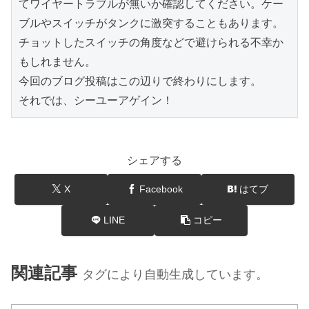
てワイヤートラブルが無いか確認してください。ケー
ブルやスイッチがタンクに激突することもあります。

チョットしたスイッチの角度などで避けられる不幸か
もしれません。

今回のブログ投稿はこの辺りで終わりにします。

それでは、シーユーアゲイン！
シェアする
X
Facebook
はてブ
LINE
コピー
関連記事
タグにより自動生成しています。