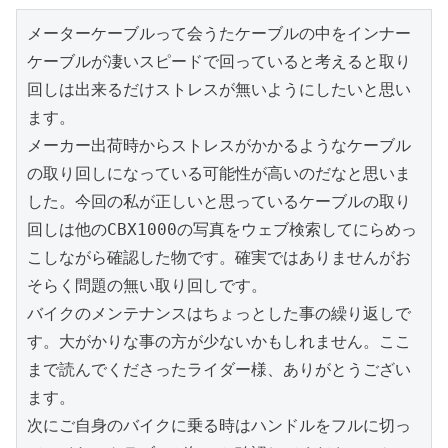
メーターケーブルって会うたケーブルの中をインナー
ケーブルが凄いスピードで回っていると考えると取り
回しは出来るだけストレスが無いようにしたいと思い
ます。

メーカー出荷時からストレスがかかるようなケーブル
の取り回しになっている可能性が高いのだなと思いま
した。今回の私が正しいと思っているケーブルの取り
回しは他のCBX1000の写真をウェブ検索してにらめっ
こしながら確認した物です。確実ではありませんがお
そらく問題の無い取り回しです。

バイクのメンテナンスはちょっとした事の繰り返しで
す。大がかりな事の方が少ないかもしれません。ここ
まで読んでくださったライダー様、ありがとうござい
ます。

次にご自身のバイクに乗る時はハンドルをフルに切っ