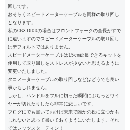
回しです。

おそらくスピードメーターケーブルも同様の取り回し
となります。

私のCBX1000の場合はフロントフォークの全長がすで
に違いますのでスピードメーターケーブルの取り回し
はデフォルトではありません。

スピードメーターケーブルは15cm延長できるキットを
使用して取り回しをストレスが少ないと思えるように
変更いたしました。

タコメーターケーブルの取り回しなどはどうでも良い
事かもしれません。

しかし、ハンドルをフルに切った瞬間にぶちっとワイ
ヤーが切れたりしたら非常に悲しいです。

ブログにでも書いておけば未来で誰かの役に立つかも
しれないと思って書いておくようにいたします。それ
ではレッツスターティン！