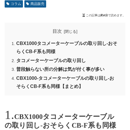
コラム
商品販売
この記事は
約4分
で読めます。
目次
CBX1000タコメーターケーブルの取り回し-おそ
らくCB-F系も同様
タコメーターケーブルの取り回し
普段触らない所の分解は気が付く事が多い
CBX1000-タコメーターケーブルの取り回し-お
そらくCB-F系も同様【まとめ】
CBX1000タコメーターケーブル
の取り回し-おそらくCB-F系も同様