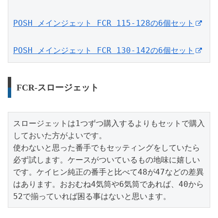
POSH メインジェット FCR 115-128の6個セット
POSH メインジェット FCR 130-142の6個セット
FCR-スロージェット
スロージェットは1つずつ購入するよりもセットで購入
しておいた方がよいです。

使わないと思った番手でもセッティングをしていたら
必ず試します。ケースがついているもの地味に嬉しい
です。ケイヒン純正の番手と比べて48が47などの差異
はあります。おおむね4気筒や6気筒であれば、40から
52で揃っていれば困る事はないと思います。