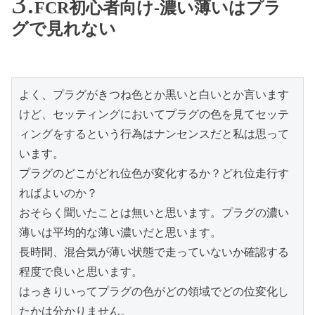
FCR初心者向け-濃い薄いはプラ
グで見れない
よく、プラグがきつね色とか黒いと白いとか言います
けど、セッティングにおいてプラグの色を見てセッテ
ィングをするという行為はナンセンスだと私は思って
います。
プラグのどこがどれ位色が変化するか？どれ位走行す
ればよいのか？
おそらく聞いたことは無いと思います。プラグの濃い
薄いは平均的な薄い濃いだと思います。
長時間、混合気が薄い状態で走っていないか確認する
程度で良いと思います。
はっきりいってプラグの色がどの領域でどの位変化し
たかは分かりません。