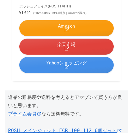
ポッシュフェイス(POSH FAITH)
¥1,649
（2026/08/07 19:47時点 | Amazon調べ）
Amazon
楽天市場
Yahooショッピング
返品の難易度や送料を考えるとアマゾンで買う方が良
いと思います。
プライム会員
なら送料無料です。
POSH メインジェット FCR 100-112 6個セット