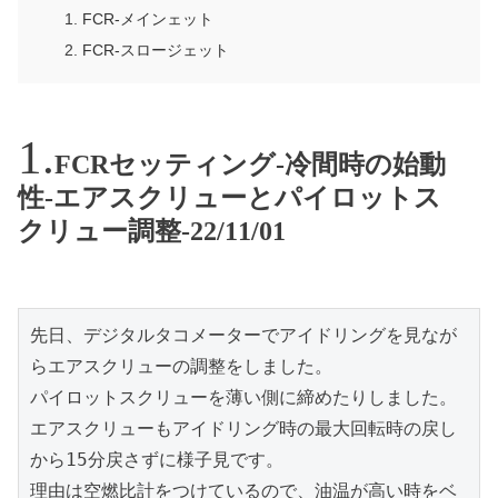
FCR-メインェット
FCR-スロージェット
FCRセッティング-冷間時の始動
性-エアスクリューとパイロットス
クリュー調整-22/11/01
先日、デジタルタコメーターでアイドリングを見なが
らエアスクリューの調整をしました。

パイロットスクリューを薄い側に締めたりしました。

エアスクリューもアイドリング時の最大回転時の戻し
から15分戻さずに様子見です。

理由は空燃比計をつけているので、油温が高い時をベ