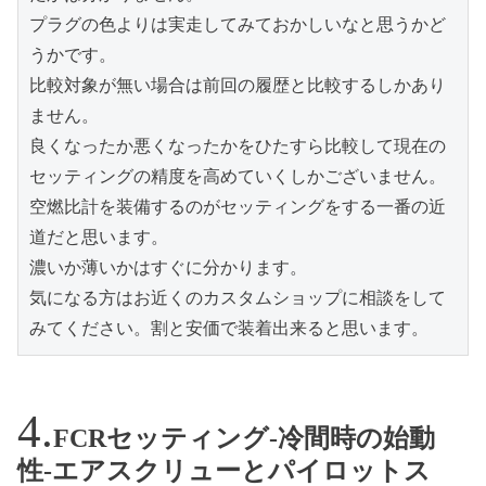
プラグの色よりは実走してみておかしいなと思うかど
うかです。
比較対象が無い場合は前回の履歴と比較するしかあり
ません。
良くなったか悪くなったかをひたすら比較して現在の
セッティングの精度を高めていくしかございません。
空燃比計を装備するのがセッティングをする一番の近
道だと思います。
濃いか薄いかはすぐに分かります。
気になる方はお近くのカスタムショップに相談をして
みてください。割と安価で装着出来ると思います。
FCRセッティング-冷間時の始動
性-エアスクリューとパイロットス