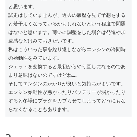
と思います。
試走はしていませんが、過去の履歴を見て予想をする
と若干よくなっているかもしれないという程度で問題
はないと思います。薄いに調整をした場合は発進や加
速感などはみておきたいです。
私はこういった事を繰り返しながらエンジンの冷間時
の始動性をみています。
ジェットを交換すると最初からやり直しになるのであ
まり意味はないのですけどね…。
そしてエンジンのかかりが良いと気持ちがよいです。
エンジン始動性が悪かったりバッテリーが弱かったり
すると冬場にプラグをカブらせてしまってどうにもな
らなくなることもあります。