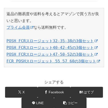
返品の難易度や送料を考えるとアマゾンで買う方が良
プライム会員
なら送料無料です。

POSH FCRスロージェット32-35-38の3個セット
POSH FCRスロージェット40-42-45の3個セット
POSH FCRスロージェット47-50-52の3個セット
FCR POSHスロージェット 55 57 60の3個セット
シェアする
X
Facebook
はてブ
LINE
コピー