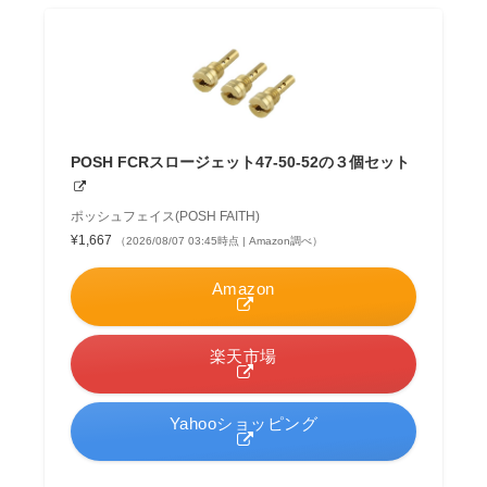
POSH FCRスロージェット47-50-52の３個セット
ポッシュフェイス(POSH FAITH)
¥1,667
（2026/08/07 03:45時点 | Amazon調べ）
Amazon
楽天市場
Yahooショッピング