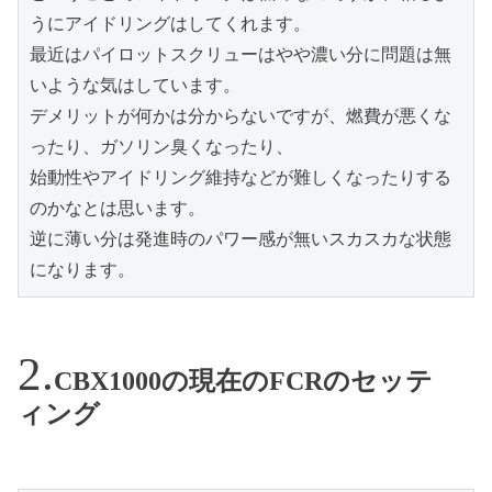
うにアイドリングはしてくれます。

最近はパイロットスクリューはやや濃い分に問題は無
いような気はしています。

デメリットが何かは分からないですが、燃費が悪くな
ったり、ガソリン臭くなったり、

始動性やアイドリング維持などが難しくなったりする
のかなとは思います。

逆に薄い分は発進時のパワー感が無いスカスカな状態
になります。
CBX1000の現在のFCRのセッテ
ィング