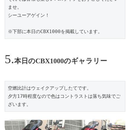
ませ。
シーユーアゲイン！
※下部に本日のCBX1000を掲載しています。
本日のCBX1000のギャラリー
空燃比計はウェイクアップしたてです。

夕方17時程度なので色はコントラストは落ち気味でご
ざいます。