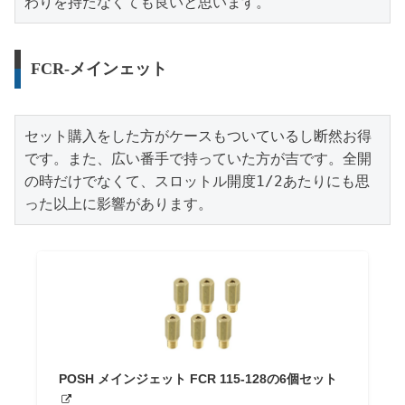
わりを持たなくても良いと思います。
FCR-メインェット
セット購入をした方がケースもついているし断然お得
です。また、広い番手で持っていた方が吉です。全開
の時だけでなくて、スロットル開度1/2あたりにも思
った以上に影響があります。
POSH メインジェット FCR 115-128の6個セット