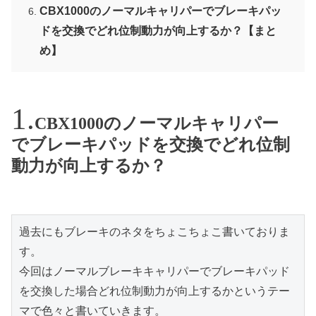
CBX1000のノーマルキャリパーでブレーキパッ
ドを交換でどれ位制動力が向上するか？【まと
め】
CBX1000のノーマルキャリパー
でブレーキパッドを交換でどれ位制
動力が向上するか？
過去にもブレーキのネタをちょこちょこ書いておりま
す。
今回はノーマルブレーキキャリパーでブレーキパッド
を交換した場合どれ位制動力が向上するかというテー
マで色々と書いていきます。