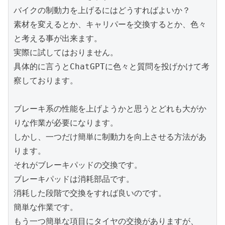
バイクの制動力を上げるにはどうすればよいか？
素材を変えるとか、キャリパーを交換するとか、色々
と考える事が出来ます。
実際に試してはおりません。
具体的に言うとChatGPTに色々と質問を投げかけて考
察しております。
ブレーキ系の性能を上げようかと思うとどれも大がか
りな作業が必要になります。
しかし、一つだけ簡単に制動力を向上させる方法があ
ります。
それがブレーキパッドの交換です。
ブレーキパッドは消耗部品です。
消耗した段階で交換をすれば良いのです。
簡単な作業です。
もう一つ簡単な項目にタイヤの交換がありますが、