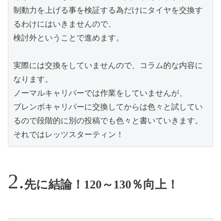
制動力を上げる事を検証する為だけにタイヤを交換す
るわけにはいきませんので、
検討外ということで進めます。
実際には交換をしていませんので、コラム的な内容に
なります。
ノーマルキャリパーでは作業をしていませんが、
ブレンボキャリパーに交換してからは色々と試してい
るので段階的に別の投稿でも色々と書いていきます。
それではレッツスターティン！
先に結論！120～130％向上！