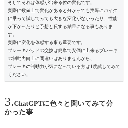
そしてそれは体感が出来る位の変化です。
実際に数値上で変化があると分かっても実際にバイク
に乗って試してみても大きな変化がなかったり、性能
が下がったりと予想と反する結果になる事もありま
す。
実際に変化を体感する事も重要です。
ブレーキパッドの交換は簡単で安価に出来るブレーキ
の制動力向上に間違いはありませんから、
ブレーキの制動力が気になっている方は1度試してみて
ください。
ChatGPTに色々と聞いてみて分
かった事