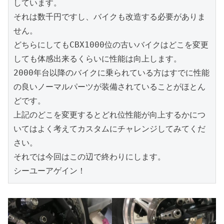
しています。
それは数千円ですし、バイクも改造する必要がありま
せん。
どちらにしてもCBX1000位の古いバイクはどこを変更
しても体感出来るくらいに性能は向上します。
2000年台以降のバイクに乗られている方はすでに性能
の良いノーマルパーツが装備されていることがほとん
どです。
上記のどこを変更するとどれ位性能が向上するかにつ
いてはよく考えてカスタムにチャレンジしてみてくだ
さい。
それでは今回はこの辺で終わりにします。
シーユーアゲイン！