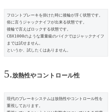
フロントブレーキを掛けた時に後輪が浮く状態です。
俗に言うジャックナイフが出来る状態です。
後輪で言えばロックする状態です。
CBX1000のような重量級のバイクではジャックナイフ
までは試せません。
というか、試したくはありません。
放熱性やコントロール性
現代のブレーキシステムは放熱性やコントロール性を
重視しております。