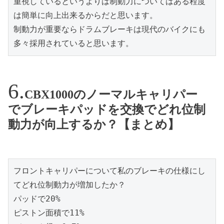
重視しているというよりは制動力についてはある程度
は簡単に向上出来るからだと思います。
制動力が重要ならドラムブレーキは現代のバイクにも
多々採用されていると思います。
CBX1000のノーマルキャリパー
でブレーキパッドを交換でどれ位制
動力が向上するか？【まとめ】
フロントキャリパーについて私のブレーキの仕様にし
てどれ位制動力が増加したか？
パッドで20%
ピストン面積で11%