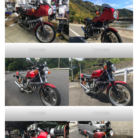
CBX1000
CBX1000
CBX1000
CBX1000