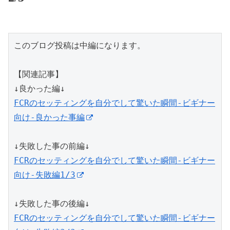
このブログ投稿は中編になります。

【関連記事】

FCRのセッティングを自分でして驚いた瞬間-ビギナー
向け-良かった事編
FCRのセッティングを自分でして驚いた瞬間-ビギナー
向け-失敗編1/3
FCRのセッティングを自分でして驚いた瞬間-ビギナー