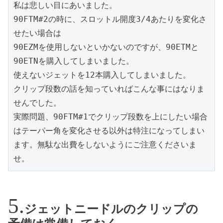
私は悲しい目にあいました。

90FTM#2の時に、スロットル開度3/4あたりを変化さ
せたい場合は

90EZMを使用しないといかないのですが、90ETMと
90ETNを購入してしまいました。

使えないジェットを12本購入してしまいました。

クリップ段数の話を知っていればこんな事にはなりま
せんでした。

実際問題、90FTM#1でクリップ段数を上にしたい場合
はテーパー角を変化させる以外は特注になってしまい
ます。無駄な出費をしないようにご注意くださいま
せ。
ジェットニードルのクリップの