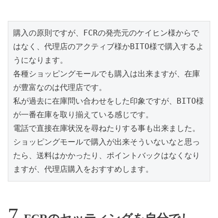
購入の原則ですが、FCRの発売元のケイヒン様からで
はなく、代理店のアクティブ様かBITO様で購入するよ
うになります。

各種ショッピングモールでも購入は出来ますが、在庫
が豊富なのは代理店です。

私が過去に在庫問い合わせをした印象ですが、BITO様
が一番在庫を取り揃えている感じです。

電話で直接在庫状況を尋ねたりする事も出来ました。

ショッピングモールで購入が出来そういないなと思っ
たら、送料はかかったり、ポイントバックはなくなり
ますが、代理店購入をおすすめします。