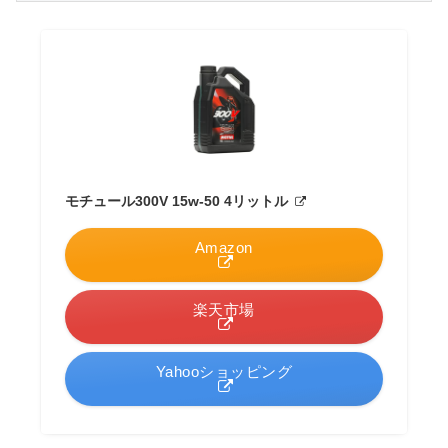
モチュール300V 15w-50 4リットル
Amazon
楽天市場
Yahooショッピング