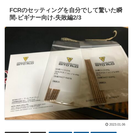
FCRのセッティングを自分でして驚いた瞬
間-ビギナー向け-失敗編2/3
2023.01.06