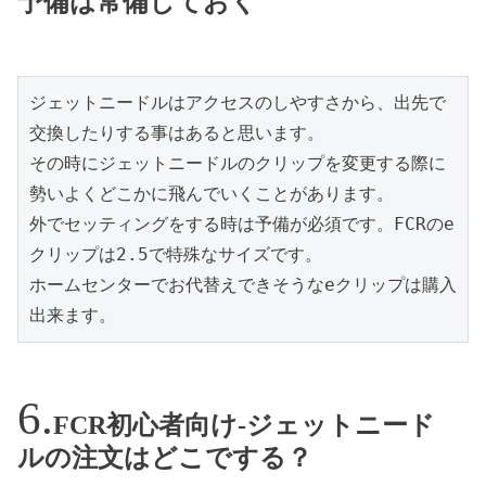
予備は常備しておく
ジェットニードルはアクセスのしやすさから、出先で
交換したりする事はあると思います。

その時にジェットニードルのクリップを変更する際に
勢いよくどこかに飛んでいくことがあります。

外でセッティングをする時は予備が必須です。FCRのe
クリップは2.5で特殊なサイズです。

ホームセンターでお代替えできそうなeクリップは購入
出来ます。
FCR初心者向け-ジェットニード
ルの注文はどこでする？