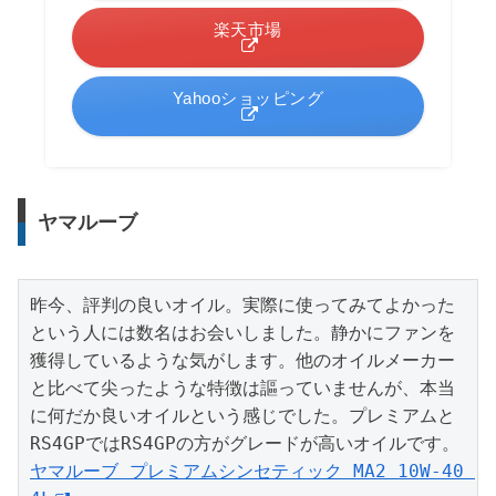
楽天市場
Yahooショッピング
ヤマルーブ
昨今、評判の良いオイル。実際に使ってみてよかった
という人には数名はお会いしました。静かにファンを
獲得しているような気がします。他のオイルメーカー
と比べて尖ったような特徴は謳っていませんが、本当
に何だか良いオイルという感じでした。プレミアムと
ヤマルーブ プレミアムシンセティック MA2 10W-40 