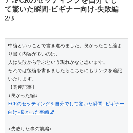
FCRのセッティングを自分でし
て驚いた瞬間-ビギナー向け-失敗編
2/3
中編ということで書き進めました。良かったこと編よ
り書く内容が多いのは、

人は失敗から学ぶという現れかなと思います。

それでは後編を書きましたらこちらにもリンクを追記
いたします。

【関連記事】

FCRのセッティングを自分でして驚いた瞬間-ビギナー
向け-良かった事編