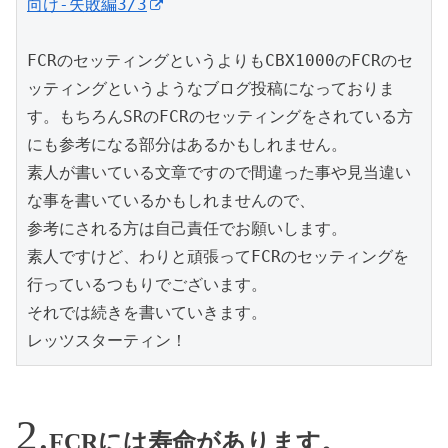
向け-失敗編3/3
FCRのセッティングというよりもCBX1000のFCRのセ
ッティングというようなブログ投稿になっておりま
す。もちろんSRのFCRのセッティングをされている方
にも参考になる部分はあるかもしれません。

素人が書いている文章ですので間違った事や見当違い
な事を書いているかもしれませんので、

参考にされる方は自己責任でお願いします。

素人ですけど、わりと頑張ってFCRのセッティングを
行っているつもりでございます。

それでは続きを書いていきます。

レッツスターティン！
FCRには寿命があります。