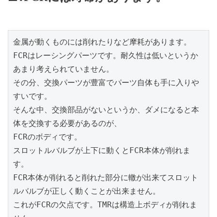
金属が動くものには削れたりなど摩耗があります。

FCRはレーシングパーツです。耐久性は低いというか
あまり考えられていません。

その分、交換パーツが豊富でパーツ自体も手に入りや
すいです。

そんな中、交換部品がないというか、ダメになると本
体を交換する必要があるのが、

FCRのボディです。

スロットルバルブが上下に動くとFCR本体が削れま
す。

FCR本体が削れると削れた部分に轍が出来てスロット
ルバルブが正しく動くことが出来ません。

これがFCRの欠点です。TMRは構造上ボディが削れま