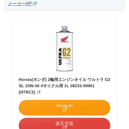
メーカーHP
Honda(ホンダ) 2輪用エンジンオイル ウルトラ G2
SL 10W-40 4サイクル用 1L 08233-99961
[HTRC3]
Amazon
楽天市場