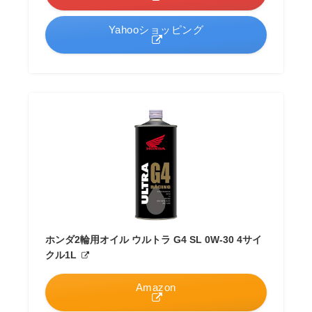
Yahooショッピング
ホンダ2輪用オイル ウルトラ G4 SL 0W-30 4サイ
クル1L
Amazon