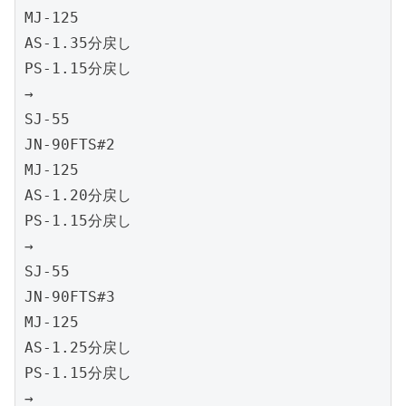
MJ-125

AS-1.35分戻し

PS-1.15分戻し

→

SJ-55

JN-90FTS#2

MJ-125

AS-1.20分戻し

PS-1.15分戻し

→

SJ-55

JN-90FTS#3

MJ-125

AS-1.25分戻し

PS-1.15分戻し

→
