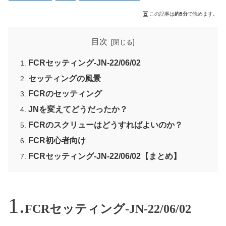
この記事は
約5分
で読めます。
目次
FCRセッティング-JN-22/06/02
セッティングの風景
FCRのセッティング
JNを変えてどうだったか？
FCRのスクリューはどうすればよいのか？
FCR初心者向け
FCRセッティング-JN-22/06/02【まとめ】
FCRセッティング-JN-22/06/02