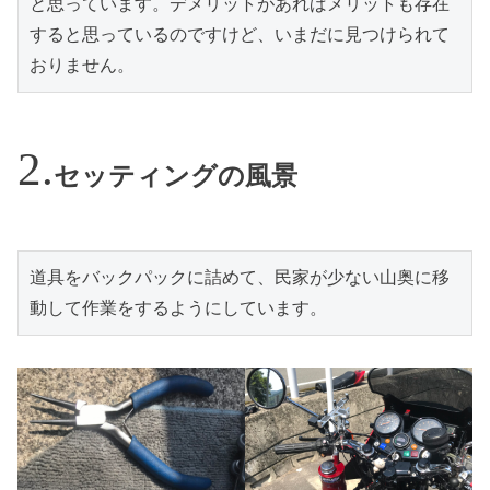
と思っています。デメリットがあればメリットも存在
すると思っているのですけど、いまだに見つけられて
おりません。
セッティングの風景
道具をバックパックに詰めて、民家が少ない山奥に移
動して作業をするようにしています。