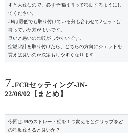
すと大変なので、必ず予備は持って移動するようにし
てください。

JNは最低でも取り付けている分も合わせて2セットは
持っていた方がよいです。

良いと悪いの比較がしやすいです。

空燃比計を取り付けたら、どちらの方向にジェットを
買えば良いのか決定もしやすくなります。
FCRセッティング-JN-
22/06/02【まとめ】
今回はJNのストレート径を１つ変えるとクリップをど
の程度変えると良いか？
