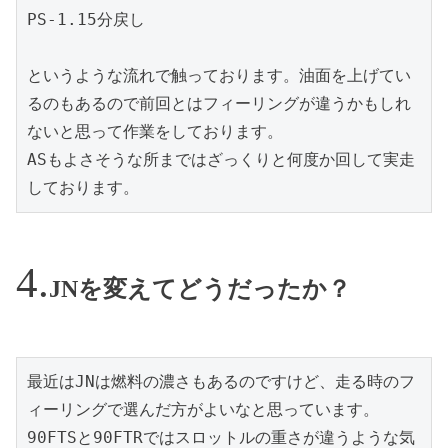
PS-1.15分戻し

というような流れで触っております。油面を上げてい
るのもあるので前回とはフィーリングが違うかもしれ
ないと思って作業をしております。

ASもよさそうな所まではざっくりと何度か回して実走
しております。
JNを変えてどうだったか？
最近はJNは燃料の濃さもあるのですけど、走る時のフ
ィーリングで選んだ方がよいなと思っています。

90FTSと90FTRではスロットルの重さが違うような気