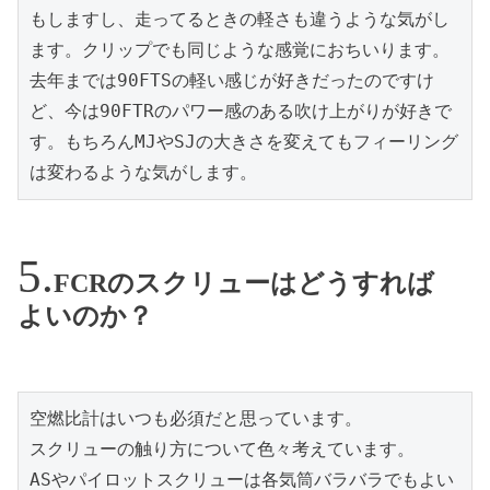
もしますし、走ってるときの軽さも違うような気がし
ます。クリップでも同じような感覚におちいります。

去年までは90FTSの軽い感じが好きだったのですけ
ど、今は90FTRのパワー感のある吹け上がりが好きで
す。もちろんMJやSJの大きさを変えてもフィーリング
は変わるような気がします。
FCRのスクリューはどうすれば
よいのか？
空燃比計はいつも必須だと思っています。

スクリューの触り方について色々考えています。

ASやパイロットスクリューは各気筒バラバラでもよい