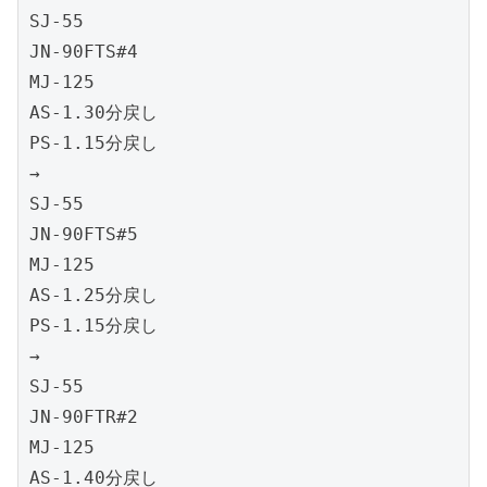
SJ-55

JN-90FTS#4

MJ-125

AS-1.30分戻し

PS-1.15分戻し

→

SJ-55

JN-90FTS#5

MJ-125

AS-1.25分戻し

PS-1.15分戻し

→

SJ-55

JN-90FTR#2

MJ-125

AS-1.40分戻し
