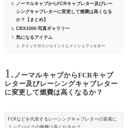
ノーマルキャブからFCRキャブレター及びレー
シングキャブレターに変更して燃費は高くなる
か？【まとめ】
CBX1000-写真ギャラリー
気になるアイテム
クイックガスジョイントとメッシュフィルター
ノーマルキャブからFCRキャブ
レター及びレーシングキャブレター
に変更して燃費は高くなるか？
FCRなどを代表するレーシングキャブレターの装着に
よってバイクの燃費は高くなるか？
