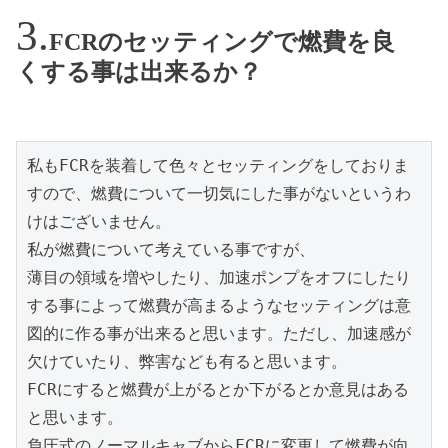
FCRのセッティングで燃費を良
くする事は出来るか？
私もFCRを装着して色々とセッティングをしておりま
すので、燃費について一切気にした事がないというわ
けはございません。

私が燃費について考えている事ですが、

薄目の領域を増やしたり、加速ポンプをオフにしたり
する事によって燃費が高まるようなセッティングは意
図的に作る事が出来ると思います。ただし、加速感が
欠けていたり、弊害なども有ると思います。

FCRにすると燃費が上がるとか下がるとか意見はある
と思います。

負圧式のノーマルキャブからFCRに変更して燃費が向