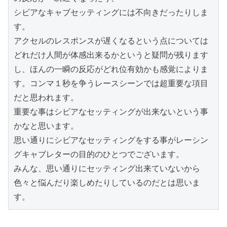
シビアなキャブセッティングには不向きだったりしま
す。

アクセルのレスポンスが遅くなるという点については
どれだけ人間が体感出来るかというと疑問が残ります
し、ほんの一瞬の反応がどれ位有効かも感覚によりま
す。コンマ１秒を争うレースシーンでは超重要な項目
だと思われます。

重要な事はシビアなセッティングが出来ないという事
かなと思います。

思い通りにシビアなセッティングをする事がレーシン
グキャブレターの目的のひとつでございます。

みんな、思い通りにセッティング出来ていないから
色々と悩んだり楽しめたりしているのだとは思いま
す。