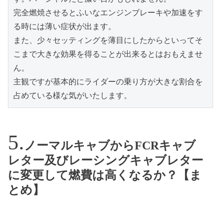
完全燃焼させるとふいなエンジンブレーキや加速をす
る時には薄い症状が出ます。

また、少々セッティングを薄目にしたからといってそ
こまで大きな効果を得ることが出来るとはおもえませ
ん。

主観ですが基本的にライダーの乗り方が大きな割合を
占めている様な気がいたします。
ノーマルキャブからFCRキャブ
レター及びレーシングキャブレター
に変更して燃費は高くなるか？【ま
とめ】