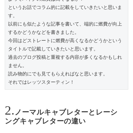
というお話でコラム的に記載をしていきたいと思いま
す。

以前にも似たような記事を書いて、端的に燃費が向上
するかどうかなどを書きました。

今回はどストレートに燃費が高くなるかどうかという
タイトルで記載していきたいと思います。

過去のブログ投稿と重複する内容が多くなるかもしれ
ません。

読み物的にでも見てもらえればなと思います。

それではレッツスターティン！
ノーマルキャブレターとレーシ
ングキャブレターの違い