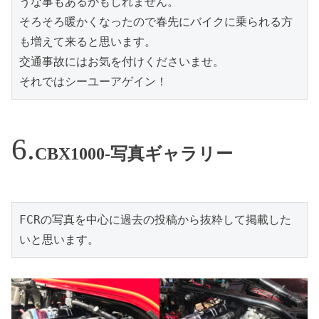
うな事もあるかもしれません。

そろそろ暖かくなったので春先にバイクに乗られる方
も増えて来ると思います。

交通事故にはお気を付けくださいませ。

それではシーユーアゲイン！
CBX1000-写真ギャラリー
FCRの写真を中心に過去の投稿から抜粋して掲載した
いと思います。