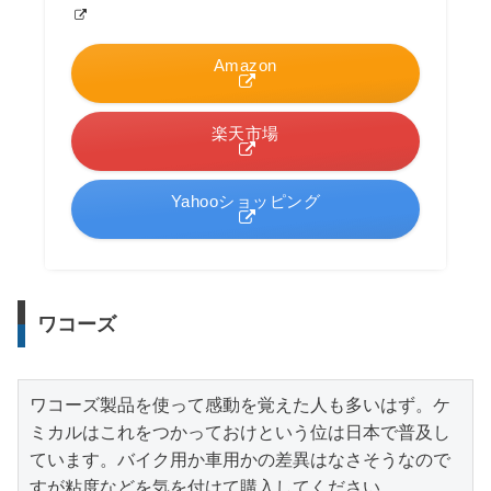
Amazon
楽天市場
Yahooショッピング
ワコーズ
ワコーズ製品を使って感動を覚えた人も多いはず。ケ
ミカルはこれをつかっておけという位は日本で普及し
ています。バイク用か車用かの差異はなさそうなので