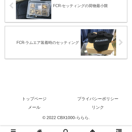
FCR-セッティングの荷物最小限
FCR-ラムエア装着時のセッティング
トップページ
プライバシーポリシー
メール
リンク
© 2022 CBX1000-ららら.