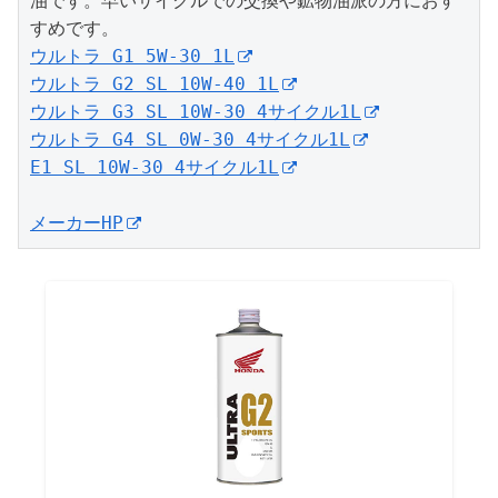
油です。早いサイクルでの交換や鉱物油派の方におす
ウルトラ G1 5W-30 1L
ウルトラ G2 SL 10W-40 1L
ウルトラ G3 SL 10W-30 4サイクル1L
ウルトラ G4 SL 0W-30 4サイクル1L
E1 SL 10W-30 4サイクル1L
メーカーHP