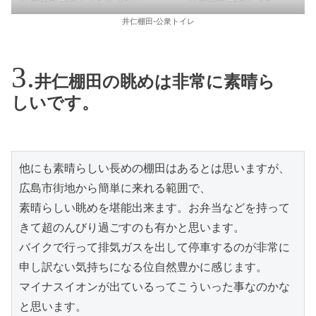
井仁棚田-公衆トイレ
井仁棚田の眺めは非常に素晴ら
しいです。
他にも素晴らしい長めの棚田はあるとは思いますが、
広島市街地から簡単に来れる範囲で、

素晴らしい眺めを堪能出来ます。お弁当などを持って
きて超のんびり過ごすのも有かと思います。

バイクで行って排気ガスを出して停車するのが非常に
申し訳ない気持ちになる位自然豊かに感じます。

マイナスイオンが出ているってこういった事なのかな
と思います。
