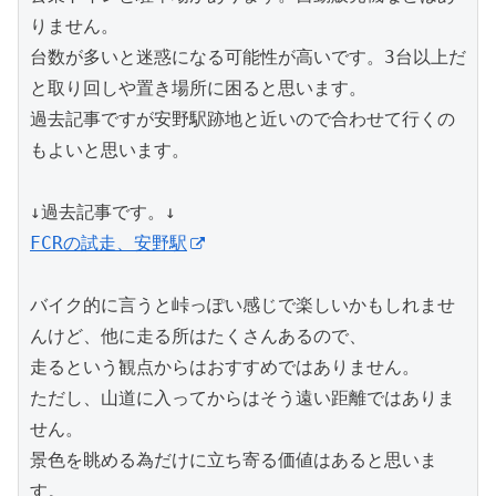
りません。

台数が多いと迷惑になる可能性が高いです。3台以上だ
と取り回しや置き場所に困ると思います。

過去記事ですが安野駅跡地と近いので合わせて行くの
もよいと思います。

FCRの試走、安野駅
バイク的に言うと峠っぽい感じで楽しいかもしれませ
んけど、他に走る所はたくさんあるので、

走るという観点からはおすすめではありません。

ただし、山道に入ってからはそう遠い距離ではありま
せん。

景色を眺める為だけに立ち寄る価値はあると思いま
す。
