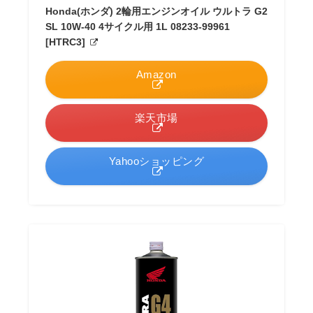
Honda(ホンダ) 2輪用エンジンオイル ウルトラ G2
SL 10W-40 4サイクル用 1L 08233-99961
[HTRC3]
Amazon
楽天市場
Yahooショッピング