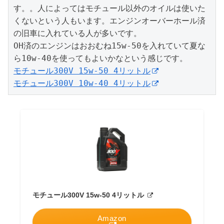
す。。人によってはモチュール以外のオイルは使いた
くないという人もいます。エンジンオーバーホール済
の旧車に入れている人が多いです。

OH済のエンジンはおおむね15w-50を入れていて夏な
モチュール300V 15w-50 4リットル
モチュール300V 10w-40 4リットル
モチュール300V 15w-50 4リットル
Amazon