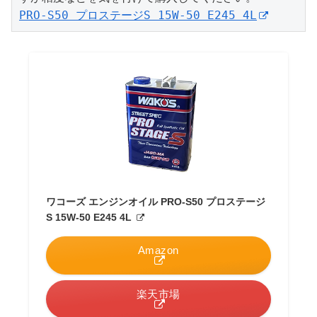
PRO-S50 プロステージS 15W-50 E245 4L
ワコーズ エンジンオイル PRO-S50 プロステージ
S 15W-50 E245 4L
Amazon
楽天市場