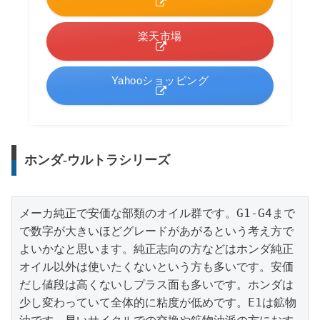
楽天市場
Yahooショッピング
ホンダ-ウルトラシリーズ
メーカ純正で安価な部類のオイル群です。G1-G4まで
で数字が大きいほどグレードがあがるという考え方で
よいかなと思います。純正志向の方などはホンダ純正
オイル以外は使いたくないという方も多いです。安価
だし値段は高くないしプラス面も多いです。ホンダは
少し変わっていて全体的に粘度が低めです。E1は鉱物