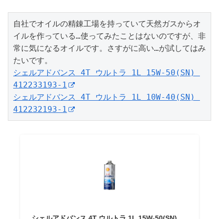
自社でオイルの精錬工場を持っていて天然ガスからオ
イルを作っている…使ってみたことはないのですが、非
常に気になるオイルです。さすがに高い…が試してはみ
シェルアドバンス 4T ウルトラ 1L 15W-50(SN) 
412233193-1
シェルアドバンス 4T ウルトラ 1L 10W-40(SN) 
412232193-1
シェルアドバンス 4T ウルトラ 1L 15W-50(SN)