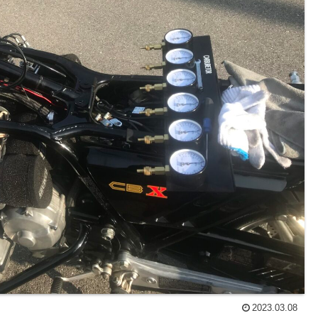
2023.03.08