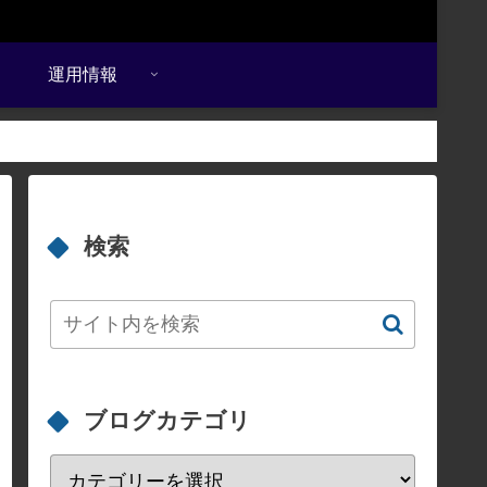
運用情報
検索
ブログカテゴリ