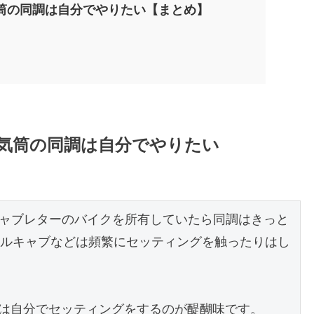
6気筒の同調は自分でやりたい【まとめ】
ら6気筒の同調は自分でやりたい
チキャブレターのバイクを所有していたら同調はきっと
ルキャブなどは頻繁にセッティングを触ったりはし
ーは自分でセッティングをするのが醍醐味です。