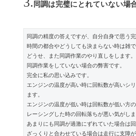
同調は完璧にとれていない場
同調の精度の答えですが、自分自身で思う完
時間の都合やどうしても決まらない時は雑で
どうせ、また同調作業のやり直しをします。

同調作業をしていない場合の弊害です。

完全に私の思い込みです。

エンジンの温度が高い時に回転数が高いシリ
ます。

エンジンの温度が低い時は回転数が低い方の
レーシングした時の回転落ちが悪い気がしま
あまりにも同調が過激にずれていた場合は回
ざっくりと合わせている場合は走行に支障が