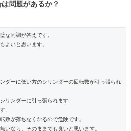
合は問題があるか？
璧な同調が答えです。

もよいと思います。

ンダーに低い方のシリンダーの回転数が引っ張られ
シリンダーに引っ張られます。

す。

転数が落ちなくなるので危険です。

無いなら、そのままでも良いと思います。
