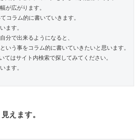
幅が広がります。
ついてコラム的に書いていきます。
います。
自分で出来るようになると、
という事をコラム的に書いていきたいと思います。
ついてはサイト内検索で探してみてください。
います。
く見えます。