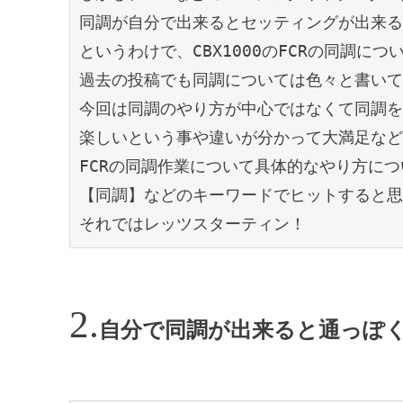
同調が自分で出来るとセッティングが出来る
というわけで、CBX1000のFCRの同調に
過去の投稿でも同調については色々と書いて
今回は同調のやり方が中心ではなくて同調を
楽しいという事や違いが分かって大満足など
FCRの同調作業について具体的なやり方に
【同調】などのキーワードでヒットすると思
それではレッツスターティン！
自分で同調が出来ると通っぽ