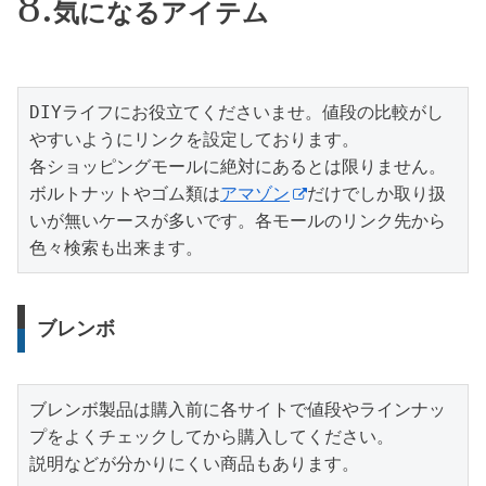
気になるアイテム
DIYライフにお役立てくださいませ。値段の比較がし
やすいようにリンクを設定しております。

各ショッピングモールに絶対にあるとは限りません。
ボルトナットやゴム類は
アマゾン
だけでしか取り扱
いが無いケースが多いです。各モールのリンク先から
色々検索も出来ます。
ブレンボ
ブレンボ製品は購入前に各サイトで値段やラインナッ
プをよくチェックしてから購入してください。

説明などが分かりにくい商品もあります。