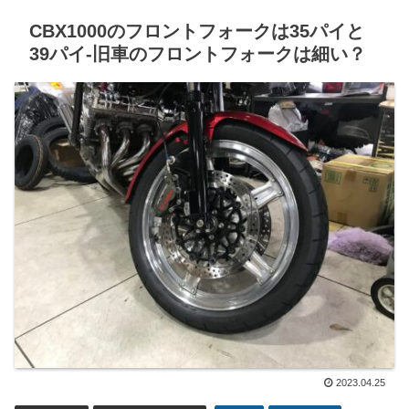
CBX1000のフロントフォークは35パイと
39パイ-旧車のフロントフォークは細い？
2023.04.25