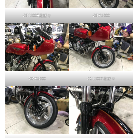
CB1100F足廻り
CBX1000
CBX1000
CB1100F足廻り