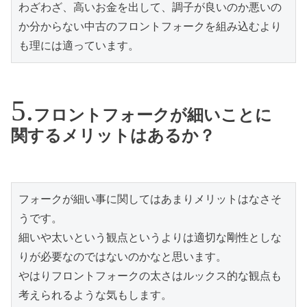
わざわざ、高いお金を出して、調子が良いのか悪いの
か分からない中古のフロントフォークを組み込むより
も理には適っています。
フロントフォークが細いことに
関するメリットはあるか？
フォークが細い事に関してはあまりメリットはなさそ
うです。

細いや太いという観点というよりは適切な剛性としな
りが必要なのではないのかなと思います。

やはりフロントフォークの太さはルックス的な観点も
考えられるような気もします。
