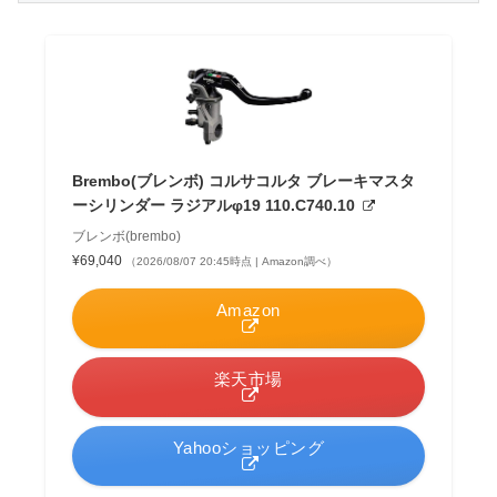
Brembo(ブレンボ) コルサコルタ ブレーキマスタ
ーシリンダー ラジアルφ19 110.C740.10
ブレンボ(brembo)
¥69,040
（2026/08/07 20:45時点 | Amazon調べ）
Amazon
楽天市場
Yahooショッピング