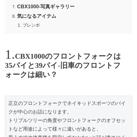
CBX1000-写真ギャラリー
気になるアイテム
ブレンボ
CBX1000のフロントフォークは
35パイと39パイ-旧車のフロントフ
ォークは細い？
正立のフロントフォークでネイキッドスポーツのバイ
クが中心のお話になります。

トリプルツリーの角度やフロントフォークのオフセッ
トなど用途によって様々に違いがあると、
