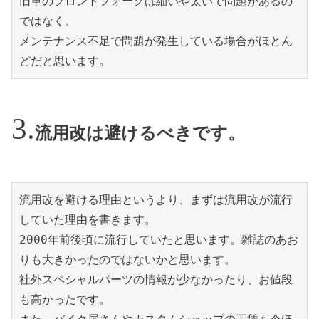
旧車のフロントフォークは細いや太いで問題があるの
ではなく、

メンテナンス不足で問題が発生している場合がほとん
どだと思います。
流用改は避けるべきです。
流用改を避ける理由というより、まずは流用改が流行
していた理由を書きます。

2000年前後頃に流行していたと思います。雑誌のあお
りも大きかったのではないかと思います。

社外スペシャルパーツの情報が少なかったり、お値段
も高かったです。
