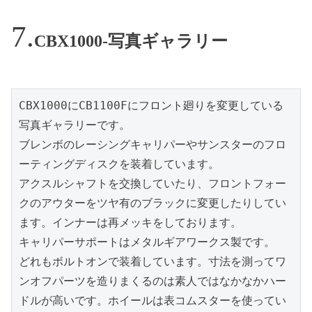
CBX1000-写真ギャラリー
CBX1000にCB1100Fにフロント廻りを変更している
写真ギャラリーです。

ブレンボのレーシングキャリパーやサンスターのフロ
ーティングディスクを装着しています。

アクスルシャフトを交換していたり、フロントフォー
クのアウターをツヤ有のブラックに変更したりしてい
ます。インナーは再メッキをしております。

キャリパーサポートはメタルギアワークス製です。

どれもボルトオンで装着しています。寸法を測ってワ
ンオフパーツを造りまくるのは素人ではなかなかハー
ドルが高いです。ホイールは表コムスターを使ってい