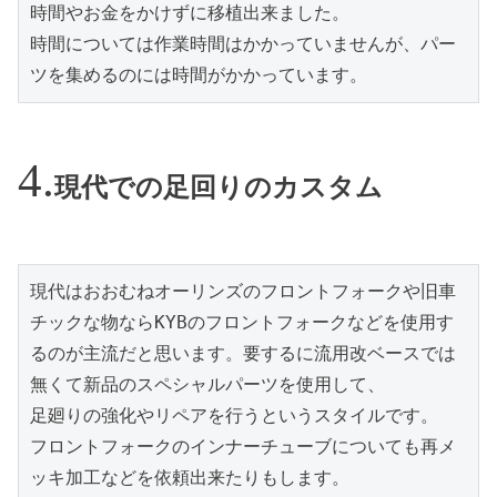
時間やお金をかけずに移植出来ました。

時間については作業時間はかかっていませんが、パー
ツを集めるのには時間がかかっています。
現代での足回りのカスタム
現代はおおむねオーリンズのフロントフォークや旧車
チックな物ならKYBのフロントフォークなどを使用す
るのが主流だと思います。要するに流用改ベースでは
無くて新品のスペシャルパーツを使用して、

足廻りの強化やリペアを行うというスタイルです。

フロントフォークのインナーチューブについても再メ
ッキ加工などを依頼出来たりもします。
