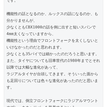
です。

機能性の話となるのか、ルックスの話になるのか、も
分かりませんが、

少なくともCBX1000の話を例に出すと短いスパンで
4mm太くなっていますから、

機能性という理由でフロントフォークを太くしないと
いけなかったのだと思われます。

少なくとも35パイでは細かったのだろうと思います。

また、タイヤについても旧車世代の1980年までとそれ
以降では大幅な進化があって、

ラジアルタイヤが台頭してきます。そういった面から
も足回りについては色々な進化があったのだと思いま
す。

現代では、倒立フロントフォークにラジアルマウント