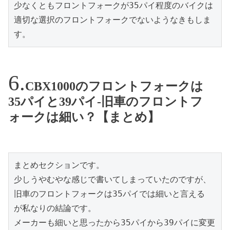
少なくともフロントフォークが35パイ程度のバイクは
適切な選択のフロントフォークでないようなきもしま
す。
CBX1000のフロントフォークは
35パイと39パイ-旧車のフロントフ
ォークは細い？【まとめ】
まとめセクションです。

少しうやむやな感じで書いてしまっていたのですが、

旧車のフロントフォークは35パイでは細いと言える

が私なりの結論です。

メーカーも細いと思ったから35パイから39パイに変更