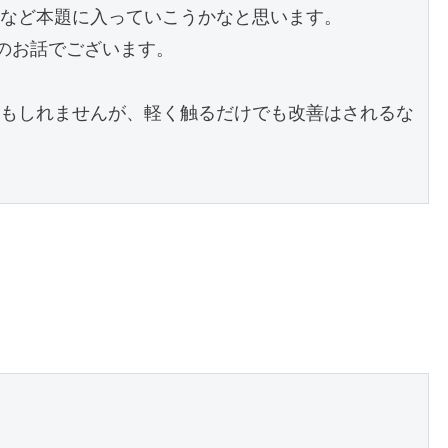
など本題に入っていこうかなと思います。

のお話でございます。

もしれませんが、軽く触るだけでも改善はされるな