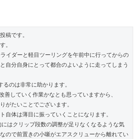
投稿です。

す。

Fのライダーと軽目ツーリングを午前中に行ってからの
と自分自身にとって都合のよいように走ってしまう
するのは非常に助かります。

改善していく作業かなとも思っていますから、

りがたいことでございます。

ト自体は薄目に振っていくことになります。

終的にはクリップ段数の調整が足りなくなるような気
なので前置きの小噺がエアスクリューから離れてい