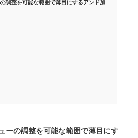
ーの調整を可能な範囲で薄目にするアンド加
リューの調整を可能な範囲で薄目にす