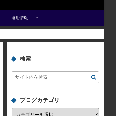
運用情報
検索
ブログカテゴリ