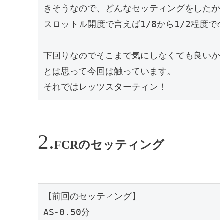
きそうなので、どんなセッティングをしたか
スロットル開度で言えば1/8から1/2程度で
下回りなのでそこまで気にしなくても良いか
とは思って今回は触っています。

それではレッツスターティン！
FCRのセッティング
【前回のセッティング】

AS-0.50分
