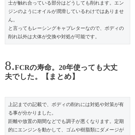
士が触れ合っている部分はどうしても削れます。エン
ジンのようにオイルが潤滑しているわけではありませ
ん。

と言ってもレーシングキャブレターなので、ボディの
削れ以外は大体が交換や対処が可能です。
FCRの寿命。20年使っても大丈
夫でした。【まとめ】
上記までの記載で、ボディの削れには対処や対策が有
る事が分かりました。

距離や放置の期間などでも調子が悪くなります。定期
的にエンジンを動かして、ゴムや樹脂類にダメージが