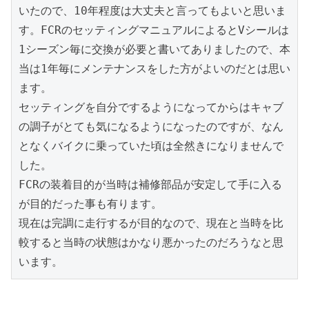
いたので、10年程度は大丈夫と言ってもよいと思いま
す。FCRのセッティングマニュアルによるとVシールは
1シーズン毎に交換が必要と書いてありましたので、本
当は1年毎にメンテナンスをした方がよいのだとは思い
ます。

セッティングを自分でするようになってからはキャブ
の調子がとても気になるようになったのですが、なん
となくバイクに乗っていた頃は全然きになりませんで
した。

FCRの装着目的が当時は補修部品が安定して手に入る
が目的だった事も有ります。

現在は完調に走行するが目的なので、現在と当時を比
較すると当時の状態はかなり悪かったのだろうなと思
います。