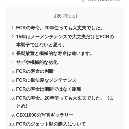
目次
FCRの寿命。20年使っても大丈夫でした。
15年はノーメンテナンスで大丈夫だけどFCRの
本調子ではないと思う。
長期放置と機械的な寿命は違います。
サビや機械的な劣化
FCRの寿命の判断
FCRに御法度なメンテナンス
FCRの寿命は期間ではなく距離
FCRの寿命。20年使っても大丈夫でした。【ま
とめ】
CBX1000の写真ギャラリー
FCRのジェット類の購入について