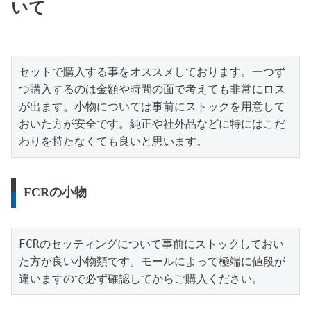
いて
セットで購入する事をオススメしております。一つず
つ購入するのは金額や時間の面で考えても非常にロス
が出ます。小物については事前にストックを用意して
おいた方が安全です。純正や社外品などに特にはこだ
わりを持たなくても良いと思います。
FCRの小物
FCRのセッティングについて事前にストックしておい
た方が良い小物類です。モールによって極端に値段が
違いますので必ず確認してからご購入ください。