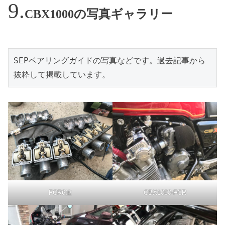
CBX1000の写真ギャラリー
SEPベアリングガイドの写真などです。過去記事から
抜粋して掲載しています。
FCR6連
CBX1000-FCR