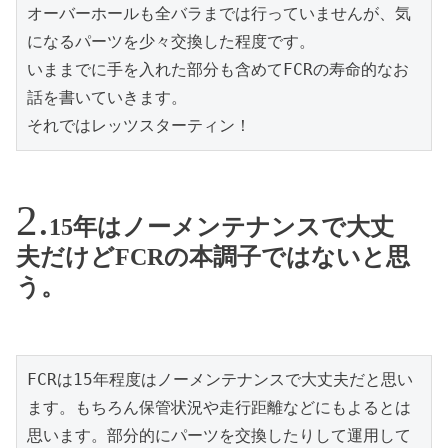
オーバーホールも全バラまでは行っていませんが、気
になるパーツを少々交換した程度です。

いままでに手を入れた部分も含めてFCRの寿命的なお
話を書いていきます。

それではレッツスターティン！
15年はノーメンテナンスで大丈
夫だけどFCRの本調子ではないと思
う。
FCRは15年程度はノーメンテナンスで大丈夫だと思い
ます。もちろん保管状況や走行距離などにもよるとは
思います。部分的にパーツを交換したりして運用して