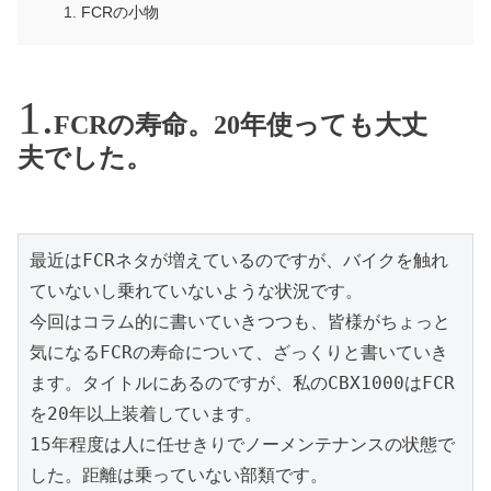
FCRの小物
FCRの寿命。20年使っても大丈
夫でした。
最近はFCRネタが増えているのですが、バイクを触れ
ていないし乗れていないような状況です。

今回はコラム的に書いていきつつも、皆様がちょっと
気になるFCRの寿命について、ざっくりと書いていき
ます。タイトルにあるのですが、私のCBX1000はFCR
を20年以上装着しています。

15年程度は人に任せきりでノーメンテナンスの状態で
した。距離は乗っていない部類です。
