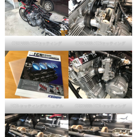
CBX1000-FCRセッティング
CBX1000-FCRセッティング
FCR-セッティングマニュアル
CBX1000-FCR-セッティング