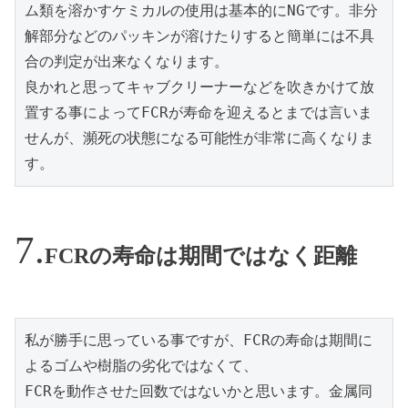
ム類を溶かすケミカルの使用は基本的にNGです。非分
解部分などのパッキンが溶けたりすると簡単には不具
合の判定が出来なくなります。

良かれと思ってキャブクリーナーなどを吹きかけて放
置する事によってFCRが寿命を迎えるとまでは言いま
せんが、瀕死の状態になる可能性が非常に高くなりま
す。
FCRの寿命は期間ではなく距離
私が勝手に思っている事ですが、FCRの寿命は期間に
よるゴムや樹脂の劣化ではなくて、

FCRを動作させた回数ではないかと思います。金属同