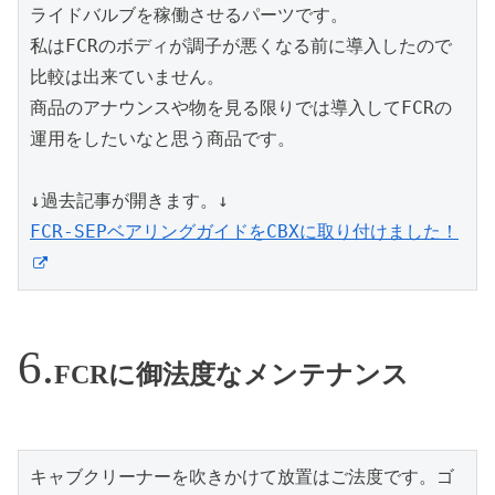
ライドバルブを稼働させるパーツです。

私はFCRのボディが調子が悪くなる前に導入したので
比較は出来ていません。

商品のアナウンスや物を見る限りでは導入してFCRの
運用をしたいなと思う商品です。

FCR-SEPベアリングガイドをCBXに取り付けました！
FCRに御法度なメンテナンス
キャブクリーナーを吹きかけて放置はご法度です。ゴ