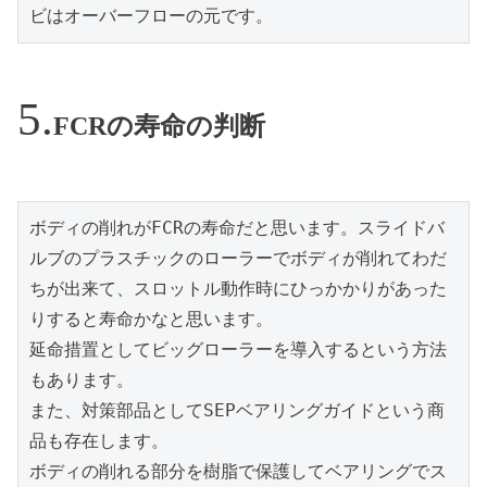
ビはオーバーフローの元です。
FCRの寿命の判断
ボディの削れがFCRの寿命だと思います。スライドバ
ルブのプラスチックのローラーでボディが削れてわだ
ちが出来て、スロットル動作時にひっかかりがあった
りすると寿命かなと思います。

延命措置としてビッグローラーを導入するという方法
もあります。

また、対策部品としてSEPベアリングガイドという商
品も存在します。

ボディの削れる部分を樹脂で保護してベアリングでス