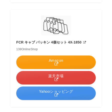
FCR キャブ パッキン 4個セット 4X-1850
138OnlineShop
Amazon
楽天市場
Yahooショッピング