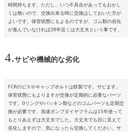
時間持ちます。ただし、いつ不具合があってもおかし
くは無いので、交換出来る時に交換はしておいた方が
よいです。保管状態にもよるのですが、ゴム類の劣化
が進んでいなければ20年近くは大丈夫という事です。
サビや機械的な劣化
FCRのビスやキャップボルトは鉄製です。サビます。
保管状態にもよりますが交換が定期的に必要なパーツ
です。Oリングやパッキン類などのゴムパーツも定期交
換が必要です。加速ポンプダイヤフラムは15年使って
もとりあえずは大丈夫でした。大丈夫でも目に見えて
劣化しますので、気になったら交換してください。サ