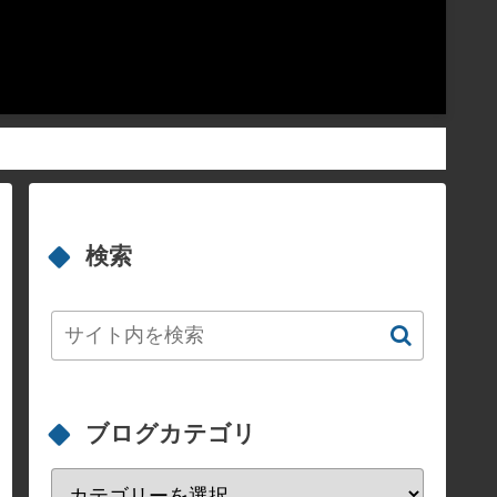
検索
ブログカテゴリ