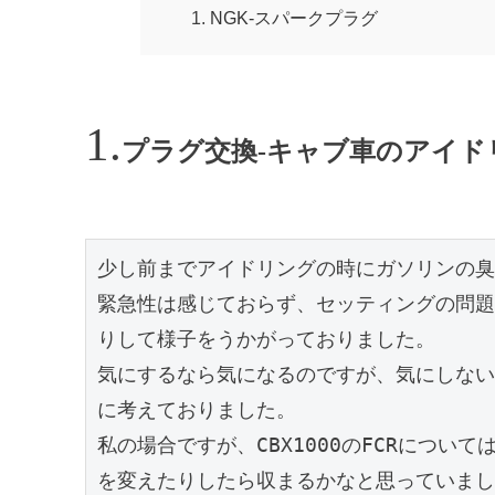
NGK-スパークプラグ
プラグ交換-キャブ車のアイド
少し前までアイドリングの時にガソリンの臭
緊急性は感じておらず、セッティングの問題
りして様子をうかがっておりました。

気にするなら気になるのですが、気にしない
に考えておりました。

私の場合ですが、CBX1000のFCRにつ
を変えたりしたら収まるかなと思っていまし