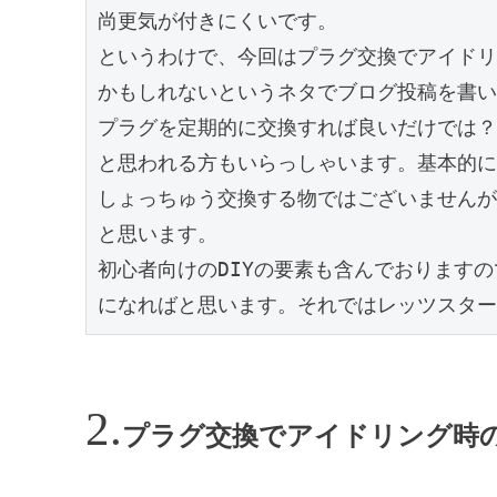
尚更気が付きにくいです。

というわけで、今回はプラグ交換でアイドリ
かもしれないというネタでブログ投稿を書い
プラグを定期的に交換すれば良いだけでは？

と思われる方もいらっしゃいます。基本的に
しょっちゅう交換する物ではございませんが
と思います。

初心者向けのDIYの要素も含んでおります
になればと思います。それではレッツスター
プラグ交換でアイドリング時