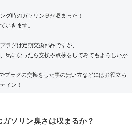
ング時のガソリン臭が収まった！

ていきます。

プラグは定期交換部品ですが、

、気になったら交換や点検をしてみてもよろしいか
のでプラグの交換をした事の無い方などにはお役立ち
ティン！
のガソリン臭さは収まるか？