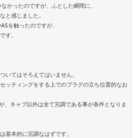
いなかったのですが、ふとした瞬間に、

なと感じました。

ASを触ったのですが、

です。

ついてはそろえてはいません。

セッティングをする上でのプラグの立ち位置的なお
すが、キャブ以外は全て完調である事が条件となりま
は基本的に完調なはずです。
