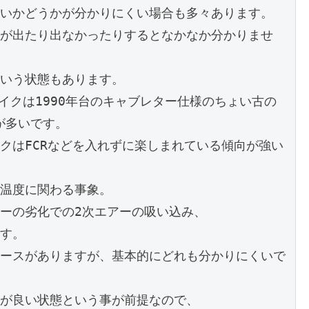
いかどうかが分かりにくい場合も多々あります。

が出たり出なかったりするとなかなか分かりませ
いう状態もあります。

イクは1990年台のキャブレター仕様のちょい古の
多いです。

クはFCRなどを入れずに楽しまれている傾向が強い
温度に関わる事象。

ーの劣化での2次エアーの吸い込み、

す。

ースがありますが、基本的にどれも分かりにくいで
が良い状態という事が前提なので、
