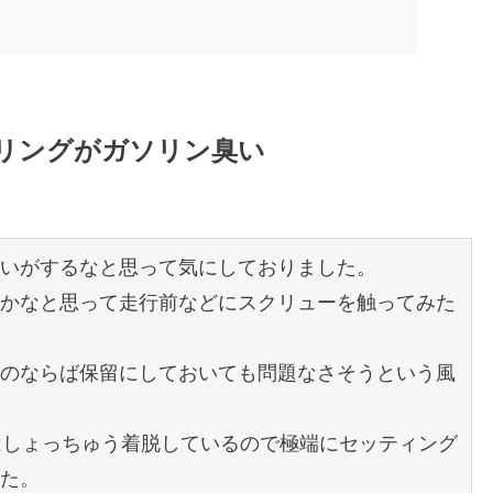
リングがガソリン臭い
いがするなと思って気にしておりました。

かなと思って走行前などにスクリューを触ってみた
のならば保留にしておいても問題なさそうという風
いてはしょっちゅう着脱しているので極端にセッティング
た。
