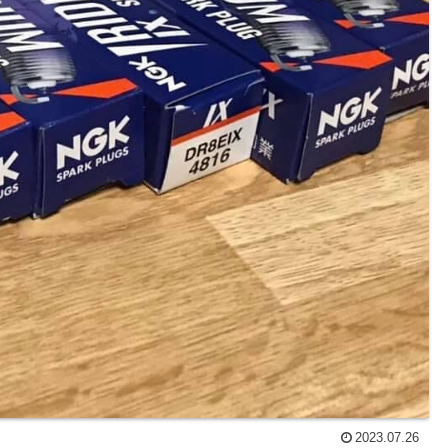
2023.07.26