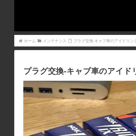
ホーム
メンテナンス
プラグ交換-キャブ車のアイドリン
プラグ交換-キャブ車のアイド