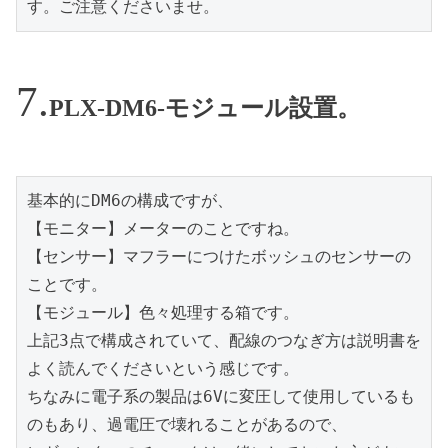
す。ご注意くださいませ。
PLX-DM6-モジュール設置。
基本的にDM6の構成ですが、

【モニター】メーターのことですね。

【センサー】マフラーにつけたボッシュのセンサーの
ことです。

【モジュール】色々処理する箱です。

上記3点で構成されていて、配線のつなぎ方は説明書を
よく読んでくださいという感じです。

ちなみに電子系の製品は6Vに変圧して使用しているも
のもあり、過電圧で壊れることがあるので、
