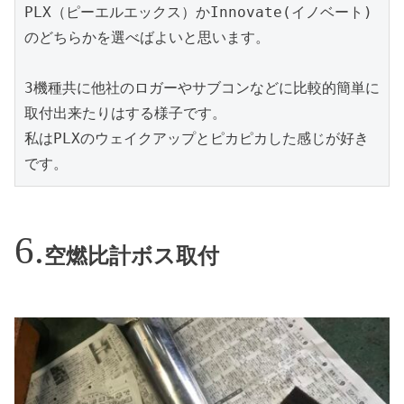
PLX（ピーエルエックス）かInnovate(イノベート)
のどちらかを選べばよいと思います。

3機種共に他社のロガーやサブコンなどに比較的簡単に
取付出来たりはする様子です。

私はPLXのウェイクアップとピカピカした感じが好き
です。
空燃比計ボス取付