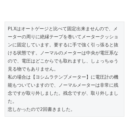
PLXはオートゲージと比べて固定出来ませんので、メ
ーターの周りに絶縁テープを巻いてメータークッショ
ンに固定しています。要するに手で強く引っ張ると抜
ける状態です。ノーマルのメーターは中央が電圧系な
ので、電圧はどこからでも取れますし、しょっちゅう
見る物でもありません。

私の場合は【ヨシムラテンプメーター】に電圧計の機
能もついていますので、ノーマルメーターは非常に残
念ですが取り外しました。残念ですが、取り外しまし
た。

悲しかったので2回書きました。