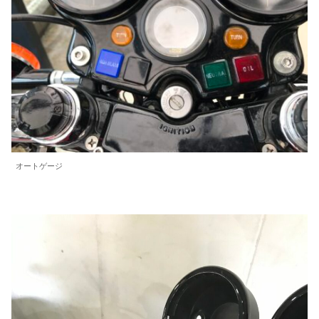
オートゲージ