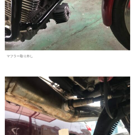
マフラー取り外し