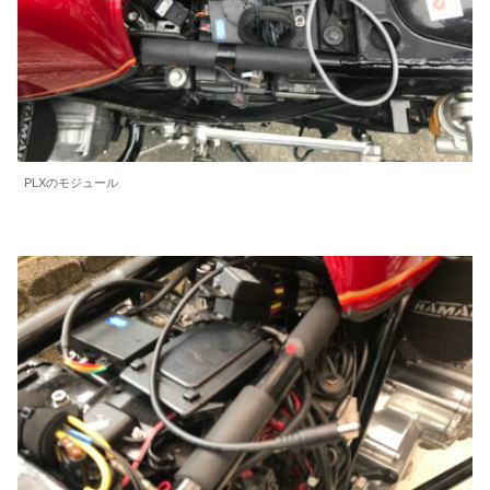
PLXのモジュール