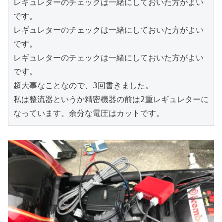
レギュレターのチェックは一緒にしておいた方がよい
です。

レギュレターのチェックは一緒にしておいた方がよい
です。

レギュレターのチェックは一緒にしておいた方がよい
です。

超大事なことなので、3回書きました。

私は整流器というか精密機器の前は2重レギュレターに
なっています。余分な電圧はカットです。