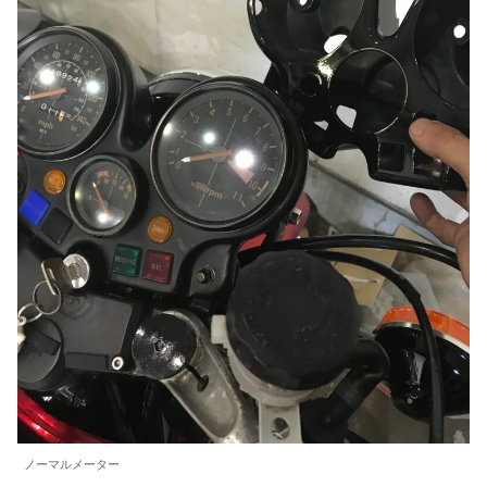
ノーマルメーター