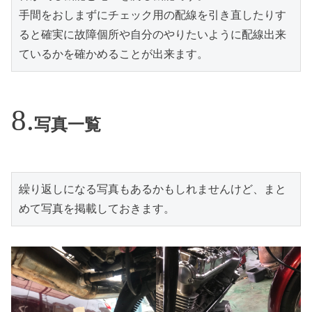
手間をおしまずにチェック用の配線を引き直したりす
ると確実に故障個所や自分のやりたいように配線出来
ているかを確かめることが出来ます。
写真一覧
繰り返しになる写真もあるかもしれませんけど、まと
めて写真を掲載しておきます。