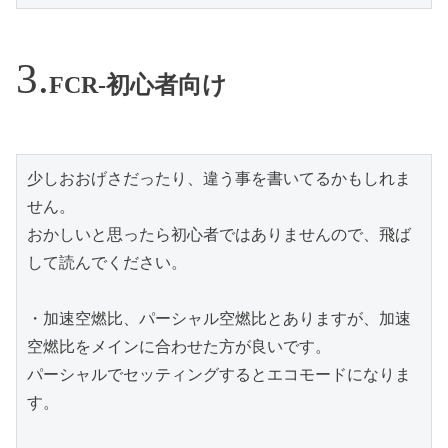
FCR-初心者向け
少しおおげさだったり、違う事を書いてるかもしれま
せん。

おかしいと思ったら初心者ではありませんので、飛ば
して読んでください。

・加速空燃比、パーシャル空燃比とありますが、加速
空燃比をメインに合わせた方が良いです。

パーシャルでセッティングするとエコモードになりま
す。
