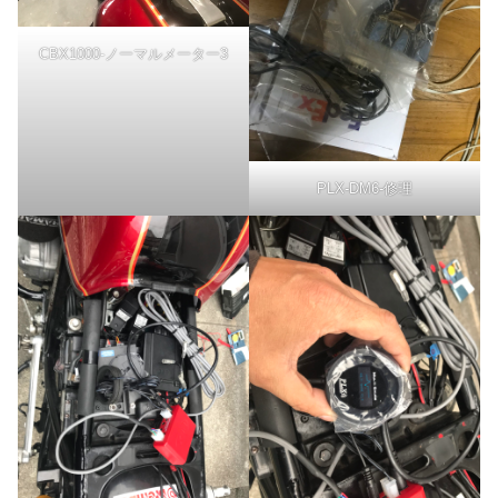
CBX1000-ノーマルメーター3
PLX-DM6-修理