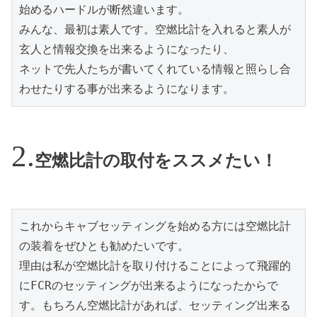
始めるハードルが断然違います。

みんな、最初は素人です。空燃比計を入れると素人が
玄人と情報交換を出来るようになったり、

ネットで先人たちが書いてくれている情報と照らし合
わせたりする事が出来るようになります。
空燃比計の取付をススメたい！
これからキャブセッティングを始める方には空燃比計
の装着をぜひとも勧めたいです。

理由は私が空燃比計を取り付けることによって飛躍的
にFCRのセッティングが出来るようになったからで
す。もちろん空燃比計があれば、セッティング出来る