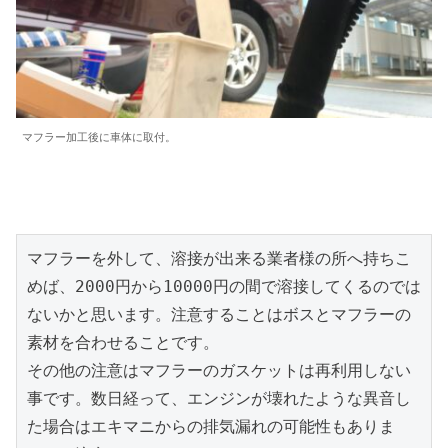
マフラー加工後に車体に取付。
マフラーを外して、溶接が出来る業者様の所へ持ちこ
めば、2000円から10000円の間で溶接してくるのでは
ないかと思います。注意することはボスとマフラーの
素材を合わせることです。

その他の注意はマフラーのガスケットは再利用しない
事です。数日経って、エンジンが壊れたような異音し
た場合はエキマニからの排気漏れの可能性もありま