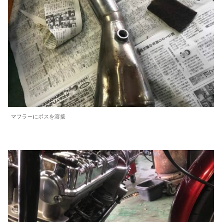
マフラーにボスを溶接