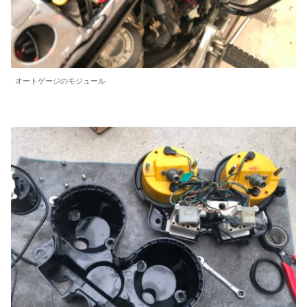
オートゲージのモジュール