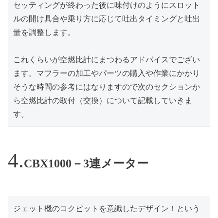
セッティングが終わった後に味付けのようにスロット
ルの開け具合や乗り方に応じて吐出タイミングと吐出
量を調整します。

これくらいが空燃比計にまつわるアドバイスでござい
ます。マフラーの加工やパーツの購入や作業にかかり
そうな時間の参考にはなりますので次のセクションか
ら空燃比計の取付（交換）について記載していきま
す。
CBX1000－3連メーター
ジェット機のコクピットを意識したデザイン！という