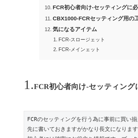
FCR初心者向け-セッティングに
CBX1000-FCRセッティング用の
気になるアイテム
FCR-スロージェット
FCR-メインェット
FCR初心者向け-セッティン
FCRのセッティングを行う為に事前に買い揃
先に書いておきますがかなり長文になります