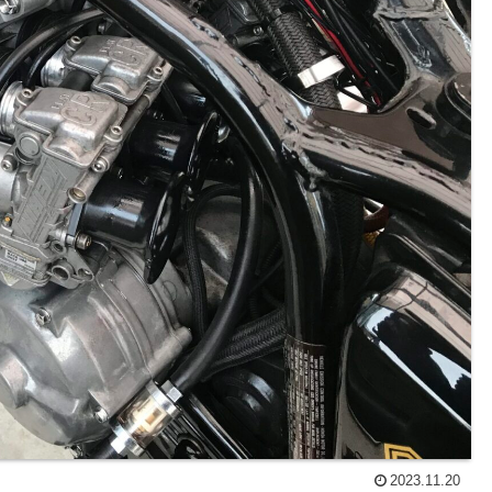
2023.11.20