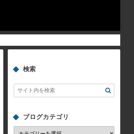
検索
ブログカテゴリ