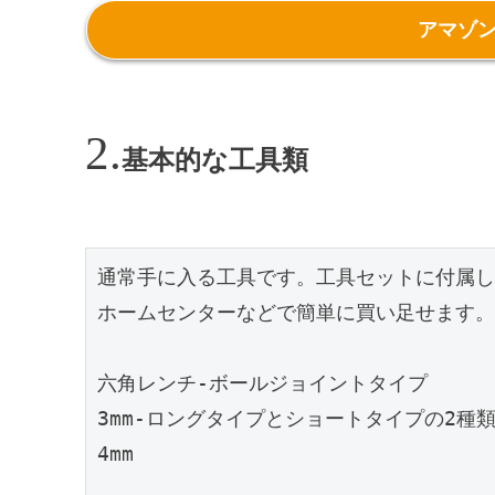
アマゾ
基本的な工具類
通常手に入る工具です。工具セットに付属し
ホームセンターなどで簡単に買い足せます。

六角レンチ-ボールジョイントタイプ

3mm-ロングタイプとショートタイプの2種
4mm
