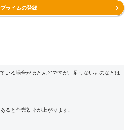
ンプライムの登録
ている場合がほとんどですが、足りないものなどは
類あると作業効率が上がります。
