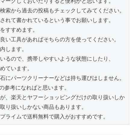
マークしておいたりすると便利かと思います。

検索から過去の投稿もチェックしてみてください。

されて書かれているという事でお願いします。

をすすめます。

良い工具があればそちらの方を使ってください。

内します。

いるので、携帯しやすいような状態にしたり、

めています。

石にパーツクリーナーなどは持ち運びはしません。

の参考になればと思います。

が、楽天とヤフーショッピングだけの取り扱いしか
取り扱いしかない商品もあります。

プライムで送料無料で購入がおすすめです。