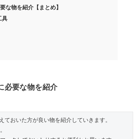
必要な物を紹介【まとめ】
工具
グに必要な物を紹介
えておいた方が良い物を紹介していきます。

。
