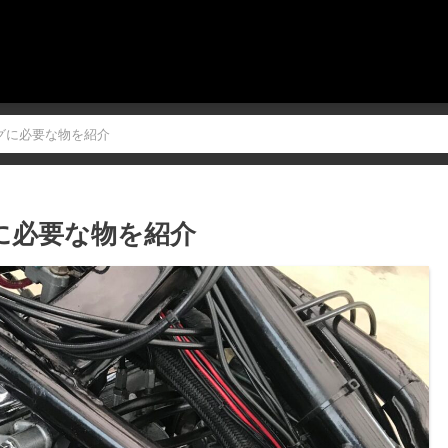
ングに必要な物を紹介
に必要な物を紹介