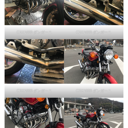
CBX1000-ダンガーニ
CBX1000-ダンガーニ
CBX1000-ダンガーニ
CBX1000-ダンガーニ