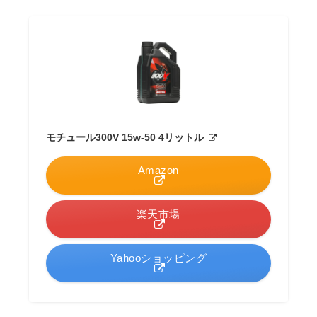
モチュール300V 15w-50 4リットル
Amazon
楽天市場
Yahooショッピング