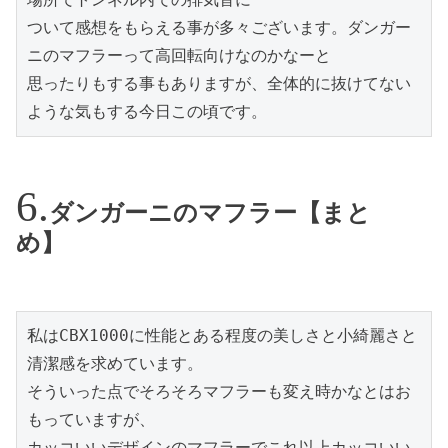
ついて感想をもらえる事が多々ございます。ダンガー
ニのマフラーって高回転向けなのかなーと

思ったりもする事もありますが、全体的に抜けてない
ような気もする今日この頃です。
ダンガーニのマフラー【まと
め】
私はCBX1000に性能とある程度の美しさと小綺麗さと
清潔感を求めています。

そういった点でそろそろマフラーも変え時かなとはお
もっていますが、

カッコいいデザインのマフラーでこれ以上カッコいい