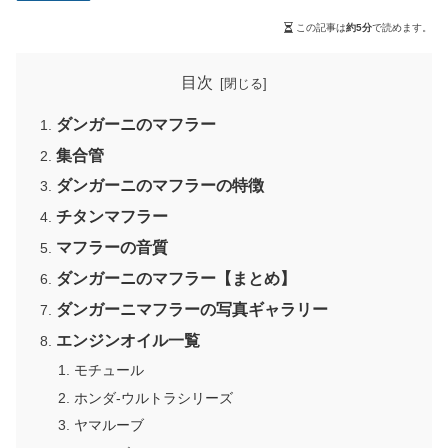
この記事は
約5分
で読めます。
目次
ダンガーニのマフラー
集合管
ダンガーニのマフラーの特徴
チタンマフラー
マフラーの音質
ダンガーニのマフラー【まとめ】
ダンガーニマフラーの写真ギャラリー
エンジンオイル一覧
モチュール
ホンダ-ウルトラシリーズ
ヤマルーブ