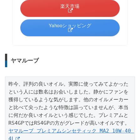
楽天市場
Yahooショッピング
ヤマルーブ
昨今、評判の良いオイル。実際に使ってみてよかった
という人には数名はお会いしました。静かにファンを
獲得しているような気がします。他のオイルメーカー
と比べて尖ったような特徴は謳っていませんが、本当
に何だか良いオイルという感じでした。プレミアムと
ヤマルーブ プレミアムシンセティック MA2 10W-40 
4L