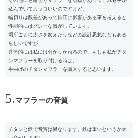
その他にも輪切りマフラーなる物があってこれも手が
込んでいてカッコいいのですけど、

輪切りは段差があって排圧に影響がある事を考えると
性能的にはグレーな気がしています。

場所ごとに太さを変えたりなどの設計思想などもある
らしいですが、

具体的には私には分かりかねるので、もしも私がチタ
ンマフラーを取り付ける時は、

手曲げのチタンマフラーを購入すると思います。
マフラーの音質
チタンと鉄で音質は異なります。鉄は重いというか太
い音がしますし、
