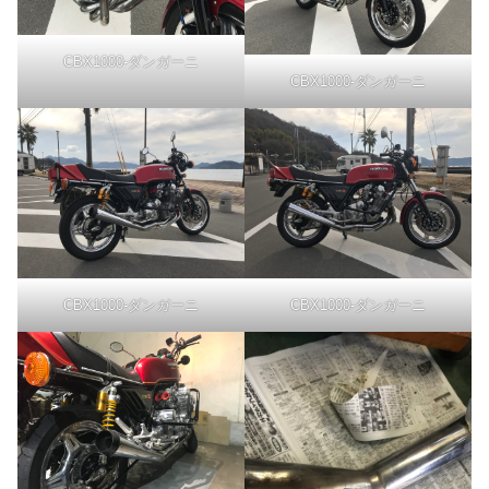
CBX1000-ダンガーニ
CBX1000-ダンガーニ
CBX1000-ダンガーニ
CBX1000-ダンガーニ