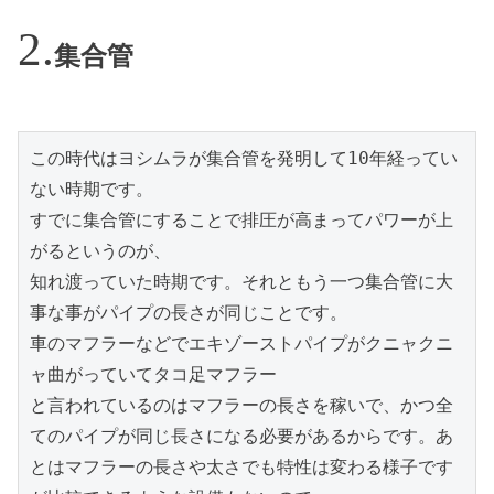
集合管
この時代はヨシムラが集合管を発明して10年経ってい
ない時期です。

すでに集合管にすることで排圧が高まってパワーが上
がるというのが、

知れ渡っていた時期です。それともう一つ集合管に大
事な事がパイプの長さが同じことです。

車のマフラーなどでエキゾーストパイプがクニャクニ
ャ曲がっていてタコ足マフラー

と言われているのはマフラーの長さを稼いで、かつ全
てのパイプが同じ長さになる必要があるからです。あ
とはマフラーの長さや太さでも特性は変わる様子です