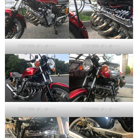
CBX1000-ダンガーニ
CBX1000-ダンガーニ
CBX1000-ダンガーニ
CBX1000-ダンガーニ