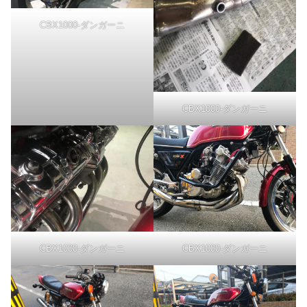
CBX1000-ダンガーニ
CBX1000-ダンガーニ
CBX1000-ダンガーニ
CBX1000-ダンガーニ