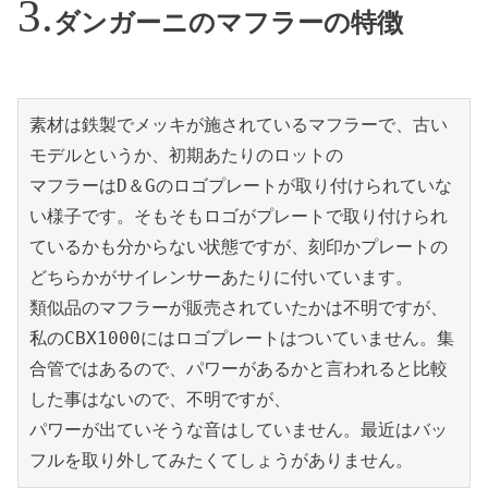
ダンガーニのマフラーの特徴
素材は鉄製でメッキが施されているマフラーで、古い
モデルというか、初期あたりのロットの

マフラーはD＆Gのロゴプレートが取り付けられていな
い様子です。そもそもロゴがプレートで取り付けられ
ているかも分からない状態ですが、刻印かプレートの
どちらかがサイレンサーあたりに付いています。

類似品のマフラーが販売されていたかは不明ですが、
私のCBX1000にはロゴプレートはついていません。集
合管ではあるので、パワーがあるかと言われると比較
した事はないので、不明ですが、

パワーが出ていそうな音はしていません。最近はバッ
フルを取り外してみたくてしょうがありません。