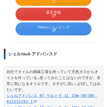
楽天市場
Yahooショッピング
シェルShell-アドバンスド
自社でオイルの精錬工場を持っていて天然ガスからオ
イルを作っている…使ってみたことはないのですが、非
常に気になるオイルです。さすがに高い…が試してはみ
シェルアドバンス 4T ウルトラ 1L 15W-50(SN) 
412233193-1