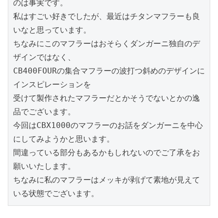
のは事実です。

私はすごい好きでしたが、最近はチタンマフラーも良
いなと思っています。

ちなみにこのマフラーはおそらくダンガーニ独自のデ
ザインではなく、

CB400FOURの集合マフラーの波打つ斜めのデザインに
インスピレーションを

受けて製作されたマフラーだとかそうでないとかの逸
品でございます。

今回はCBX1000のマフラーのお話をダンガーニを中心
にしてみようかと思います。

間違っている部分もあるかもしれないのでご了承をお
願いいたします。

ちなみに私のマフラーはメッキが剥げて素地が見えて
いる状態でございます。