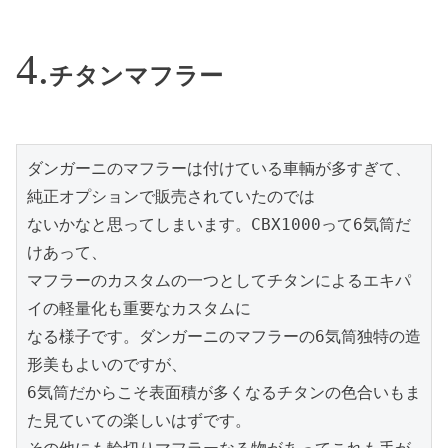
チタンマフラー
ダンガーニのマフラーは付けている車輌が多すぎて、
純正オプションで販売されていたのでは

ないかなと思ってしまいます。CBX1000って6気筒だ
けあって、

マフラーのカスタムの一つとしてチタンによるエキパ
イの軽量化も重要なカスタムに

なる様子です。ダンガーニのマフラーの6気筒独特の造
形美もよいのですが、

6気筒だからこそ表面積が多くなるチタンの色合いもま
た見ていての楽しいはずです。
