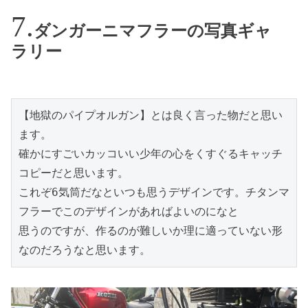
ダンガーニマフラーの写真ギャ
ラリー
【地獄のパイプオルガン】とは良く言った物だと思い
ます。

確かにすごいカッコいい少年の心をくすぐるキャッチ
コピーだと思います。

これぞ6気筒だなといつも思うデザインです。チタンマ
フラーでこのデザインがあればよいのになと

思うのですが、作るのが難しいか理に適っていない形
なのだろうなと思います。