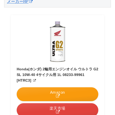
メーカーHP
Honda(ホンダ) 2輪用エンジンオイル ウルトラ G2
SL 10W-40 4サイクル用 1L 08233-99961
[HTRC3]
Amazon
楽天市場