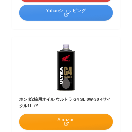
Yahooショッピング
ホンダ2輪用オイル ウルトラ G4 SL 0W-30 4サイ
クル1L
Amazon