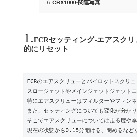
CBX1000-関連写真
FCRセッティング-エアスク
的にリセット
FCRのエアスクリューとパイロットスクリュ
スロージェットやメインジェットジェットニ
特にエアスクリューはフィルターやファンネ
また、セッティングについても変化が分かり
そこでエアスクリューについては走る度や季
現在の状態から0.15分開ける、閉めるなど