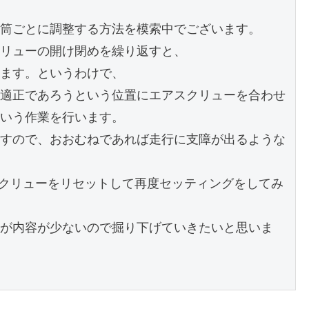
筒ごとに調整する方法を模索中でございます。

リューの開け閉めを繰り返すと、

ます。というわけで、

適正であろうという位置にエアスクリューを合わせ
いう作業を行います。

すので、おおむねであれば走行に支障が出るような
スクリューをリセットして再度セッティングをしてみ
が内容が少ないので掘り下げていきたいと思いま