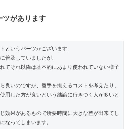
ーツがあります
トというパーツがございます。

に普及していましたが、

れてそれ以降は基本的にあまり使われていない様子
ら良いのですが、番手を揃えるコストを考えたり、

使用した方が良いという結論に行きつく人が多いと
じ効果があるもので所要時間に大きな差が出来てし
になってしまいます。
