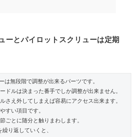
リューとパイロットスクリューは定期
ーは無段階で調整が出来るパーツです。

ードルは決まった番手でしか調整が出来ません。

ルさえ外してしまえば容易にアクセス出来ます。

やすい項目です。

節ごとに随分と触りまわします。

を繰り返していくと、
