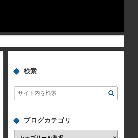
検索
ブログカテゴリ