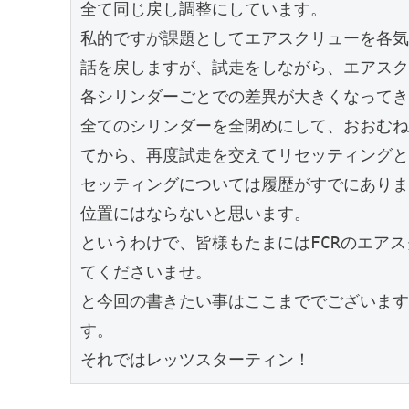
全て同じ戻し調整にしています。

私的ですが課題としてエアスクリューを各気
話を戻しますが、試走をしながら、エアスク
各シリンダーごとでの差異が大きくなってき
全てのシリンダーを全閉めにして、おおむね
てから、再度試走を交えてリセッティングと
セッティングについては履歴がすでにありま
位置にはならないと思います。

というわけで、皆様もたまにはFCRのエア
てくださいませ。

と今回の書きたい事はここまででございます
す。

それではレッツスターティン！