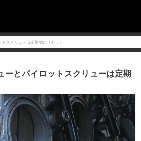
ロットスクリューは定期的にリセット
リューとパイロットスクリューは定期