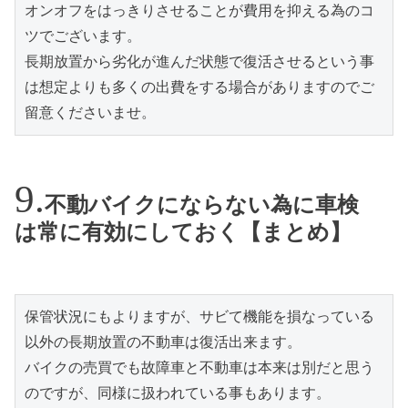
オンオフをはっきりさせることが費用を抑える為のコ
ツでございます。

長期放置から劣化が進んだ状態で復活させるという事
は想定よりも多くの出費をする場合がありますのでご
留意くださいませ。
不動バイクにならない為に車検
は常に有効にしておく【まとめ】
保管状況にもよりますが、サビて機能を損なっている
以外の長期放置の不動車は復活出来ます。

バイクの売買でも故障車と不動車は本来は別だと思う
のですが、同様に扱われている事もあります。
