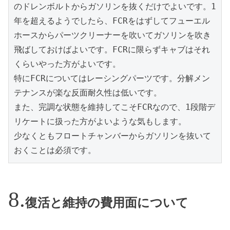
のドレンボルトからガソリンを抜くだけでよいです。1
年を超えるようでしたら、FCRをはずしてフューエル
ホースからパーツクリーナーを吹いてガソリンを吹き
飛ばしておけばよいです。FCRに限らずキャブはそれ
くらいやった方がよいです。

特にFCRについてはレーシングパーツです。分解メン
テナンスが楽な反面耐久性は低いです。

また、完調な状態を維持してこそFCRなので、1段階デ
リケートに扱った方がよいような気もします。

少なくともフロートチャンバーからガソリンを抜いて
おくことは必須です。
復活と維持の費用面について