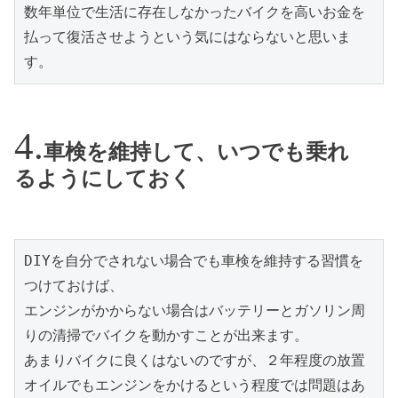
数年単位で生活に存在しなかったバイクを高いお金を
払って復活させようという気にはならないと思いま
す。
車検を維持して、いつでも乗れ
るようにしておく
DIYを自分でされない場合でも車検を維持する習慣を
つけておけば、

エンジンがかからない場合はバッテリーとガソリン周
りの清掃でバイクを動かすことが出来ます。

あまりバイクに良くはないのですが、２年程度の放置
オイルでもエンジンをかけるという程度では問題はあ