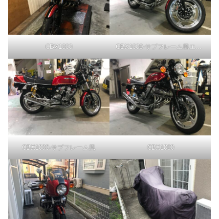
CBX1000
CBX1000-サブフレーム風エンジンガード
CBX1000-サブフレーム風
CBX1000