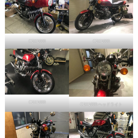
CBX1000
CBX1000
CBX1000
CBX1000-ヘッドライト