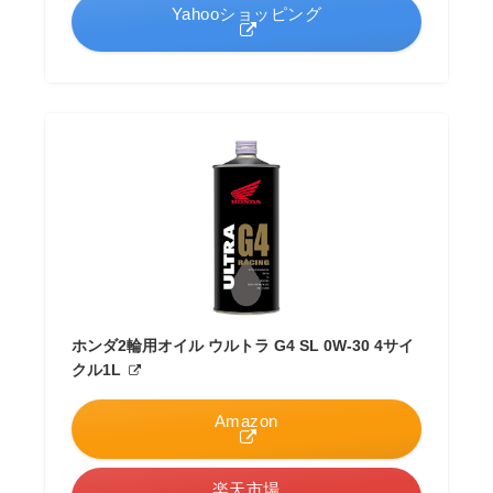
Yahooショッピング
ホンダ2輪用オイル ウルトラ G4 SL 0W-30 4サイ
クル1L
Amazon
楽天市場