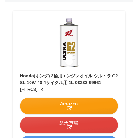
Honda(ホンダ) 2輪用エンジンオイル ウルトラ G2
SL 10W-40 4サイクル用 1L 08233-99961
[HTRC3]
Amazon
楽天市場