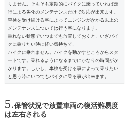
りません。そもそも定期的にバイクに乗っていれば走
行による劣化のメンテナンスだけで対応が出来ます。

車検を受け続ける事によってエンジンがかかる以上の
メンテナンスについては行う事になります。

乗れない状態でいつまでも放置しておくと、いざバイ
クに乗りたい時に軽い気持ちで、

バイクに乗れません。バイクを動かすところからスタ
ートです。乗れるようになるまでにかなりの時間がか
かります。しかし、車検を受ける事によって乗りたい
と思う時にいつでもバイクに乗る事が出来ます。
保管状況で放置車両の復活難易度
は左右される