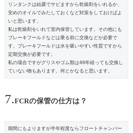
リンタンクは結露でサビますから乾燥剤をいれるか、
安めのオイルでみたしておくなど対策をしておけばよ
いと思います。

私は乾燥剤をいれて室内保管しています。その他にも
ブレーキフールドなどは乗る前に交換などが必要で
す。ブレーキフールドは水を吸いやすい性質ですから
定期交換が必要です。

私の場合ですがグリスやゴム類は40年経っても交換し
ていない物もあります。何とかなると思います。
FCRの保管の仕方は？
期間にもよりますが半年程度ならフロートチャンバー