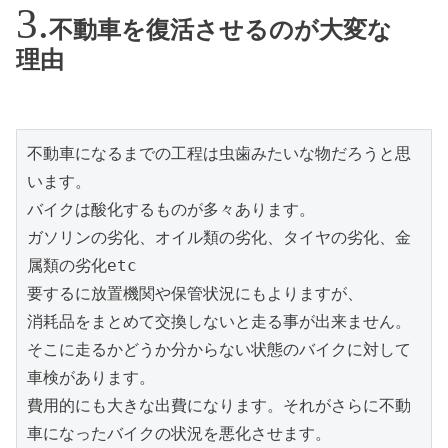
不動車を復活させるのが大変な
理由
不動車になるまでの工程は虫歯みたいな物だろうと思
います。

バイクは酸化するものが多々あります。

ガソリンの劣化、オイル類の劣化、タイヤの劣化、金
属類の劣化etc

要するに放置機関や保管状況にもよりますが、

消耗品をまとめて交換しないと走る事が出来ません。

そこに走るかどうか分からない状態のバイクに対して
車検があります。

費用的にも大きな出費になります。それがさらに不動
車になったバイクの状況を悪化させます。
