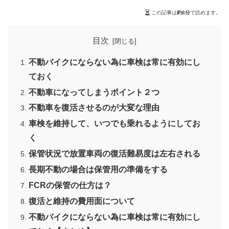
この記事は
約6分
で読めます。
目次
不動バイクにならない為に車検は常に有効にし
ておく
不動車になってしまうポイント２つ
不動車を復活させるのが大変な理由
車検を維持して、いつでも乗れるようにしてお
く
保管状況で放置車両の復活難易度は左右される
長期不動の場合は保管用の準備をする
FCRの保管の仕方は？
復活と維持の費用面について
不動バイクにならない為に車検は常に有効にし