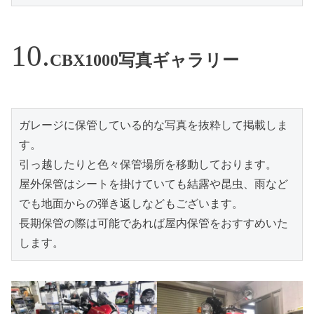
CBX1000写真ギャラリー
ガレージに保管している的な写真を抜粋して掲載しま
す。

引っ越したりと色々保管場所を移動しております。

屋外保管はシートを掛けていても結露や昆虫、雨など
でも地面からの弾き返しなどもございます。

長期保管の際は可能であれば屋内保管をおすすめいた
します。