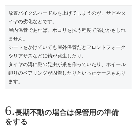
放置バイクのハードルを上げてしまうのが、サビやタ
イヤの劣化などです。

屋内保管であれば、ホコリを払う程度で済むかもしれ
ません。

シートをかけていても屋外保管だとフロントフォーク
やリアサスなどに錆が発生したり、

タイヤの溝に謎の昆虫が巣を作っていたり、ホイール
廻りのベアリングが固着したりといったケースもあり
ます。
長期不動の場合は保管用の準備
をする