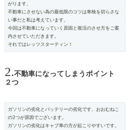
がります。

不動車にさせない為の最低限のコツは車検を切らさな
い事だと私は考えています。

今回は不動車になっていく原因と復活のさせ方をご案
内させていただきます。

それではレッツスターティン！
不動車になってしまうポイント
２つ
ガソリンの劣化とバッテリーの劣化です。おおむねこ
の2つが原因でございます。

ガソリンの劣化はキャブ車の方が起こりやすいです。
