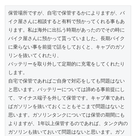
保管場所ですが、自宅で保管するかによりますが、バ
イク屋さんに相談すると有料で預かってくれる事もあ
ります。私は海外に出払う時期があったのでその時に
バイク屋さんに預かって貰っていました。長期バイク
に乗らない事を前提で話をしておくと、キャブのガソ
リンを抜いてくれたり、

バッテリーを取り外して定期的に充電をしてくれたり
します。

自宅で保管であればご自身で対応をしても問題はない
と思います。バッテリーについては諦める事前提にし
て、マイナス端子を外して保管です。キャブ車であれ
ばガソリンを抜いておくこともそこまで問題はないと
思います。ガソリンタンクについては保管の期間にも
よりますが、1年以上保管するのであれば、タンク内の
ガソリンも抜いておいて問題はないと思います。ガソ