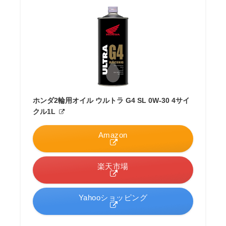
ホンダ2輪用オイル ウルトラ G4 SL 0W-30 4サイ
クル1L
Amazon
楽天市場
Yahooショッピング