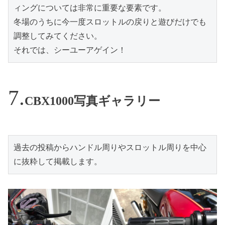
ィングについては非常に重要な要素です。

冬場のうちに今一度スロットルの戻りと遊びだけでも
調整してみてください。

それでは、シーユーアゲイン！
CBX1000写真ギャラリー
過去の投稿からハンドル周りやスロットル周りを中心
に抜粋して掲載します。