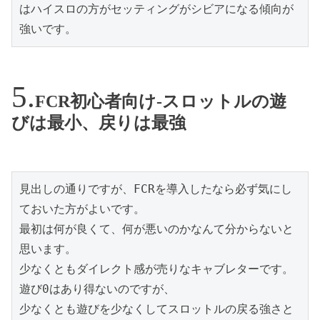
はハイスロの方がセッティングがシビアになる傾向が
強いです。
FCR初心者向け-スロットルの遊
びは最小、戻りは最強
見出しの通りですが、FCRを導入したなら必ず気にし
ておいた方がよいです。

最初は何が良くて、何が悪いのかなんて分からないと
思います。

少なくともダイレクト感が売りなキャブレターです。
遊び0はあり得ないのですが、

少なくとも遊びを少なくしてスロットルの戻る強さと