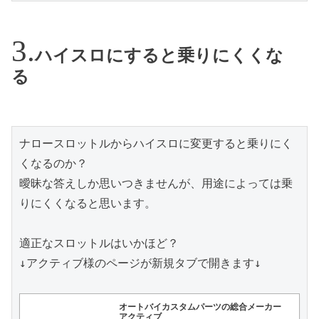
ハイスロにすると乗りにくくな
る
ナロースロットルからハイスロに変更すると乗りにく
くなるのか？

曖昧な答えしか思いつきませんが、用途によっては乗
りにくくなると思います。

適正なスロットルはいかほど？

↓アクティブ様のページが新規タブで開きます↓

オートバイカスタムパーツの総合メーカー 
アクティブ