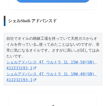
シェルShell-アドバンスド
自社でオイルの精錬工場を持っていて天然ガスからオ
イルを作っている…使ってみたことはないのですが、非
常に気になるオイルです。さすがに高い…が試してはみ
シェルアドバンス 4T ウルトラ 1L 15W-50(SN) 
412233193-1
シェルアドバンス 4T ウルトラ 1L 10W-40(SN) 
412232193-1