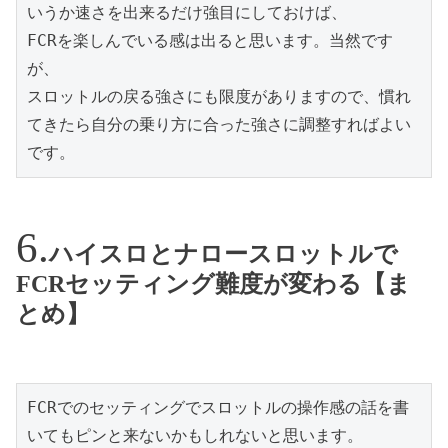
いうか速さを出来るだけ強目にしておけば、

FCRを楽しんでいる感は出ると思います。当然です
が、

スロットルの戻る強さにも限度がありますので、慣れ
てきたら自分の乗り方に合った強さに調整すればよい
です。
ハイスロとナロースロットルで
FCRセッティング難度が変わる【ま
とめ】
FCRでのセッティングでスロットルの操作感の話を書
いてもピンと来ないかもしれないと思います。
