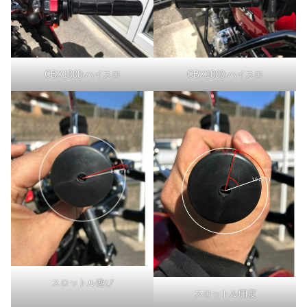
CBX1000-ハイスロ
CBX1000-ハイスロ
スロットル遊び
スロットル開度