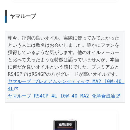
ヤマルーブ
昨今、評判の良いオイル。実際に使ってみてよかった
という人には数名はお会いしました。静かにファンを
獲得しているような気がします。他のオイルメーカー
と比べて尖ったような特徴は謳っていませんが、本当
に何だか良いオイルという感じでした。プレミアムと
ヤマルーブ プレミアムシンセティック MA2 10W-40 
4L
ヤマルーブ RS4GP 4L 10W-40 MA2 化学合成油