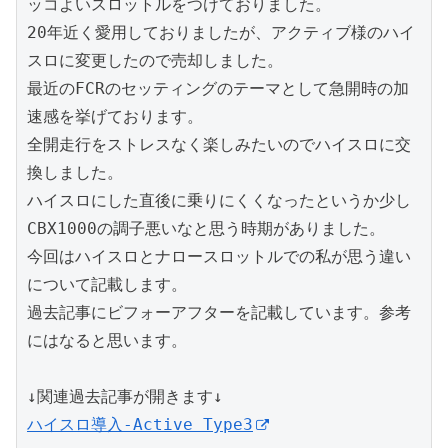
ッコよいスロットルをつけておりました。

20年近く愛用しておりましたが、アクティブ様のハイ
スロに変更したので売却しました。

最近のFCRのセッティングのテーマとして急開時の加
速感を挙げております。

全開走行をストレスなく楽しみたいのでハイスロに交
換しました。

ハイスロにした直後に乗りにくくなったというか少し
CBX1000の調子悪いなと思う時期がありました。

今回はハイスロとナロースロットルでの私が思う違い
について記載します。

過去記事にビフォーアフターを記載しています。参考
にはなると思います。

ハイスロ導入-Active Type3