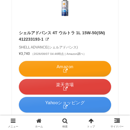
シェルアドバンス 4T ウルトラ 1L 15W-50(SN)
412233193-1
SHELL ADVANCE(シェルアドバンス)
¥3,740
（2026/08/07 04:46時点 | Amazon調べ）
Amazon
楽天市場
Yahooショッピング
メニュー
ホーム
検索
トップ
サイドバー