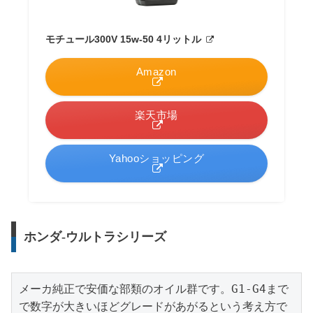
モチュール300V 15w-50 4リットル
Amazon
楽天市場
Yahooショッピング
ホンダ-ウルトラシリーズ
メーカ純正で安価な部類のオイル群です。G1-G4まで
で数字が大きいほどグレードがあがるという考え方で