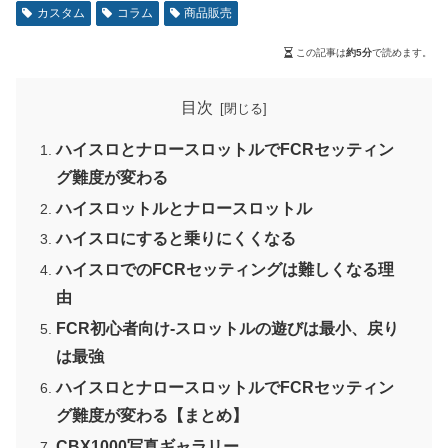
カスタム
コラム
商品販売
この記事は
約5分
で読めます。
目次
ハイスロとナロースロットルでFCRセッティン
グ難度が変わる
ハイスロットルとナロースロットル
ハイスロにすると乗りにくくなる
ハイスロでのFCRセッティングは難しくなる理
由
FCR初心者向け-スロットルの遊びは最小、戻り
は最強
ハイスロとナロースロットルでFCRセッティン
グ難度が変わる【まとめ】
CBX1000写真ギャラリー