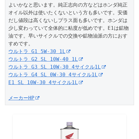
よいかなと思います。純正志向の方などはホンダ純正
オイル以外は使いたくないという方も多いです。安価
だし値段は高くないしプラス面も多いです。ホンダは
少し変わっていて全体的に粘度が低めです。E1は鉱物
油です。早いサイクルでの交換や鉱物油派の方におす
ウルトラ G1 5W-30 1L
ウルトラ G2 SL 10W-40 1L
ウルトラ G3 SL 10W-30 4サイクル1L
ウルトラ G4 SL 0W-30 4サイクル1L
E1 SL 10W-30 4サイクル1L
メーカーHP