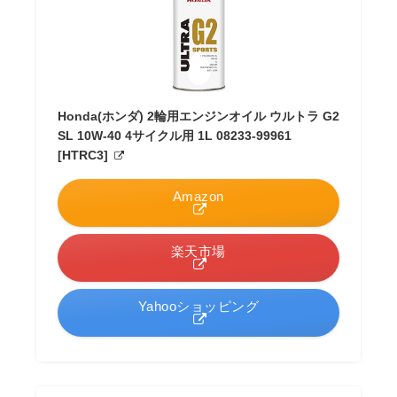
Honda(ホンダ) 2輪用エンジンオイル ウルトラ G2
SL 10W-40 4サイクル用 1L 08233-99961
[HTRC3]
Amazon
楽天市場
Yahooショッピング