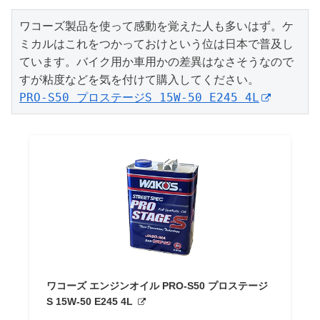
ワコーズ製品を使って感動を覚えた人も多いはず。ケ
ミカルはこれをつかっておけという位は日本で普及し
ています。バイク用か車用かの差異はなさそうなので
PRO-S50 プロステージS 15W-50 E245 4L
ワコーズ エンジンオイル PRO-S50 プロステージ
S 15W-50 E245 4L