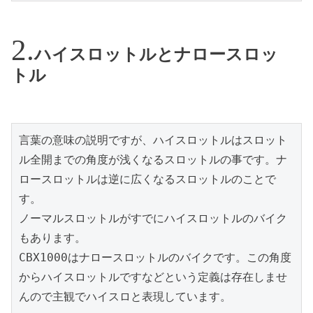
ハイスロットルとナロースロッ
トル
言葉の意味の説明ですが、ハイスロットルはスロット
ル全開までの角度が浅くなるスロットルの事です。ナ
ロースロットルは逆に広くなるスロットルのことで
す。

ノーマルスロットルがすでにハイスロットルのバイク
もあります。

CBX1000はナロースロットルのバイクです。この角度
からハイスロットルですなどという定義は存在しませ
んので主観でハイスロと表現しています。