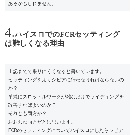
あるかもしれません。
ハイスロでのFCRセッティング
は難しくなる理由
上記までで乗りにくくなると書いています。

セッティングをよりシビアに行わなければならないの
か？

単純にスロットルワークが雑なだけでライディングを
改善すればよいのか？

それとも両方か？

おおむね両方だとは思います。

FCRのセッティングについてハイスロにしたらシビア