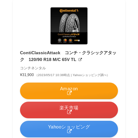
ContiClassicAttack コンチ・クラシックアタッ
ク 120/90 R18 M/C 65V TL
コンチネンタル
¥31,900
（2023/05/17 10:38時点 | Yahooショッピング調べ）
Amazon
楽天市場
Yahooショッピング