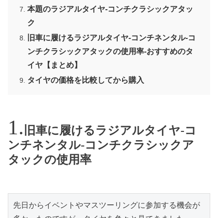
本題のラジアルタイヤ-コンチクラシックアタッ
ク
旧車に履けるラジアルタイヤ-コンチネンタル-コ
ンチクラシックアタックの使用率-おすすめのタ
イヤ【まとめ】
タイヤの価格を比較してから購入
旧車に履けるラジアルタイヤ-コ
ンチネンタル-コンチクラシックア
タックの使用率
先日からイベントやマスツーリングに参加する機会が