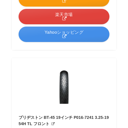
楽天市場
Yahooショッピング
ブリヂストン BT-45 19インチ P016-7241 3.25-19
54H TL フロント