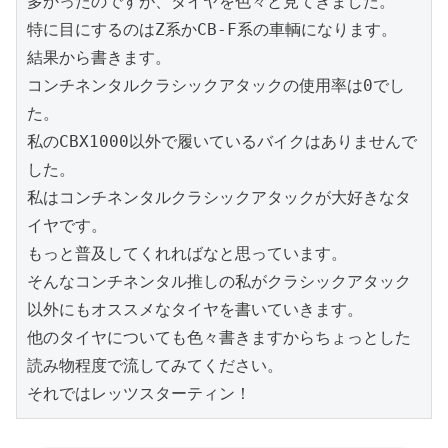
多かったのですが、タイヤを色々と見てきました。
特に目にするのはZ系かCB-F系の車輌になります。
結果から書きます。
コンチネンタルクラシックアタックの使用率は0でし
た。
私のCBX1000以外で履いているバイクはありませんで
した。
私はコンチネンタルクラシックアタックが大好きなタ
イヤです。
もっと普及してくれればなと思っています。
そんなコンチネンタル推しの私がクラシックアタック
以外にもオススメなタイヤを書いていきます。
他のタイヤについても色々書きますからちょっとした
読み物程度で流してみてください。
それではレッツスターティン！