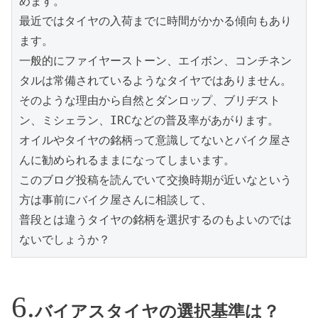
めます。
最近ではタイヤの入荷までに時間がかかる傾向もあり
ます。
一般的にファイヤーストーン、エイボン、コンチネン
タルは常備されているようなタイヤではありません。
そのような理由から自然とダンロップ、ブリヂスト
ン、ミシェラン、IRCなどの普及率があがります。
オイルやタイヤの銘柄って意識してないとバイク屋さ
んに勧められるままになってしまいます。
このブログ投稿を読んでいて交換時期が近いなという
方は事前にバイク屋さんに相談して、
普段とは違うタイヤの銘柄を選択するのもよいのでは
ないでしょうか？
バイアスタイヤの選択基準は？