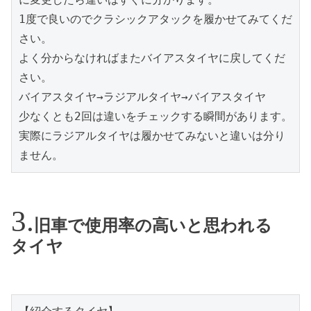
1度で良いのでクラシックアタックを履かせてみてくだ
さい。
よく分からなければまたバイアスタイヤに戻してくだ
さい。
バイアスタイヤ→ラジアルタイヤ→バイアスタイヤ
少なくとも2回は違いをチェックする瞬間があります。
実際にラジアルタイヤは履かせてみないと違いは分り
ません。
旧車で使用率の高いと思われる
タイヤ