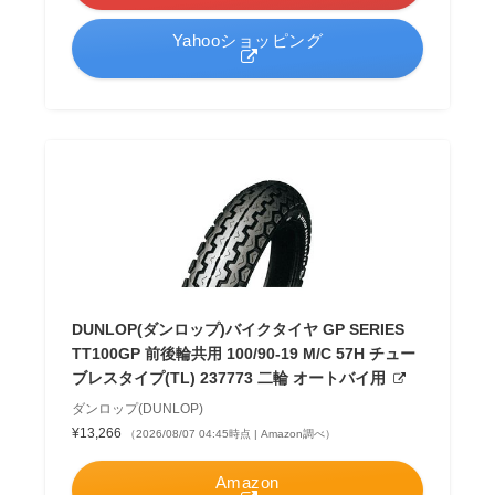
Yahooショッピング
DUNLOP(ダンロップ)バイクタイヤ GP SERIES
TT100GP 前後輪共用 100/90-19 M/C 57H チュー
ブレスタイプ(TL) 237773 二輪 オートバイ用
ダンロップ(DUNLOP)
¥13,266
（2026/08/07 04:45時点 | Amazon調べ）
Amazon