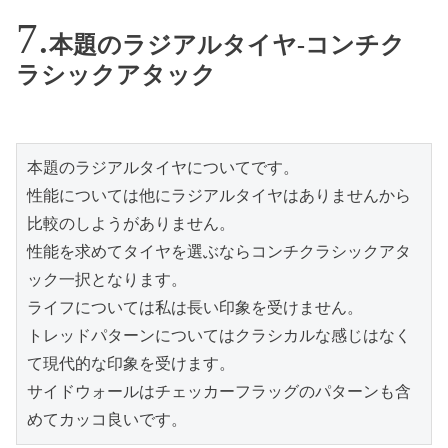
本題のラジアルタイヤ-コンチク
ラシックアタック
本題のラジアルタイヤについてです。
性能については他にラジアルタイヤはありませんから
比較のしようがありません。
性能を求めてタイヤを選ぶならコンチクラシックアタ
ック一択となります。
ライフについては私は長い印象を受けません。
トレッドパターンについてはクラシカルな感じはなく
て現代的な印象を受けます。
サイドウォールはチェッカーフラッグのパターンも含
めてカッコ良いです。