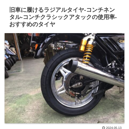
旧車に履けるラジアルタイヤ-コンチネン
タル-コンチクラシックアタックの使用率-
おすすめのタイヤ
2024.05.13