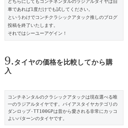
どちらにしてもコンチネンタルのラジアルタイヤは旧
車であれば1度だけでも試してください。
というわけでコンチクラシックアタック推しのブログ
投稿を終了いたします。
それではシーユーアゲイン！
タイヤの価格を比較してから購
入
コンチネンタルのクラシックアタックは現在選べる唯
一のラジアルタイヤです。バイアスタイヤカテゴリの
ダンロップ-TT100GPは昔から愛される非常にカッコ
よいパターンのタイヤです。