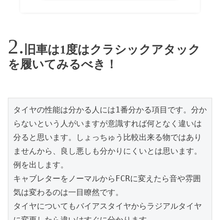
旧車は1度はクラシックアタック
を履いてみるべき！
タイヤの性能は分かる人には1番分かる項目です。分か
らないという人がいますが意識すれば何となく違いは
分ると思います。しょっちゅう比較出来る物ではあり
ませんから、良し悪しも分かりにくいとは思います。
例を出します。
キャブレターをノーマルからFCRに変えたら音や雰囲
気は変わるのは一目瞭然です。
タイヤについてもバイアスタイヤからラジアルタイヤ
に変更したら違いはすぐに分かります。