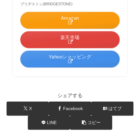
ブリヂストン(BRIDGESTONE)
Amazon
楽天市場
Yahooショッピング
シェアする
X
Facebook
はてブ
LINE
コピー