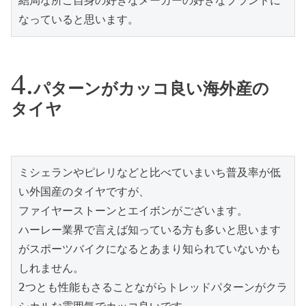
結局な所ご自身の好きなメーカーの好きなブランドに
なっていると思います。
パターンがカッコ良い海外産の
タイヤ
ミシェランやピレリなどと比べていまいち普及率が低
い外国産のタイヤですが、
ファイヤーストーンとエイボンがございます。
ハーレー業界で言えば知っている方も多いと思います
がスポーツバイクになるとあまり知られていないかも
しれません。
2つとも性能もさることながらトレッドパターンがクラ