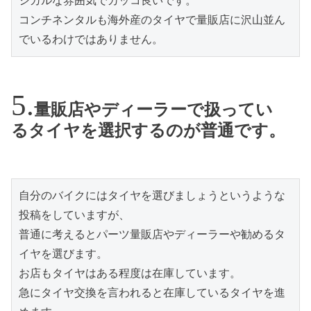
シカルな雰囲気でカッコ良いです。
コンチネンタルも海外産のタイヤで量販店に沢山並ん
でいるわけではありません。
量販店やディーラーで扱ってい
るタイヤを選択するのが普通です。
自分のバイクにはタイヤを選びましょうというような
投稿をしていますが、
普通に考えるとパーツ量販店やディーラーや勧めるタ
イヤを選びます。
お店もタイヤはある程度は在庫しています。
急にタイヤ交換を言われると在庫しているタイヤを進