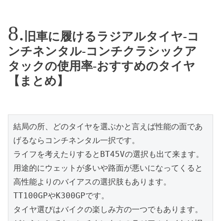
旧車に履けるラジアルタイヤ-コ
ンチネンタル-コンチクラシックア
タックの使用率-おすすめのタイヤ
【まとめ】
結局の所、どのタイヤを選ぶかと言えば性能の面であ
げるならコンチネンタル一択です。
ライフを考えたりするとBT45Vの選択も出て来ます。
用途的にウェットが多いや路面が悪いになってくると
高性能よりのバイアスの選択肢もあります。
TT100GPやK300GPです。
タイヤ選びはバイクの楽しみ方の一つでもあります。