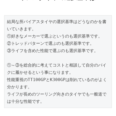
結局な所バイアスタイヤの選択基準はどうなのかを書
いていきます。
①好きなメーカーで選ぶというのも選択基準です。
②トレッドパターンで選ぶのも選択基準です。
③ライフを含めた性能で選ぶのも選択基準です。
①～③を総合的に考えてコストと相談して自分のバイ
クに履かせるという事になります。
性能重視のTT100GPとK300GPは削れているのがよく
分かります。
ライフが長めのツーリング向きのタイヤでも一般道で
は十分な性能です。