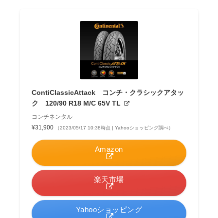
ContiClassicAttack コンチ・クラシックアタッ
ク 120/90 R18 M/C 65V TL
コンチネンタル
¥31,900
（2023/05/17 10:38時点 | Yahooショッピング調べ）
Amazon
楽天市場
Yahooショッピング