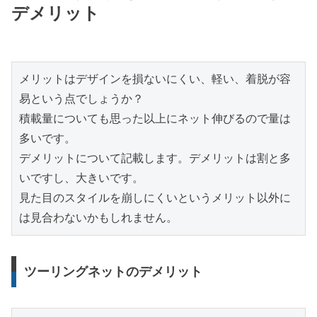
デメリット
メリットはデザインを損ないにくい、軽い、着脱が容
易という点でしょうか？

積載量についても思った以上にネット伸びるので量は
多いです。

デメリットについて記載します。デメリットは割と多
いですし、大きいです。

見た目のスタイルを崩しにくいというメリット以外に
は見合わないかもしれません。
ツーリングネットのデメリット