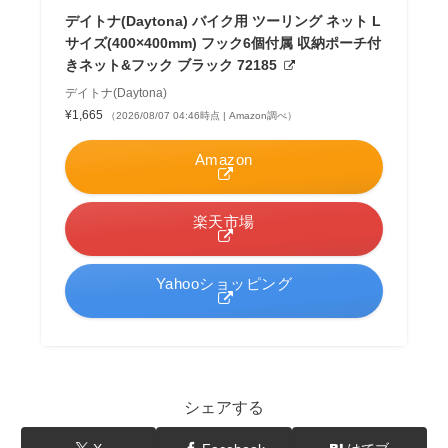
デイトナ(Daytona) バイク用 ツーリング ネット L
サイズ(400×400mm) フック6個付属 収納ポーチ付
きネット&フック ブラック 72185
デイトナ(Daytona)
¥1,665
（2026/08/07 04:46時点 | Amazon調べ）
Amazon
楽天市場
Yahooショッピング
シェアする