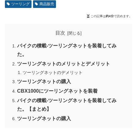
ツーリング
商品販売
この記事は
約4分
で読めます。
目次
バイクの積載-ツーリングネットを装着してみ
た。
ツーリングネットのメリットとデメリット
ツーリングネットのデメリット
ツーリングネットの購入
CBX1000にツーリングネットを装着
バイクの積載-ツーリングネットを装着してみ
た。【まとめ】
ツーリングネットの購入