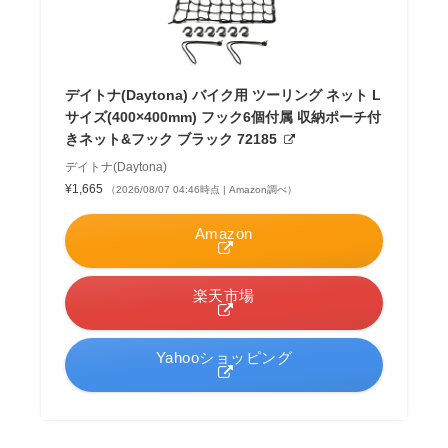
デイトナ(Daytona) バイク用 ツーリング ネット L
サイズ(400×400mm) フック6個付属 収納ポーチ付
きネット&フック ブラック 72185
デイトナ(Daytona)
¥1,665
（2026/08/07 04:46時点 | Amazon調べ）
Amazon
楽天市場
Yahooショッピング