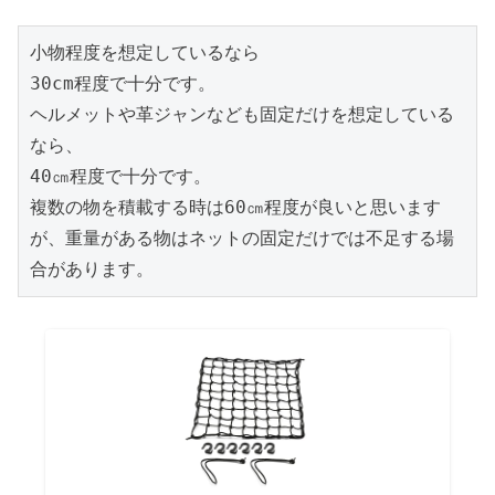
小物程度を想定しているなら

30cm程度で十分です。

ヘルメットや革ジャンなども固定だけを想定している
なら、

40㎝程度で十分です。

複数の物を積載する時は60㎝程度が良いと思います
が、重量がある物はネットの固定だけでは不足する場
合があります。