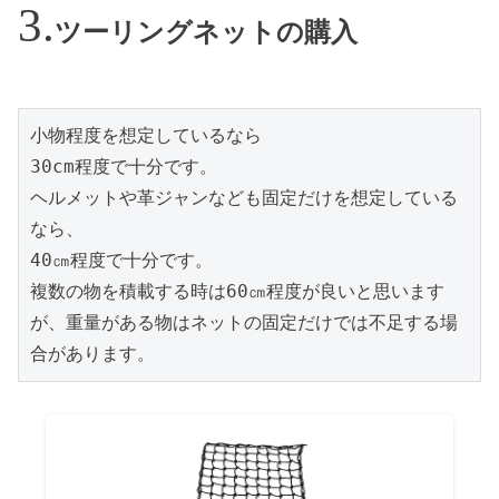
ツーリングネットの購入
小物程度を想定しているなら

30cm程度で十分です。

ヘルメットや革ジャンなども固定だけを想定している
なら、

40㎝程度で十分です。

複数の物を積載する時は60㎝程度が良いと思います
が、重量がある物はネットの固定だけでは不足する場
合があります。