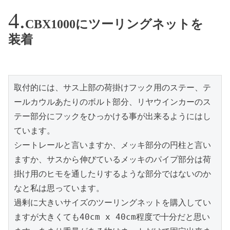
CBX1000にツーリングネットを
装着
取付的には、サス上部の荷掛けフック用のステー、テ
ールカウルあたりのボルト部分、リヤウインカーのス
テー部分にフックをひっかける事が出来るようにはし
ています。

シートレールと言いますか、メッキ部分の円柱と言い
ますか、サスから伸びているメッキのパイプ部分は荷
掛け用のヒモを通したりするような部分ではないのか
なと私は思っています。

過剰に大きいサイズのツーリングネットを購入してい
ますが大きくても40cm x 40cm程度で十分だと思い