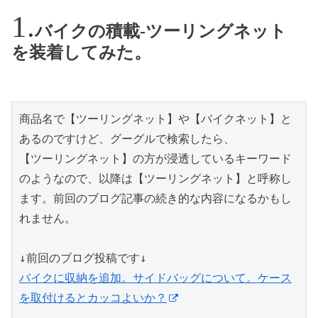
バイクの積載-ツーリングネット
を装着してみた。
商品名で【ツーリングネット】や【バイクネット】と
あるのですけど、グーグルで検索したら、

【ツーリングネット】の方が浸透しているキーワード
のようなので、以降は【ツーリングネット】と呼称し
ます。前回のブログ記事の続き的な内容になるかもし
れません。

バイクに収納を追加。サイドバッグについて。ケース
を取付けるとカッコよいか？