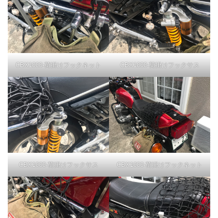
CBX1000-荷掛けフックネット
CBX1000-荷掛けフックサス
CBX1000-荷掛けフックサス
CBX1000-荷掛けフックネット