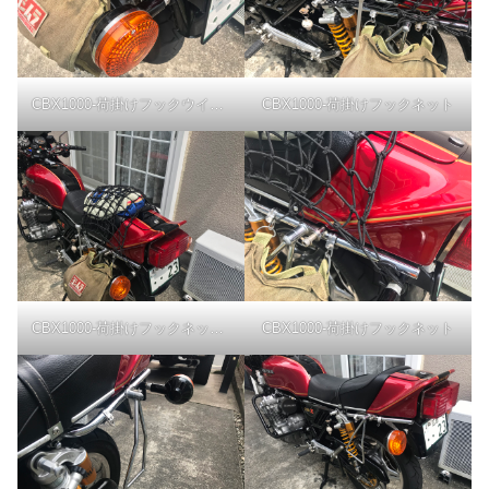
CBX1000-荷掛けフックウインカーステー
CBX1000-荷掛けフックネット
CBX1000-荷掛けフックネット積載
CBX1000-荷掛けフックネット