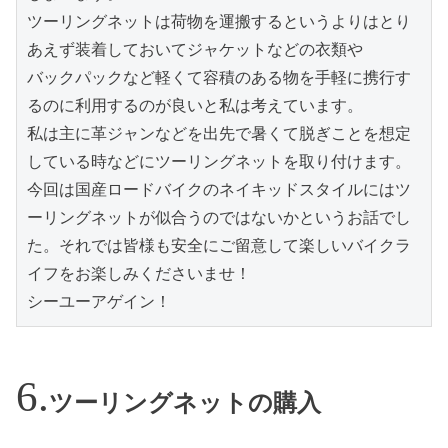
ツーリングネットは荷物を運搬するというよりはとり
あえず装着しておいてジャケットなどの衣類や

バックパックなど軽くて容積のある物を手軽に携行す
るのに利用するのが良いと私は考えています。

私は主に革ジャンなどを出先で暑くて脱ぎことを想定
している時などにツーリングネットを取り付けます。

今回は国産ロードバイクのネイキッドスタイルにはツ
ーリングネットが似合うのではないかというお話でし
た。それでは皆様も安全にご留意して楽しいバイクラ
イフをお楽しみくださいませ！

シーユーアゲイン！
ツーリングネットの購入