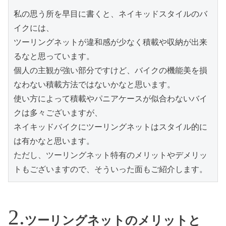
私の思う所を早目に書くと、ネイキッドスタイルのバ
イクには、

ツーリングネットが違和感が少なく積載や収納が出来
るなと思っています。

個人の主観が強い部分ですけど、バイクの機能美を損
なわない積載方法ではないかなと思います。

使い方によって積載やパニアケースが似合わないバイ
クは多々ございますが、

ネイキッドバイクにツーリングネットはスタイル的に
は有かなと思います。

ただし、ツーリングネット特有のメリットやデメリッ
トもございますので、そういった面もご紹介します。
ツーリングネットのメリットと