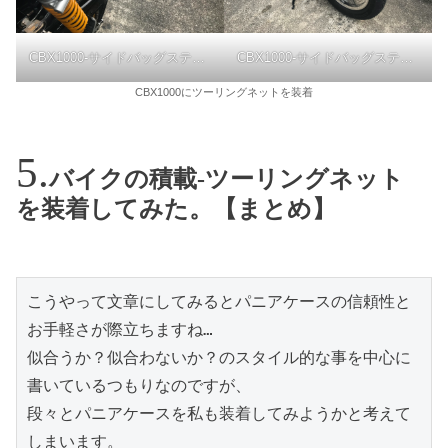
CBX1000-サイドバッグステーのみ
CBX1000-サイドバッグステーのみ
CBX1000にツーリングネットを装着
バイクの積載-ツーリングネット
を装着してみた。【まとめ】
こうやって文章にしてみるとパニアケースの信頼性と
お手軽さが際立ちますね…

似合うか？似合わないか？のスタイル的な事を中心に
書いているつもりなのですが、

段々とパニアケースを私も装着してみようかと考えて
しまいます。
