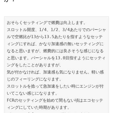
おそらくセッティングで燃費は向上します。

スロットル開度、1/4、1/2、3/4あたりでのパーシャ
ルで空燃比が13から13.5あたりを指すようなセッテ
ィングにすれば、かなり加速感の無いセッティングに
なると思いますが、燃費的には良さそうな感じになる
と思います。パーシャルを13.0目指すようにセッティ
ングをしたことがありますが、

気が付かなければ、加速感も気になりません。軽い感
じのフィーリングになります。

スロットルを捻って急加速をしたい時にエンジンが付
いてこない感じになります。

FCRのセッティングを始めて間もない頃はエコセッテ
ィングにしていた時期があります。
