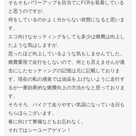
そもそもパワーアップを目当てにFCRを装着している
と思うのですが、

何をしているのかよく分からない状態になると思いま
す。

エコ向けなセッティングをしても多少は燃費は向上し
たような気はしますが、

思ったほど向上しているような気もしませんでした。

燃費重視で走行をしないので、何とも言えませんが過
去にしたセッティングの記憶は元に記載しておりま
す。現在の私の感覚では油温を上げないように走行す
るが一番効果的な燃費向上の方法かなと思っておりま
す。

そろそろ、バイクで走りやすい気温になっている日も
ちらほらございます。

春に向けて整備などもお忘れなく。

それではシーユーアゲイン！