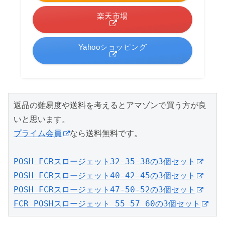
楽天市場
Yahooショッピング
返品の難易度や送料を考えるとアマゾンで買う方が良
プライム会員
なら送料無料です。

POSH FCRスロージェット32-35-38の3個セット
POSH FCRスロージェット40-42-45の3個セット
POSH FCRスロージェット47-50-52の3個セット
FCR POSHスロージェット 55 57 60の3個セット