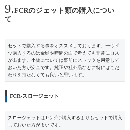
FCRのジェット類の購入につい
て
セットで購入する事をオススメしております。一つず
つ購入するのは金額や時間の面で考えても非常にロス
が出ます。小物については事前にストックを用意して
おいた方が安全です。純正や社外品などに特にはこだ
わりを持たなくても良いと思います。
FCR-スロージェット
スロージェットは1つずつ購入するよりもセットで購入
しておいた方がよいです。
