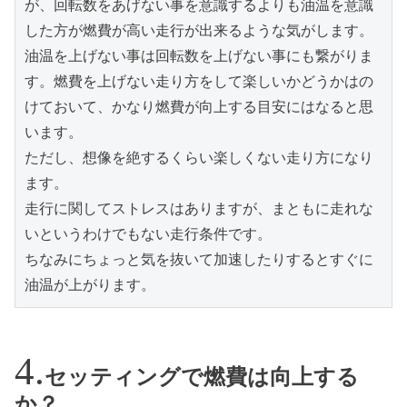
が、回転数をあげない事を意識するよりも油温を意識
した方が燃費が高い走行が出来るような気がします。
油温を上げない事は回転数を上げない事にも繋がりま
す。燃費を上げない走り方をして楽しいかどうかはの
けておいて、かなり燃費が向上する目安にはなると思
います。

ただし、想像を絶するくらい楽しくない走り方になり
ます。

走行に関してストレスはありますが、まともに走れな
いというわけでもない走行条件です。

ちなみにちょっと気を抜いて加速したりするとすぐに
油温が上がります。
セッティングで燃費は向上する
か？