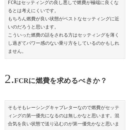
FCRはセッティングの良し悪しで燃費が極端に良くな
るとは考えにくいです。
もちろん燃費が良い状態がベストなセッティングに近
いのだろうと思います。
こういった燃費の話をされる方はセッティングを薄く
し過ぎてパワー感のない乗り方をしているのかもしれ
ません。
FCRに燃費を求めるべきか？
そもそもレーシングキャブレターなので燃費がセッテ
ィングの第一優先になるのは無しかなと思います。混
合気を良い状態で送り込むのが第一優先かなと思いま