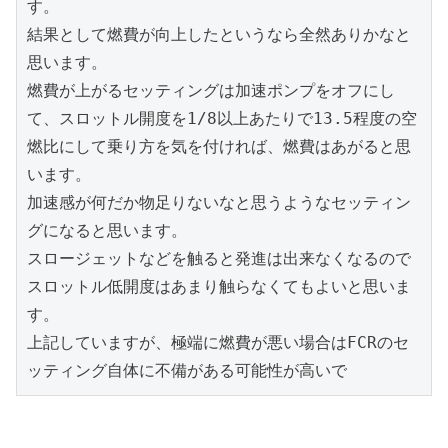
す。
結果として燃費が向上したというなら全然ありかなと
思います。
燃費が上がるセッティングは加速ポンプをオフにし
て、スロットル開度を1/8以上あたりで13.5程度の空
燃比にして乗り方を気を付ければ、燃費はあがると思
います。
加速感が何だか物足りないなと思うようなセッティン
グになると思います。
スロージェットなどを触ると発進は出来なくなるので
スロットル低開度はあまり触らなくてもよいと思いま
す。
上記していますが、極端に燃費が悪い場合はFCRのセ
ッティング自体に不備がある可能性が高いで