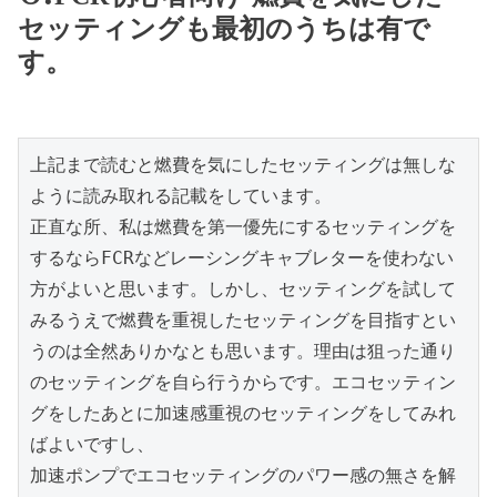
セッティングも最初のうちは有で
す。
上記まで読むと燃費を気にしたセッティングは無しな
ように読み取れる記載をしています。

正直な所、私は燃費を第一優先にするセッティングを
するならFCRなどレーシングキャブレターを使わない
方がよいと思います。しかし、セッティングを試して
みるうえで燃費を重視したセッティングを目指すとい
うのは全然ありかなとも思います。理由は狙った通り
のセッティングを自ら行うからです。エコセッティン
グをしたあとに加速感重視のセッティングをしてみれ
ばよいですし、

加速ポンプでエコセッティングのパワー感の無さを解