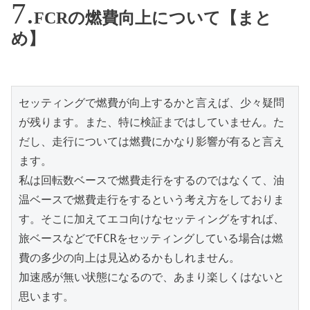
FCRの燃費向上について【まと
め】
セッティングで燃費が向上するかと言えば、少々疑問
が残ります。また、特に検証まではしていません。た
だし、走行については燃費にかなり影響が有ると言え
ます。

私は回転数ベースで燃費走行をするのではなくて、油
温ベースで燃費走行をするという考え方をしておりま
す。そこに加えてエコ向けなセッティングをすれば、
旅ベースなどでFCRをセッティングしている場合は燃
費の多少の向上は見込めるかもしれません。

加速感が無い状態になるので、あまり楽しくはないと
思います。
