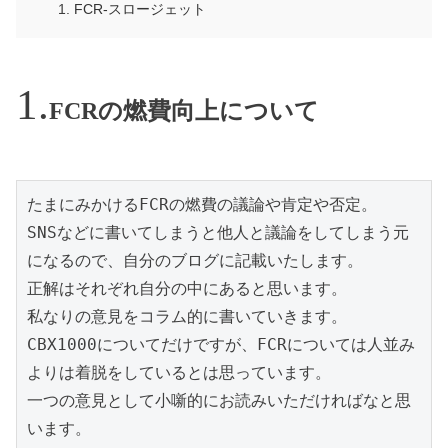
FCR-スロージェット
FCRの燃費向上について
たまにみかけるFCRの燃費の議論や肯定や否定。
SNSなどに書いてしまうと他人と議論をしてしまう元
になるので、自分のブログに記載いたします。
正解はそれぞれ自分の中にあると思います。
私なりの意見をコラム的に書いていきます。
CBX1000についてだけですが、FCRについては人並み
よりは着脱をしているとは思っています。
一つの意見として小噺的にお読みいただければなと思
います。