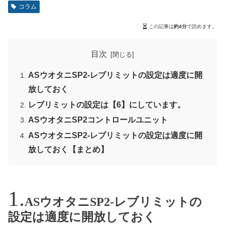
コラム
この記事は
約4分
で読めます。
目次
ASウオタニSP2-レブリミットの設定は適度に開
放しておく
レブリミットの設定は【6】にしています。
ASウオタニSP2コントロールユニット
ASウオタニSP2-レブリミットの設定は適度に開
放しておく【まとめ】
ASウオタニSP2-レブリミットの
設定は適度に開放しておく