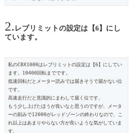
レブリミットの設定は【6】にし
ています。
私のCBX1000はレブリミットの設定は【6】にしてい
ます。10400回転までです。

低速回転だとメーター読みでは届きそうで届かない位
です。

高速走行だと意識的にまわして届く位です。

もう少し上げたほうが良いなと思うのですが、メータ
ーの刻みで12000がレッドゾーンの終わりなので、こ
れ以上はあまりやらない方が良いような気がしていま
す。
