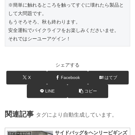
※簡単に触れるところを触ってすぐに壊れたら製品と
して大問題です。

もうそろそろ、秋も終わります。

安全運転でバイクライフをお楽しみくださいませ。

それではシーユーアゲイン！
シェアする
X
Facebook
はてブ
LINE
コピー
関連記事
タグにより自動生成しています。
サイドバッグをヘンリービギンズ
ライダー＆その他