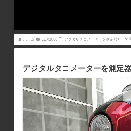
ホーム
CBX1000
デジタルタコメーターを測定器として
デジタルタコメーターを測定