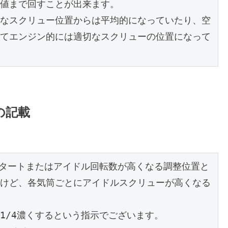
値まで回すことが出来ます。

なスクリュー位置からは平均的になっていたり、空
てエンジン的には適切なスクリューの位置になって
の記載
スタートまたはアイドル回転数が高くなる調整位置と
けど、各気筒ごとにアイドルスクリューが高くなる
/4濃くするという指示でございます。
