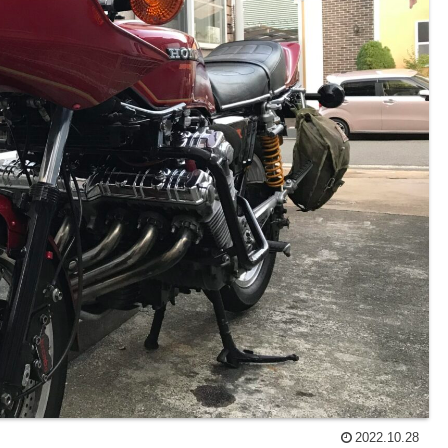
2022.10.28