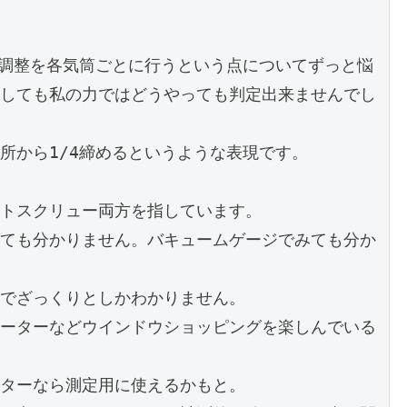
の調整を各気筒ごとに行うという点についてずっと悩
しても私の力ではどうやっても判定出来ませんでし
から1/4締めるというような表現です。

トスクリュー両方を指しています。

ても分かりません。バキュームゲージでみても分か
でざっくりとしかわかりません。

ーターなどウインドウショッピングを楽しんでいる
ターなら測定用に使えるかもと。
