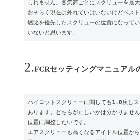
しれません。各気筒ごとにスクリューを最大
おそらく現在は外れていはいないけどベスト
燃比を優先したスクリューの位置になってい
いないと思います。
FCRセッティングマニュアル
パイロットスクリューに関しても1.0戻し
あります。どちらが正しいかは分かりません
位置に調整したいです。

エアスクリューも高くなるアイドル位置から1