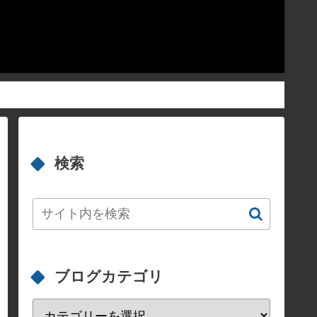
検索
ブログカテゴリ