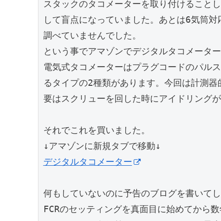
スタックのタコメーターを取り付けることし
して盲点になっていました。あとは6気筒対
調べていませんでした。

という事でアマゾンでデジタルタコメーター
電気式タコメーターはプラグコードのパルス
るタイプの2種類があります。今回は計測器
要はスクリューを回した時にアイドリングが
それでこれを買いました。

デジタルタコメーター
何もしていないのに予告のブログを書いてし
FCRのセッティングを真面目に始めてから