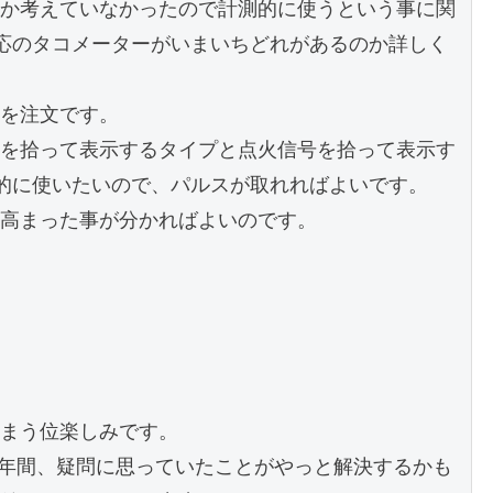
か考えていなかったので計測的に使うという事に関
応のタコメーターがいまいちどれがあるのか詳しく
を注文です。

を拾って表示するタイプと点火信号を拾って表示す
的に使いたいので、パルスが取れればよいです。

高まった事が分かればよいのです。

まう位楽しみです。

数年間、疑問に思っていたことがやっと解決するかも