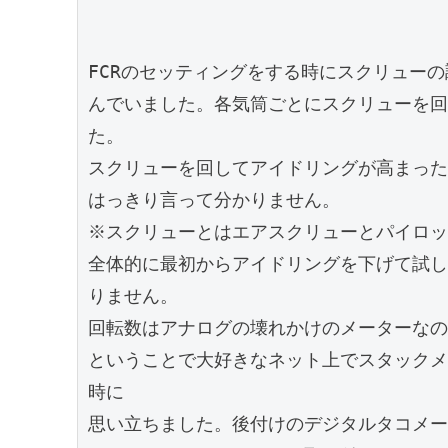
FCRのセッティングをする時にスクリュー
んでいました。各気筒ごとにスクリューを回
た。

スクリューを回してアイドリングが高まった所
はっきり言って分かりません。

※スクリューとはエアスクリューとパイロッ
全体的に最初からアイドリングを下げて試し
りません。

回転数はアナログの壊れかけのメーターなの
ということで大好きなネット上でスタックメ
時に

思い立ちました。後付けのデジタルタコメー