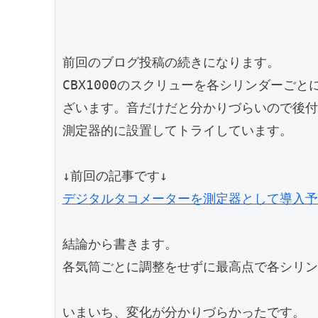
前回のブログ投稿の続きになります。

CBX1000のスクリューを各シリンダーご
ざいます。音だけだと分かりづらいので後付
測定器的に設置してトライしています。

デジタルタコメーターを測定器として導入予
結論から書きます。

各気筒ごとに調整をせずに最高点で各シリン
いまいち、変化が分かりづらかったです。
