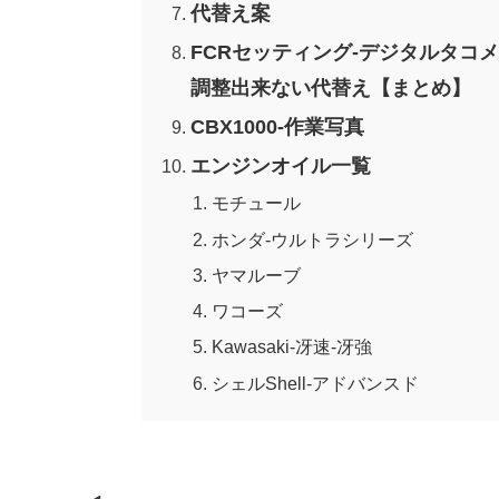
代替え案
FCRセッティング-デジタルタコ
調整出来ない代替え【まとめ】
CBX1000-作業写真
エンジンオイル一覧
モチュール
ホンダ-ウルトラシリーズ
ヤマルーブ
ワコーズ
Kawasaki-冴速-冴強
シェルShell-アドバンスド