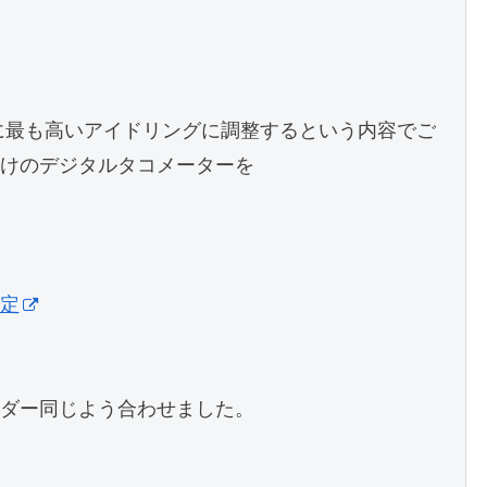
とに最も高いアイドリングに調整するという内容でご
けのデジタルタコメーターを

定
ダー同じよう合わせました。
