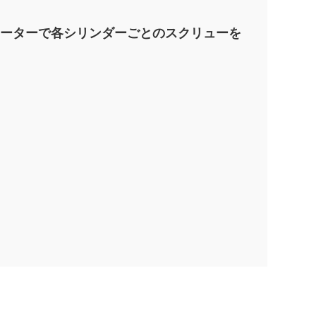
メーターで各シリンダーごとのスクリューを