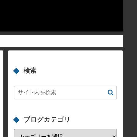
検索
ブログカテゴリ