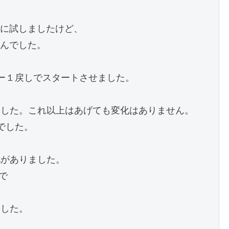
に試しましたけど、

んでした。

ー１戻しでスタートさせました。

ました。これ以上はあげても変化はありません。

した。

がありました。



した。
