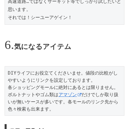
高速道路…ではなくサーキット等でしっかり試したいと
思います。

それでは！シーユーアゲイン！
気になるアイテム
DIYライフにお役立てくださいませ。値段の比較がし
やすいようにリンクを設定しております。

各ショッピングモールに絶対にあるとは限りません。
ボルトナットやゴム類は
アマゾン
だけでしか取り扱
いが無いケースが多いです。各モールのリンク先から
色々検索も出来ます。