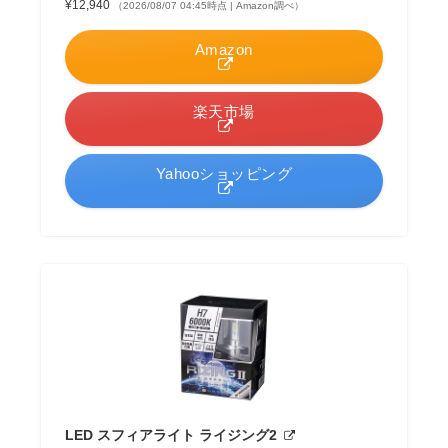
¥12,940
（2026/08/07 04:45時点 | Amazon調べ）
Amazon
楽天市場
Yahooショッピング
LED スフィアライト ライジング2