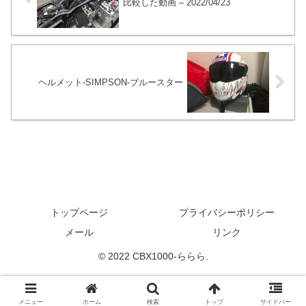
比較した動画 – 2022/04/23
ヘルメット-SIMPSON-ブルースター
トップページ
プライバシーポリシー
メール
リンク
© 2022 CBX1000-ららら.
メニュー
ホーム
検索
トップ
サイドバー