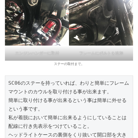
エンジンハンガーに取付
フレームにボルトを追加
ステーの取付まで。
SC06のステーを持っていれば、わりと簡単にフレーム
マウントのカウルを取り付ける事が出来ます。

簡単に取り付ける事が出来るという事は簡単に外せる
という事です。

私が着脱において簡単に出来るようにしていることは
配線に行き先表示をつけていること。

ヘッドライトケースの裏側をくり抜いて開口部を大き