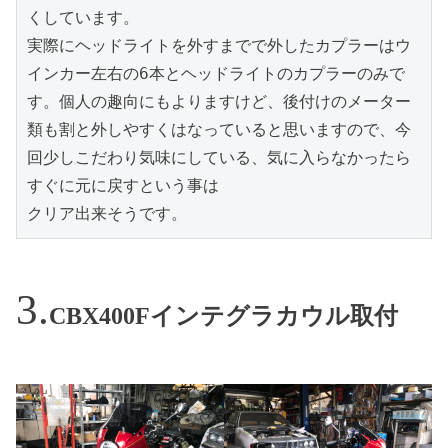
くしています。

実際にヘッドライトを外すまでで外したカプラーはウ
インカー左右の6本とヘッドライトのカプラーのみで
す。個人の趣向にもよりますけど、後付けのメーター
類も割と外しやすくはなっていると思いますので、今
回少しこだわり気味にしている、気に入らなかったら
すぐに元に戻すという事は

クリア出来そうです。
CBX400Fインテグラカウル取付