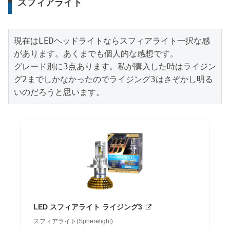
スフィアライト
現在はLEDヘッドライトならスフィアライト一択な感
があります。あくまでも個人的な感想です。

グレード別に3点あります。私が購入した時はライジン
グ2までしかなかったのでライジング3はさぞかし明る
いのだろうと思います。
LED スフィアライト ライジング3
スフィアライト(Spherelight)