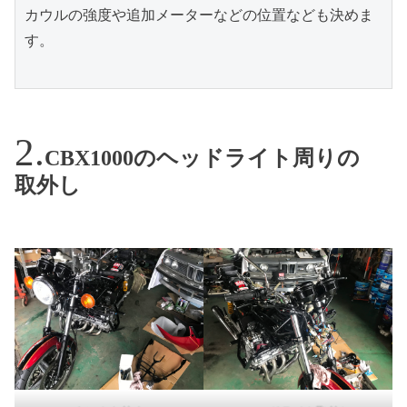
カウルの強度や追加メーターなどの位置なども決めま
す。

CBX1000のヘッドライト周りの
取外し