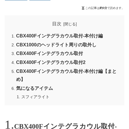
この記事は
約5分
で読めます。
目次
CBX400Fインテグラカウル取付-本付け編
CBX1000のヘッドライト周りの取外し
CBX400Fインテグラカウル取付
CBX400Fインテグラカウル取付2
CBX400Fインテグラカウル取付-本付け編【まと
め】
気になるアイテム
スフィアライト
CBX400Fインテグラカウル取付-