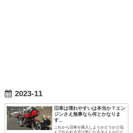
2023-11
旧車は壊れやすいは本当か？エン
CBX1000
ジンさえ無事なら何とかなりま
す...
これから旧車を購入しようかどうかと悩
んでおられる方は気になるタイトルだと