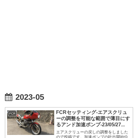
2023-05
FCRセッティング-エアスクリュ
FCR
ーの調整を可能な範囲で薄目にす
るアンド加速ポンプ-23/05/27...
エアスクリューの戻しの調整をしました
ので投稿です。加速ポンプの吐出開始位