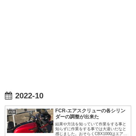
2022-10
FCR-エアスクリューの各シリン
FCR
ダーの調整が出来た
結果や方法を知っていて作業をする事と
知らずに作業をする事では大違いだなと
感じました。おそらくCBX1000はエアス