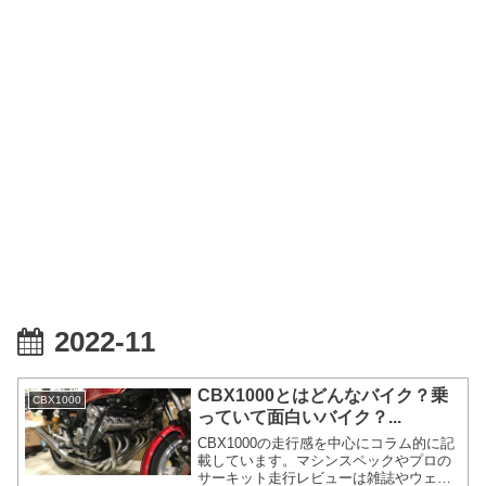
2022-11
CBX1000とはどんなバイク？乗
CBX1000
っていて面白いバイク？...
CBX1000の走行感を中心にコラム的に記
載しています。マシンスペックやプロの
サーキット走行レビューは雑誌やウェブ